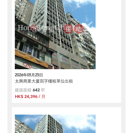
2026年05月25日
太興商業大廈寫字樓租單位出租
建築面積
642
呎
HK$ 24,396 / 月