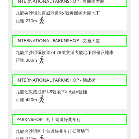
INTERNATIONAL PARKNSHOP - 希爾頓大廈
九龍尖沙咀加連威老道96 號希爾頓大廈地下
距離
270m
INTERNATIONAL PARKNSHOP - 文遜大廈
九龍尖沙咀彌敦道74-78號文遜大廈地下部份及地庫
距離
300m
INTERNATIONAL PARKNSHOP - 德成街
九龍佐敦德成街1-5號地下c,d及e號鋪
距離
450m
PARKNSHOP - 柯士甸道好兆年行
九龍尖沙咀柯士甸道好兆年行低層地下