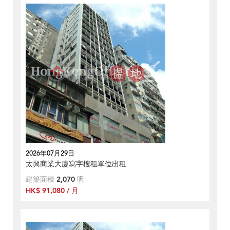
2026年07月29日
太興商業大廈寫字樓租單位出租
建築面積
2,070
呎
HK$ 91,080 / 月