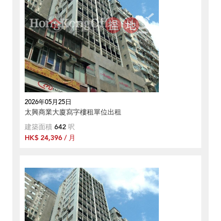
2026年05月25日
太興商業大廈寫字樓租單位出租
建築面積
642
呎
HK$ 24,396 / 月