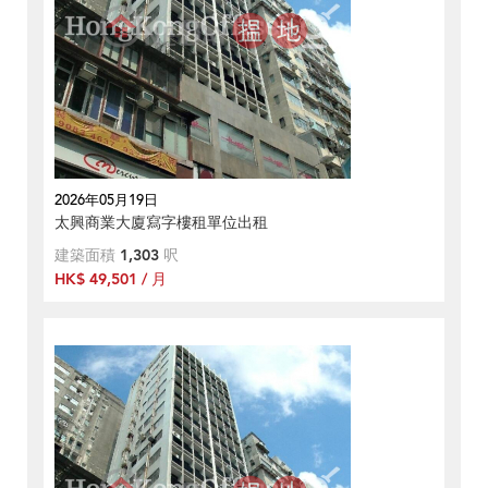
2026年05月19日
太興商業大廈寫字樓租單位出租
建築面積
1,303
呎
HK$ 49,501 / 月