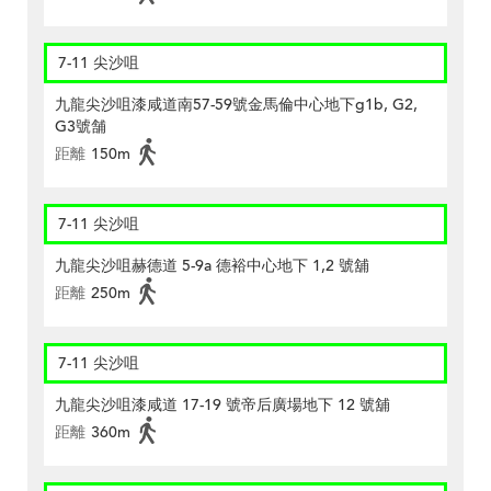
7-11 尖沙咀
九龍尖沙咀漆咸道南57-59號金馬倫中心地下g1b, G2,
G3號舗
距離
150m
7-11 尖沙咀
九龍尖沙咀赫德道 5-9a 德裕中心地下 1,2 號舖
距離
250m
7-11 尖沙咀
九龍尖沙咀漆咸道 17-19 號帝后廣場地下 12 號舖
距離
360m