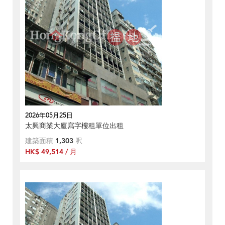
2026年05月25日
太興商業大廈寫字樓租單位出租
建築面積
1,303
呎
HK$ 49,514 / 月