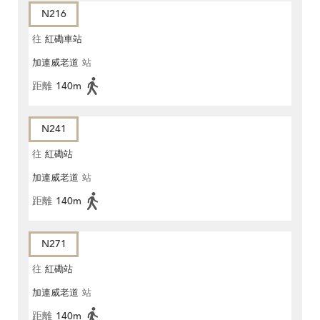
N216
往
紅磡車站
加連威老道
站
距離
140m
N241
往
紅磡站
加連威老道
站
距離
140m
N271
往
紅磡站
加連威老道
站
距離
140m