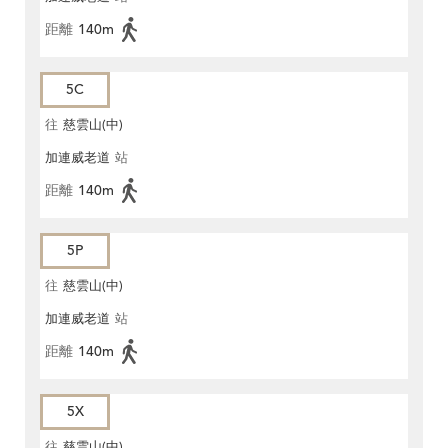
距離
140m
5C
往
慈雲山(中)
加連威老道
站
距離
140m
5P
往
慈雲山(中)
加連威老道
站
距離
140m
5X
往
慈雲山(中)