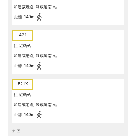
加連威老道, 漆咸道南
站
距離
140m
A21
往
紅磡站
加連威老道, 漆咸道南
站
距離
140m
E21X
往
紅磡站
加連威老道, 漆咸道南
站
距離
140m
九巴