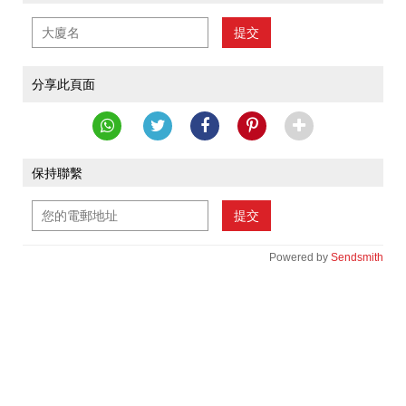
提交
分享此頁面
保持聯繫
提交
Powered by
Sendsmith