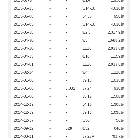
2015-07-14
-
-
8/1A
1,950萬
2015-06-23
-
-
5/14-16
4,630萬
2015-06-08
-
-
14/35
950萬
2015-06-05
-
-
5/14-16
4,630萬
2015-05-18
-
-
8/2,3
2,317.9萬
2015-04-30
-
-
9/5
1,688.2萬
2015-04-20
-
-
11/16
2,933.6萬
2015-04-15
-
-
8/16
1,159萬
2015-04-01
-
-
11/16
2,933.6萬
2015-02-24
-
-
9/4
1,220萬
2015-01-06
-
-
19/10
1,038萬
2015-01-06
-
1,032
17/24
930萬
2015-01-06
-
-
18/12
1,500萬
2014-12-29
-
-
14/10
1,368萬
2014-12-19
-
-
19/10
1,038萬
2014-12-17
-
-
5/30
750萬
2014-09-22
-
528
8/32
640萬
2014-08-21
-
-
17/27A
792.7萬