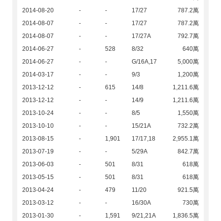
2014-08-20
-
-
17/27
787.2萬
2014-08-07
-
-
17/27
787.2萬
2014-08-07
-
-
17/27A
792.7萬
2014-06-27
-
528
8/32
640萬
2014-06-27
-
-
G/16A,17
5,000萬
2014-03-17
-
-
9/3
1,200萬
2013-12-12
-
615
14/8
1,211.6萬
2013-12-12
-
-
14/9
1,211.6萬
2013-10-24
-
-
8/5
1,550萬
2013-10-10
-
-
15/21A
732.2萬
2013-08-15
-
1,901
17/17,18
2,955.1萬
2013-07-19
-
-
5/29A
842.7萬
2013-06-03
-
501
8/31
618萬
2013-05-15
-
501
8/31
618萬
2013-04-24
-
479
11/20
921.5萬
2013-03-12
-
-
16/30A
730萬
2013-01-30
-
1,591
9/21,21A
1,836.5萬