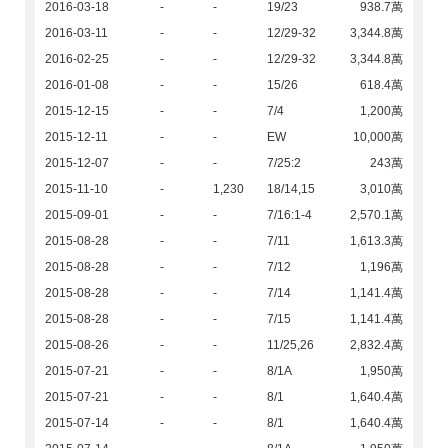
2016-03-18
-
-
19/23
938.7萬
2016-03-11
-
-
12/29-32
3,344.8萬
2016-02-25
-
-
12/29-32
3,344.8萬
2016-01-08
-
-
15/26
618.4萬
2015-12-15
-
-
7/4
1,200萬
2015-12-11
-
-
EW
10,000萬
2015-12-07
-
-
7/25:2
243萬
2015-11-10
-
1,230
18/14,15
3,010萬
2015-09-01
-
-
7/16:1-4
2,570.1萬
2015-08-28
-
-
7/11
1,613.3萬
2015-08-28
-
-
7/12
1,196萬
2015-08-28
-
-
7/14
1,141.4萬
2015-08-28
-
-
7/15
1,141.4萬
2015-08-26
-
-
11/25,26
2,832.4萬
2015-07-21
-
-
8/1A
1,950萬
2015-07-21
-
-
8/1
1,640.4萬
2015-07-14
-
-
8/1
1,640.4萬