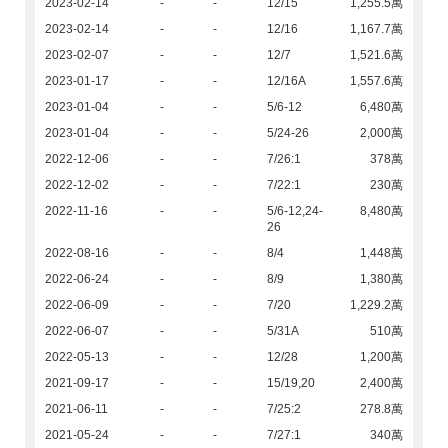
2023-02-14
-
-
12/15
1,255.5萬
2023-02-14
-
-
12/16
1,167.7萬
2023-02-07
-
-
12/7
1,521.6萬
2023-01-17
-
-
12/16A
1,557.6萬
2023-01-04
-
-
5/6-12
6,480萬
2023-01-04
-
-
5/24-26
2,000萬
2022-12-06
-
-
7/26:1
378萬
2022-12-02
-
-
7/22:1
230萬
2022-11-16
-
-
5/6-12,24-
8,480萬
26
2022-08-16
-
-
8/4
1,448萬
2022-06-24
-
-
8/9
1,380萬
2022-06-09
-
-
7/20
1,229.2萬
2022-06-07
-
-
5/31A
510萬
2022-05-13
-
-
12/28
1,200萬
2021-09-17
-
-
15/19,20
2,400萬
2021-06-11
-
-
7/25:2
278.8萬
2021-05-24
-
-
7/27:1
340萬