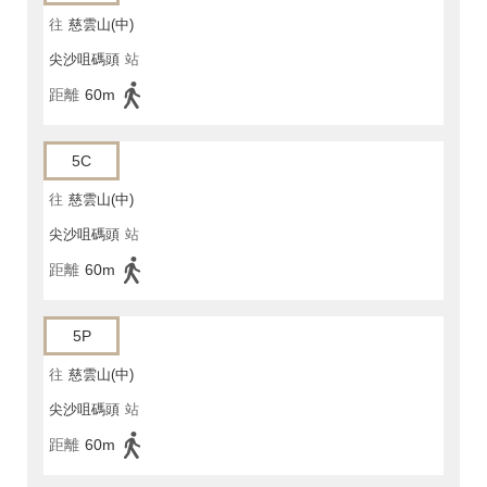
往
慈雲山(中)
尖沙咀碼頭
站
距離
60m
5C
往
慈雲山(中)
尖沙咀碼頭
站
距離
60m
5P
往
慈雲山(中)
尖沙咀碼頭
站
距離
60m