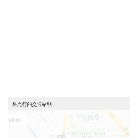
星光行的交通站點