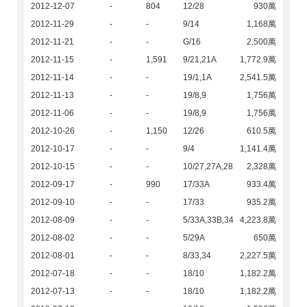
2012-12-07
-
804
12/28
930萬
2012-11-29
-
-
9/14
1,168萬
2012-11-21
-
-
G/16
2,500萬
2012-11-15
-
1,591
9/21,21A
1,772.9萬
2012-11-14
-
-
19/1,1A
2,541.5萬
2012-11-13
-
-
19/8,9
1,756萬
2012-11-06
-
-
19/8,9
1,756萬
2012-10-26
-
1,150
12/26
610.5萬
2012-10-17
-
-
9/4
1,141.4萬
2012-10-15
-
-
10/27,27A,28
2,328萬
2012-09-17
-
990
17/33A
933.4萬
2012-09-10
-
-
17/33
935.2萬
2012-08-09
-
-
5/33A,33B,34
4,223.8萬
2012-08-02
-
-
5/29A
650萬
2012-08-01
-
-
8/33,34
2,227.5萬
2012-07-18
-
-
18/10
1,182.2萬
2012-07-13
-
-
18/10
1,182.2萬