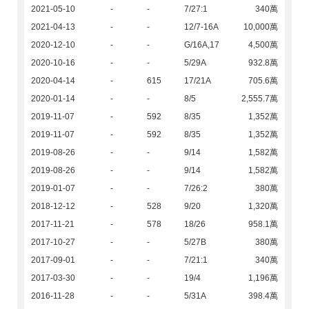
2021-05-10
-
-
7/27:1
340萬
2021-04-13
-
-
12/7-16A
10,000萬
2020-12-10
-
-
G/16A,17
4,500萬
2020-10-16
-
-
5/29A
932.8萬
2020-04-14
-
615
17/21A
705.6萬
2020-01-14
-
-
8/5
2,555.7萬
2019-11-07
-
592
8/35
1,352萬
2019-11-07
-
592
8/35
1,352萬
2019-08-26
-
-
9/14
1,582萬
2019-08-26
-
-
9/14
1,582萬
2019-01-07
-
-
7/26:2
380萬
2018-12-12
-
528
9/20
1,320萬
2017-11-21
-
578
18/26
958.1萬
2017-10-27
-
-
5/27B
380萬
2017-09-01
-
-
7/21:1
340萬
2017-03-30
-
-
19/4
1,196萬
2016-11-28
-
-
5/31A
398.4萬