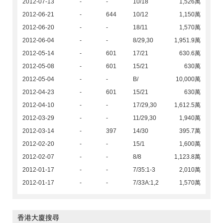
2012-07-13
-
-
10/18
1,526萬
2012-06-21
-
644
10/12
1,150萬
2012-06-20
-
-
18/11
1,570萬
2012-06-04
-
-
8/29,30
1,951.9萬
2012-05-14
-
601
17/21
630.6萬
2012-05-08
-
601
15/21
630萬
2012-05-04
-
-
B/
10,000萬
2012-04-23
-
601
15/21
630萬
2012-04-10
-
-
17/29,30
1,612.5萬
2012-03-29
-
-
11/29,30
1,940萬
2012-03-14
-
397
14/30
395.7萬
2012-02-20
-
-
15/1
1,600萬
2012-02-07
-
-
8/8
1,123.8萬
2012-01-17
-
-
7/35:1-3
2,010萬
2012-01-17
-
-
7/33A:1,2
1,570萬
香港大廈搜尋