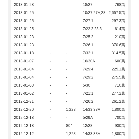
2013-01-28
-
-
18/27
768萬
2013-01-25
-
-
10/27,27A,28
2,657.5萬
2013-01-25
-
-
7/27:1
297.3萬
2013-01-25
-
-
7/22:2,23:3
614萬
2013-01-23
-
-
7/25:2
210萬
2013-01-23
-
-
7/26:1
370.6萬
2013-01-18
-
-
7/32:1
314.5萬
2013-01-07
-
-
16/30A
600萬
2013-01-04
-
-
7/29:4
225.1萬
2013-01-04
-
-
7/29:2
275.5萬
2013-01-03
-
-
5/30
710萬
2013-01-02
-
-
7/21:1
277.2萬
2012-12-31
-
-
7/26:2
261.2萬
2012-12-20
-
1,223
14/33,33A
1,800萬
2012-12-18
-
-
5/29A
700萬
2012-12-18
-
804
12/28
930萬
2012-12-12
-
1,223
14/33,33A
1,800萬