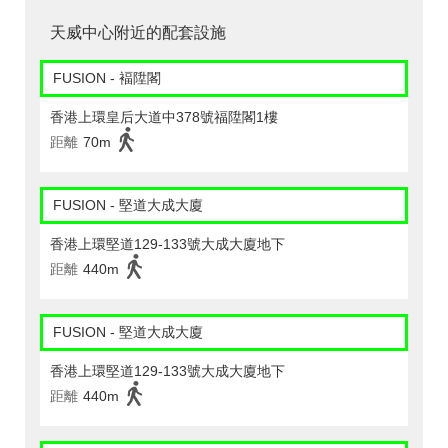
天威中心附近的配套設施
FUSION - 褔陞閣
香港上環皇后大道中378號福陞閣1樓
距離
70m
FUSION - 堅道大成大廈
香港上環堅道129-133號大成大廈地下
距離
440m
FUSION - 堅道大成大廈
香港上環堅道129-133號大成大廈地下
距離
440m