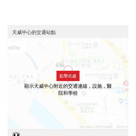
天威中心的交通站點
點擊此處
顯示天威中心附近的交通連線，設施，醫
院和學校