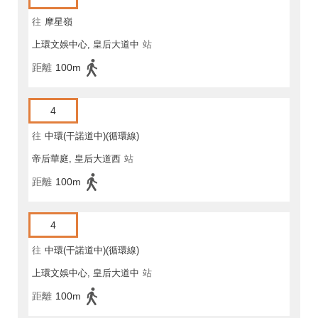
往
摩星嶺
上環文娛中心, 皇后大道中
站
距離
100m
4
往
中環(干諾道中)(循環線)
帝后華庭, 皇后大道西
站
距離
100m
4
往
中環(干諾道中)(循環線)
上環文娛中心, 皇后大道中
站
距離
100m