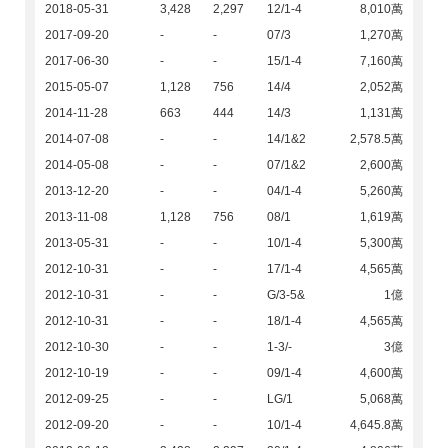
2018-05-31
3,428
2,297
12/1-4
8,010萬
2017-09-20
-
-
07/3
1,270萬
2017-06-30
-
-
15/1-4
7,160萬
2015-05-07
1,128
756
14/4
2,052萬
2014-11-28
663
444
14/3
1,131萬
2014-07-08
-
-
14/1&2
2,578.5萬
2014-05-08
-
-
07/1&2
2,600萬
2013-12-20
-
-
04/1-4
5,260萬
2013-11-08
1,128
756
08/1
1,619萬
2013-05-31
-
-
10/1-4
5,300萬
2012-10-31
-
-
17/1-4
4,565萬
2012-10-31
-
-
G/3-5&
1億
2012-10-31
-
-
18/1-4
4,565萬
2012-10-30
-
-
1-3/-
3億
2012-10-19
-
-
09/1-4
4,600萬
2012-09-25
-
-
LG/1
5,068萬
2012-09-20
-
-
10/1-4
4,645.8萬