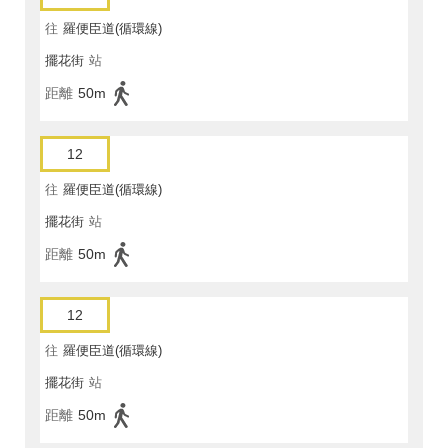
往
羅便臣道(循環線)
擺花街
站
距離
50m
12
往
羅便臣道(循環線)
擺花街
站
距離
50m
12
往
羅便臣道(循環線)
擺花街
站
距離
50m