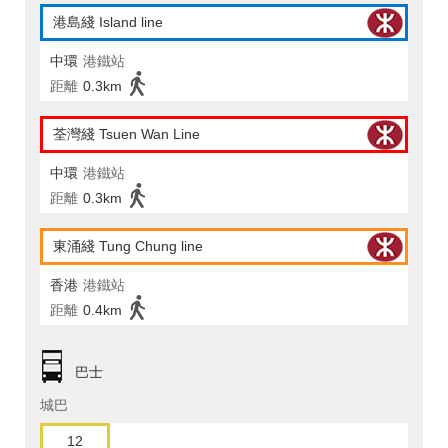
港島綫 Island line
中環
港鐵站
距離
0.3km
荃灣綫 Tsuen Wan Line
中環
港鐵站
距離
0.3km
東涌綫 Tung Chung line
香港
港鐵站
距離
0.4km
巴士
城巴
12