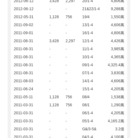
2012-06-12
3,428
2,297
20/1-4
4,806萬
2012-06-12
-
-
21&22/1-4
9,288萬
2012-05-31
1,128
756
19/4
1,550萬
2011-09-02
-
-
13/1-4
4,606萬
2011-09-01
-
-
16/1-4
4,806萬
2011-08-31
3,428
2,297
12/1-4
4,426萬
2011-08-31
-
-
11/1-4
3,985萬
2011-08-31
-
-
10/1-4
4,365萬
2011-08-31
-
-
09/1-4
4,325.4萬
2011-08-31
-
-
07/1-4
3,830萬
2011-08-03
-
-
14/1-4
4,606萬
2011-06-24
-
-
15/1-4
4,205萬
2011-05-11
1,128
756
08/4
1,538萬
2011-03-31
1,128
756
08/1
1,290萬
2011-03-31
-
-
06/1-4
4,205萬
2011-03-31
-
-
05/1-4
4,165.2萬
2011-03-31
-
-
G&/3-5&
3.2億
2011-03-31
-
-
04/1-4
4,100萬