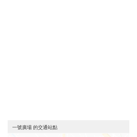
一號廣場 的交通站點