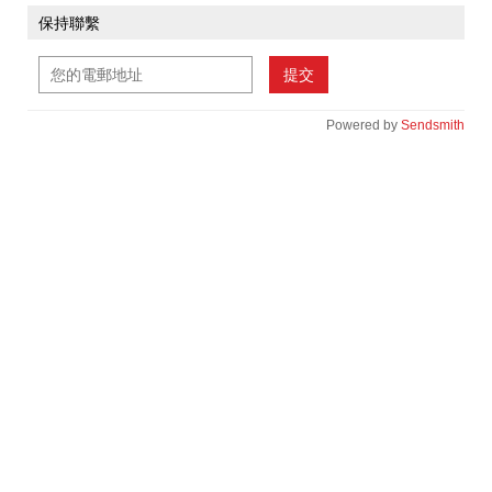
保持聯繫
提交
Powered by
Sendsmith