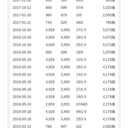
2017-11-28
836
585
06/3
903萬
2017-10-12
856
599
07/5
1,020萬
2017-01-20
960
678
G/5
2,050萬
2017-01-11
743
520
06/2
799萬
2016-10-26
4,928
3,450
27/1-5
5,073萬
2016-10-26
4,928
3,450
26/1-5
5,073萬
2016-10-26
4,928
3,450
25/1-5
5,073萬
2016-06-30
856
599
19/5
1,078萬
2016-05-18
4,928
3,450
12/1-5
4,179萬
2016-05-18
4,928
3,450
26/1-5
4,179萬
2016-05-18
4,928
3,450
13/1-5
4,179萬
2016-05-18
4,928
3,450
18/1-5
4,179萬
2016-05-18
4,928
3,450
27/1-5
4,179萬
2016-05-18
4,928
3,450
19/1-5
4,179萬
2016-05-18
2,859
2,001
07/4&5
2,279萬
2016-05-18
4,928
3,450
06/1-5
4,179萬
2016-05-18
4,928
3,450
25/1-5
4,179萬
2015-03-12
780
547
G/2
2,000萬