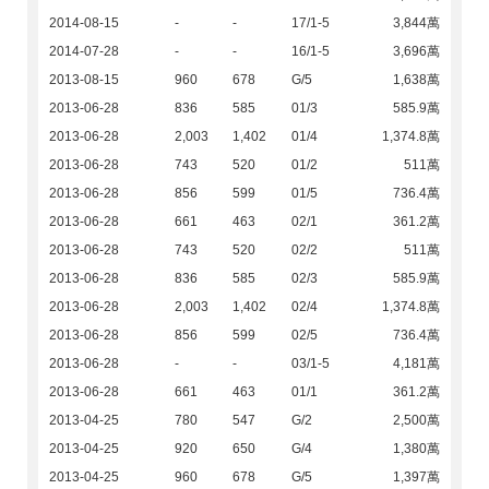
2014-08-15
-
-
17/1-5
3,844萬
2014-07-28
-
-
16/1-5
3,696萬
2013-08-15
960
678
G/5
1,638萬
2013-06-28
836
585
01/3
585.9萬
2013-06-28
2,003
1,402
01/4
1,374.8萬
2013-06-28
743
520
01/2
511萬
2013-06-28
856
599
01/5
736.4萬
2013-06-28
661
463
02/1
361.2萬
2013-06-28
743
520
02/2
511萬
2013-06-28
836
585
02/3
585.9萬
2013-06-28
2,003
1,402
02/4
1,374.8萬
2013-06-28
856
599
02/5
736.4萬
2013-06-28
-
-
03/1-5
4,181萬
2013-06-28
661
463
01/1
361.2萬
2013-04-25
780
547
G/2
2,500萬
2013-04-25
920
650
G/4
1,380萬
2013-04-25
960
678
G/5
1,397萬