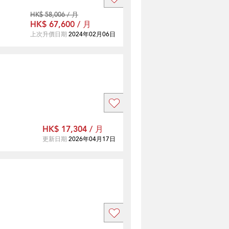
HK$ 58,006 / 月
HK$ 67,600 / 月
上次升價日期
2024年02月06日
HK$ 17,304 / 月
更新日期
2026年04月17日