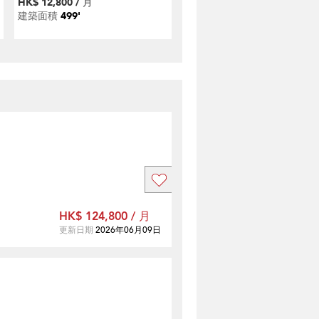
HK$ 12,800 / 月
建築面積
499'
HK$ 124,800 / 月
更新日期
2026年06月09日