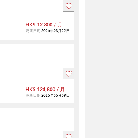
HK$ 12,800 / 月
更新日期
2026年03月22日
HK$ 124,800 / 月
更新日期
2026年06月09日