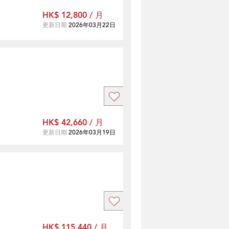
HK$ 12,800 / 月
更新日期
2026年03月22日
HK$ 42,660 / 月
更新日期
2026年03月19日
HK$ 115,440 / 月