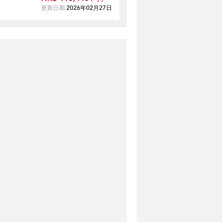
更新日期
2026年02月27日