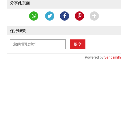
分享此頁面
保持聯繫
提交
Powered by
Sendsmith