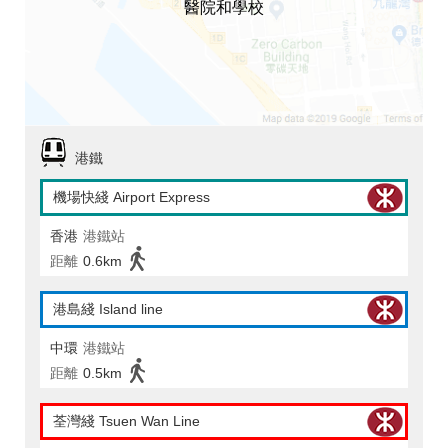
醫院和學校
港鐵
機場快綫 Airport Express
香港
港鐵站
距離
0.6km
港島綫 Island line
中環
港鐵站
距離
0.5km
荃灣綫 Tsuen Wan Line