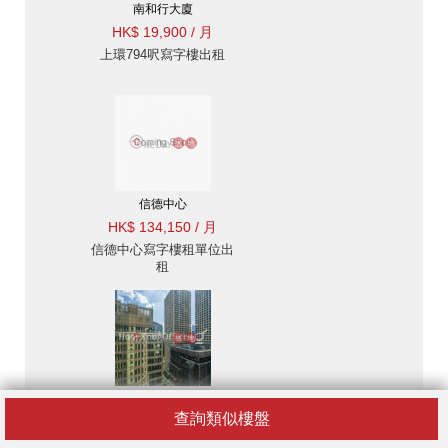
南和行大廈
HK$ 19,900 / 月
上環794呎寫字樓出租
信德中心
HK$ 134,150 / 月
信德中心寫字樓租單位出
租
娛樂行
查詢類似樓盤
HK$ 71,680 / 月
娛樂行寫字樓租單位出租