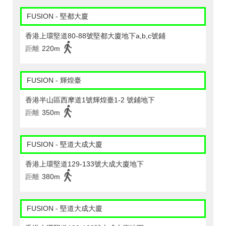
FUSION - 堅都大廈
香港上環堅道80-88號堅都大廈地下a,b,c號鋪
距離
220m
FUSION - 輝煌臺
香港半山區西摩道1號輝煌臺1-2 號鋪地下
距離
350m
FUSION - 堅道大成大廈
香港上環堅道129-133號大成大廈地下
距離
380m
FUSION - 堅道大成大廈