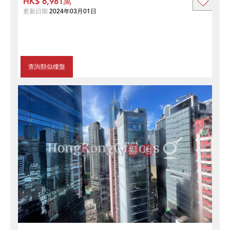
HK$ 6,981萬
更新日期
2024年03月01日
查詢類似樓盤