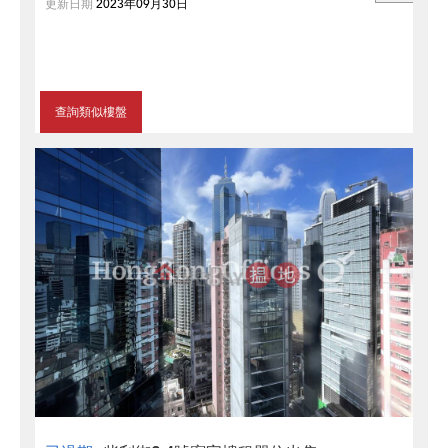
更新日期
2023年09月30日
查詢類似樓盤