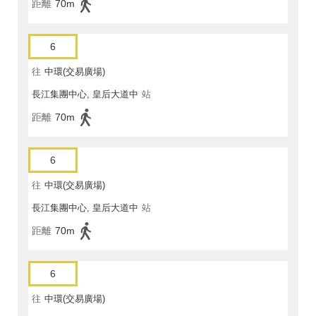
距離
70m
6
往
中環(交易廣場)
長江集團中心, 皇后大道中
站
距離
70m
6
往
中環(交易廣場)
長江集團中心, 皇后大道中
站
距離
70m
6
往
中環(交易廣場)