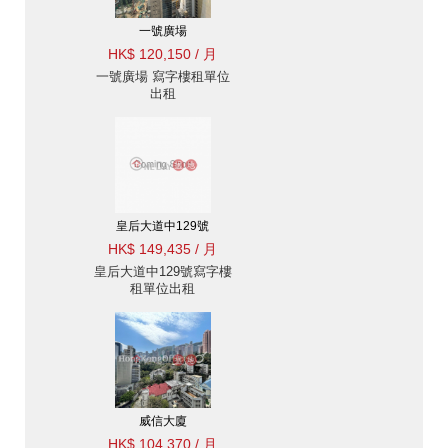
一號廣場
HK$ 120,150 / 月
一號廣場 寫字樓租單位
出租
皇后大道中129號
HK$ 149,435 / 月
皇后大道中129號寫字樓
租單位出租
威信大廈
HK$ 104,370 / 月