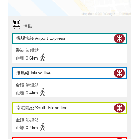
港鐵
機場快綫 Airport Express
香港
港鐵站
距離
0.6km
港島綫 Island line
金鐘
港鐵站
距離
0.4km
南港島綫 South Island line
金鐘
港鐵站
距離
0.4km