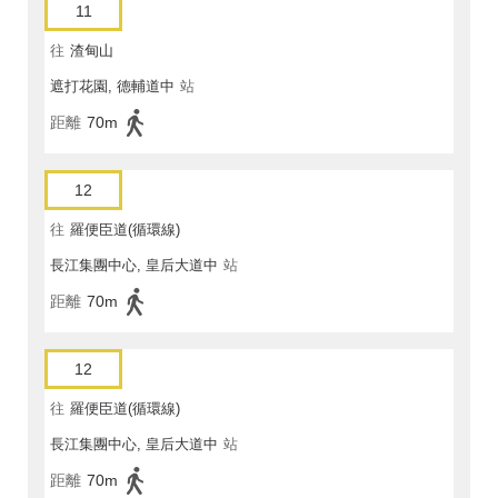
11
往
渣甸山
遮打花園, 德輔道中
站
距離
70m
12
往
羅便臣道(循環線)
長江集團中心, 皇后大道中
站
距離
70m
12
往
羅便臣道(循環線)
長江集團中心, 皇后大道中
站
距離
70m