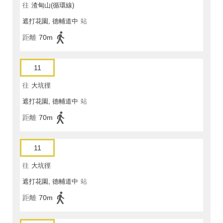
往
渣甸山(循環線)
遮打花園, 德輔道中
站
距離
70m
11
往
大坑徑
遮打花園, 德輔道中
站
距離
70m
11
往
大坑徑
遮打花園, 德輔道中
站
距離
70m