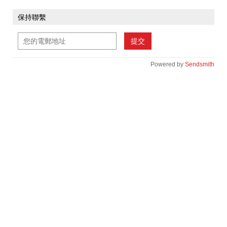
保持聯繫
提交
Powered by
Sendsmith