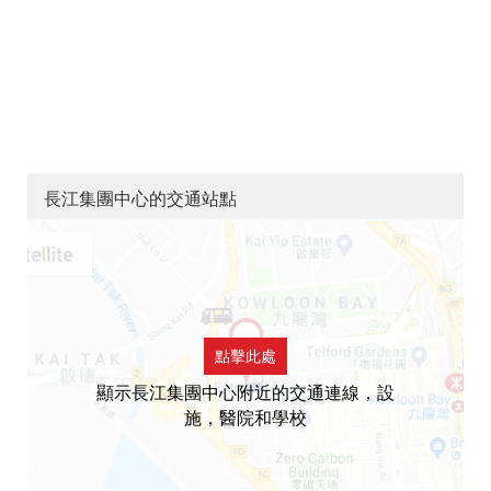
長江集團中心的交通站點
點擊此處
顯示長江集團中心附近的交通連線，設
施，醫院和學校