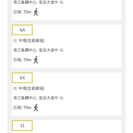
長江集團中心, 皇后大道中
站
距離
70m
6A
往
中環(交易廣場)
長江集團中心, 皇后大道中
站
距離
70m
6X
往
中環(交易廣場)
長江集團中心, 皇后大道中
站
距離
70m
11