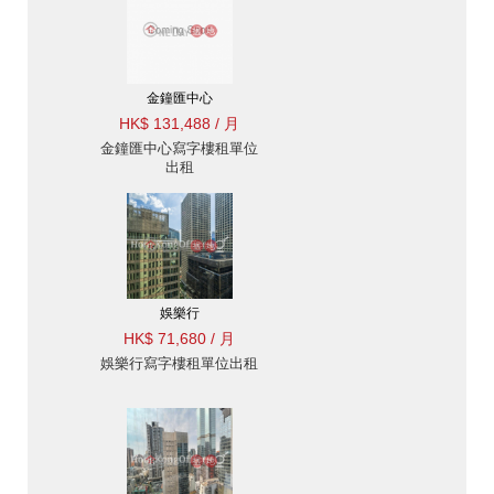
金鐘匯中心
HK$ 131,488 / 月
金鐘匯中心寫字樓租單位
出租
娛樂行
HK$ 71,680 / 月
娛樂行寫字樓租單位出租