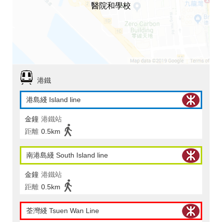
醫院和學校
港鐵
港島綫 Island line
金鐘
港鐵站
距離
0.5km
南港島綫 South Island line
金鐘
港鐵站
距離
0.5km
荃灣綫 Tsuen Wan Line