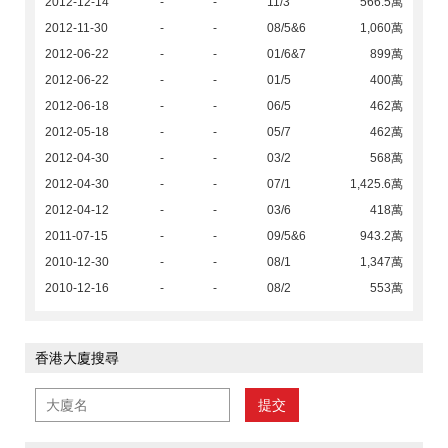
2012-12-14
-
-
11/3
566.5萬
2012-11-30
-
-
08/5&6
1,060萬
2012-06-22
-
-
01/6&7
899萬
2012-06-22
-
-
01/5
400萬
2012-06-18
-
-
06/5
462萬
2012-05-18
-
-
05/7
462萬
2012-04-30
-
-
03/2
568萬
2012-04-30
-
-
07/1
1,425.6萬
2012-04-12
-
-
03/6
418萬
2011-07-15
-
-
09/5&6
943.2萬
2010-12-30
-
-
08/1
1,347萬
2010-12-16
-
-
08/2
553萬
香港大廈搜尋
提交