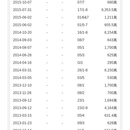
2015-10-07
-
-
07/7
680萬
2015-07-31
-
-
17/1-8
6,353.5萬
2015-06-02
-
-
01/6&7
1,211萬
2015-06-02
-
-
01/5-7
605.5萬
2014-10-20
-
-
16/1-8
6,154萬
2014-09-03
-
-
08/7
643萬
2014-08-07
-
-
05/1
1,700萬
2014-06-26
-
-
05/3
625萬
2014-04-16
-
-
G/1
295萬
2014-03-31
-
-
26/1-8
6,150萬
2014-03-05
-
-
03/5
530萬
2013-12-10
-
-
08/1
1,700萬
2013-11-28
-
-
08/2
700萬
2013-09-12
-
-
23/1
1,694萬
2013-09-12
-
-
23/2-8
4,164萬
2013-03-15
-
-
05/4
631.4萬
2013-01-23
-
-
09/3
628萬