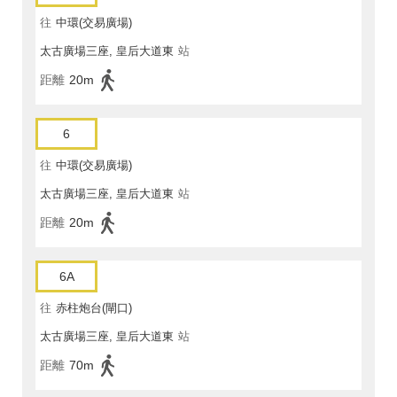
往
中環(交易廣場)
太古廣場三座, 皇后大道東
站
距離
20m
6
往
中環(交易廣場)
太古廣場三座, 皇后大道東
站
距離
20m
6A
往
赤柱炮台(閘口)
太古廣場三座, 皇后大道東
站
距離
70m