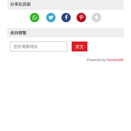
分享此頁面
保持聯繫
提交
Powered by
Sendsmith