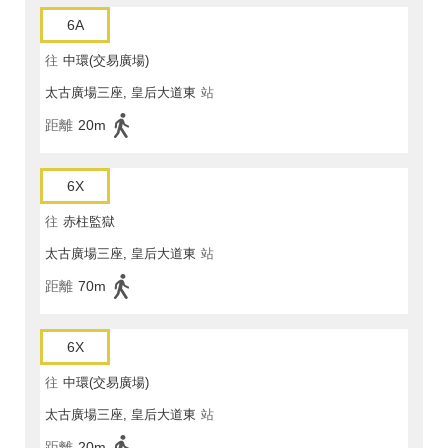
6A
往
中環(交易廣場)
太古廣場三座, 皇后大道東
站
距離
20m
6X
往
赤柱監獄
太古廣場三座, 皇后大道東
站
距離
70m
6X
往
中環(交易廣場)
太古廣場三座, 皇后大道東
站
距離
20m