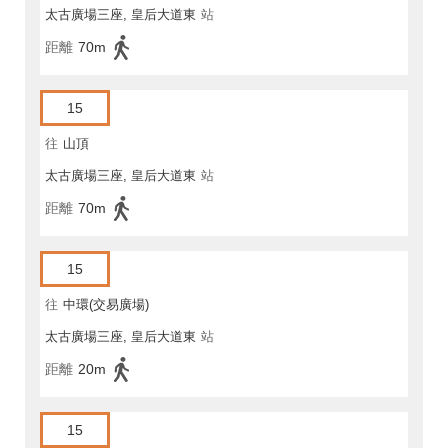
太古廣場三座, 皇后大道東
站
距離
70m
15
往
山頂
太古廣場三座, 皇后大道東
站
距離
70m
15
往
中環(交易廣場)
太古廣場三座, 皇后大道東
站
距離
20m
15