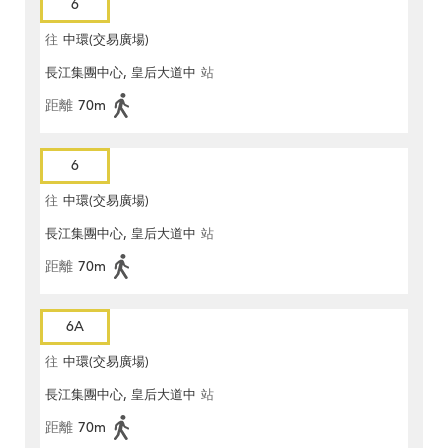
6
往
中環(交易廣場)
長江集團中心, 皇后大道中
站
距離
70m
6
往
中環(交易廣場)
長江集團中心, 皇后大道中
站
距離
70m
6A
往
中環(交易廣場)
長江集團中心, 皇后大道中
站
距離
70m