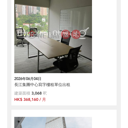
2026年06月04日
長江集團中心寫字樓租單位出租
建築面積
3,068
呎
HK$ 368,160 / 月