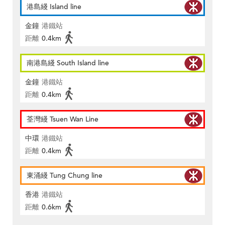
港島綫 Island line
金鐘
港鐵站
距離
0.4km
南港島綫 South Island line
金鐘
港鐵站
距離
0.4km
荃灣綫 Tsuen Wan Line
中環
港鐵站
距離
0.4km
東涌綫 Tung Chung line
香港
港鐵站
距離
0.6km