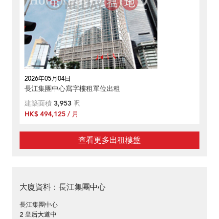
2026年05月04日
長江集團中心寫字樓租單位出租
建築面積
3,953
呎
HK$ 494,125 / 月
查看更多出租樓盤
大廈資料：長江集團中心
長江集團中心
2 皇后大道中