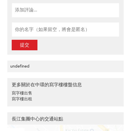
提交
undefined
更多關於在中環的寫字樓樓盤信息
寫字樓出售
寫字樓出租
長江集團中心的交通站點