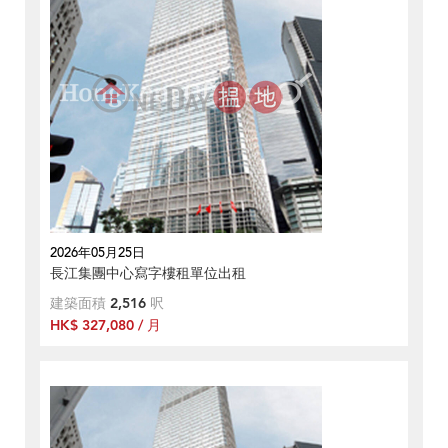
2026年05月25日
長江集團中心寫字樓租單位出租
建築面積
2,516
呎
HK$ 327,080 / 月