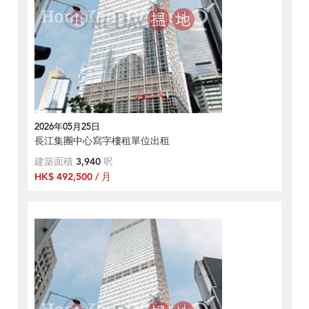
2026年05月25日
長江集團中心寫字樓租單位出租
建築面積
3,940
呎
HK$ 492,500 / 月