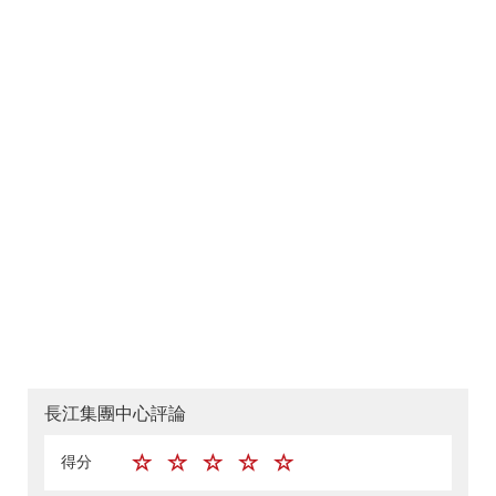
長江集團中心評論
得分