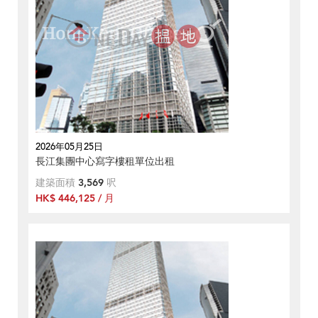
2026年05月25日
長江集團中心寫字樓租單位出租
建築面積
3,569
呎
HK$ 446,125 / 月