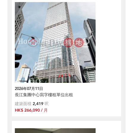
2026年07月11日
長江集團中心寫字樓租單位出租
建築面積
2,419
呎
HK$ 266,090 / 月