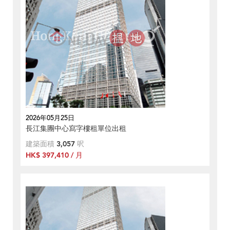
2026年05月25日
長江集團中心寫字樓租單位出租
建築面積
3,057
呎
HK$ 397,410 / 月