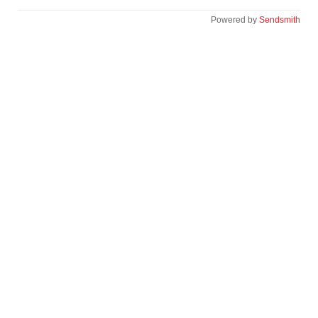
Powered by
Sendsmith