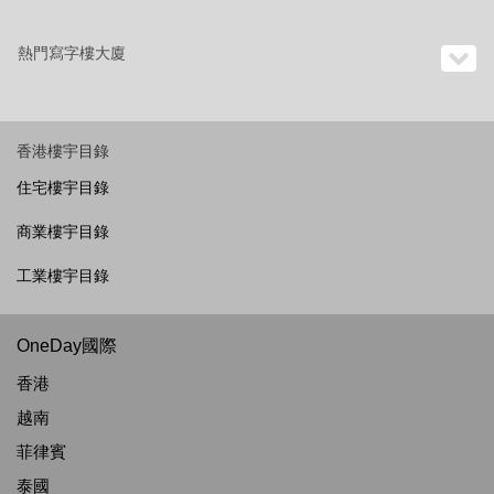
熱門寫字樓大廈
香港樓宇目錄
住宅樓宇目錄
商業樓宇目錄
工業樓宇目錄
OneDay國際
香港
越南
菲律賓
泰國