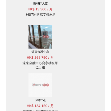
南和行大廈
HK$ 19,900 / 月
上環794呎寫字樓出租
遠東金融中心
HK$ 268,750 / 月
遠東金融中心寫字樓租單
位出租
信德中心
HK$ 134,150 / 月