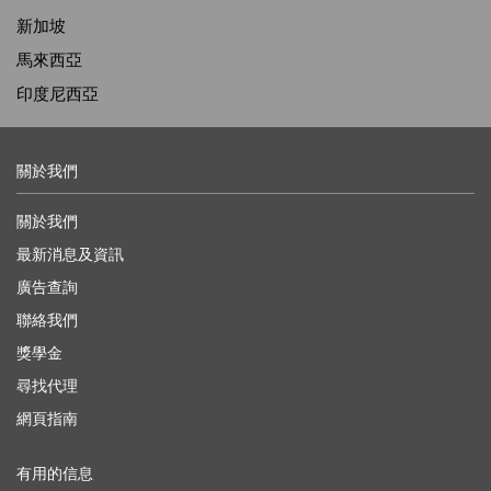
新加坡
馬來西亞
印度尼西亞
關於我們
關於我們
最新消息及資訊
廣告查詢
聯絡我們
獎學金
尋找代理
網頁指南
有用的信息