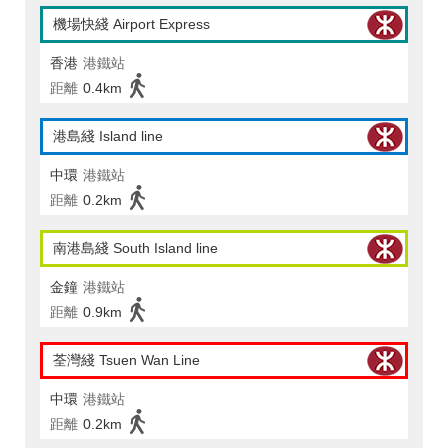
機場快綫 Airport Express
香港
港鐵站
距離
0.4km
港島綫 Island line
中環
港鐵站
距離
0.2km
南港島綫 South Island line
金鐘
港鐵站
距離
0.9km
荃灣綫 Tsuen Wan Line
中環
港鐵站
距離
0.2km