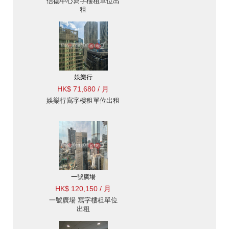
信德中心寫字樓租單位出
租
娛樂行
HK$ 71,680 / 月
娛樂行寫字樓租單位出租
一號廣場
HK$ 120,150 / 月
一號廣場 寫字樓租單位
出租