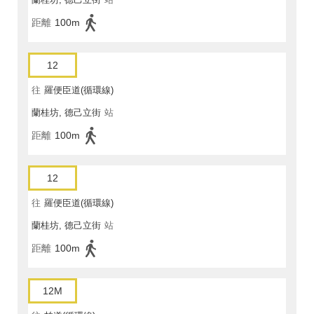
距離
100m
12
往
羅便臣道(循環線)
蘭桂坊, 德己立街
站
距離
100m
12
往
羅便臣道(循環線)
蘭桂坊, 德己立街
站
距離
100m
12M