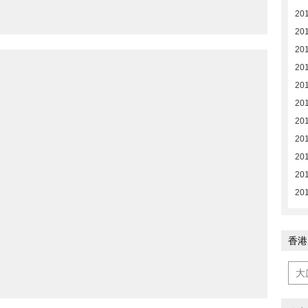
20
20
20
20
20
201
201
201
201
201
201
香港