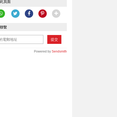
此頁面
聯繫
提交
Powered by
Sendsmith