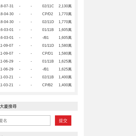
18-07-31
-
-
02/11C
2,130萬
18-04-30
-
-
CP/D2
1,770萬
18-04-30
-
-
02/11D
1,770萬
16-03-01
-
-
01/11B
1,605萬
16-03-01
-
-
-/B1
1,605萬
1-09-07
-
-
01/11D
1,580萬
1-09-07
-
-
CP/D1
1,580萬
1-06-29
-
-
01/11B
1,625萬
1-06-29
-
-
-/B1
1,625萬
1-03-21
-
-
02/11B
1,400萬
1-03-21
-
-
CP/B2
1,400萬
大廈搜尋
提交