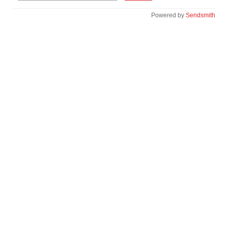
Powered by
Sendsmith