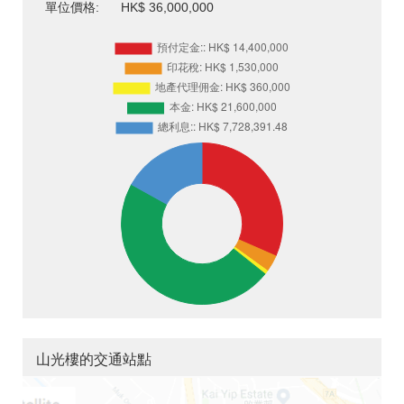
單位價格:
HK$ 36,000,000
山光樓的交通站點