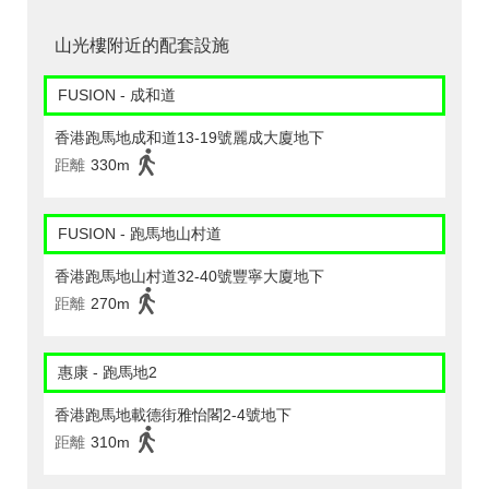
山光樓附近的配套設施
FUSION - 成和道
香港跑馬地成和道13-19號麗成大廈地下
距離
330m
FUSION - 跑馬地山村道
香港跑馬地山村道32-40號豐寧大廈地下
距離
270m
惠康 - 跑馬地2
香港跑馬地載德街雅怡閣2-4號地下
距離
310m