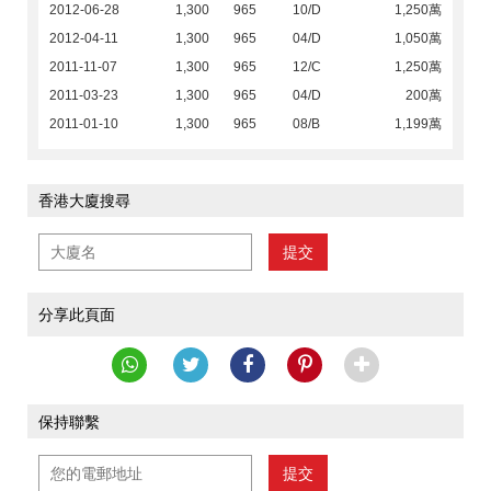
2012-06-28
1,300
965
10/D
1,250萬
2012-04-11
1,300
965
04/D
1,050萬
2011-11-07
1,300
965
12/C
1,250萬
2011-03-23
1,300
965
04/D
200萬
2011-01-10
1,300
965
08/B
1,199萬
香港大廈搜尋
提交
分享此頁面
保持聯繫
提交