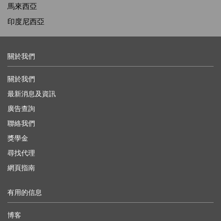
馬來西亞
印度尼西亞
關於我們
關於我們
最新消息及資訊
廣告查詢
聯絡我們
獎學金
尋找代理
網頁指南
有用的信息
博客