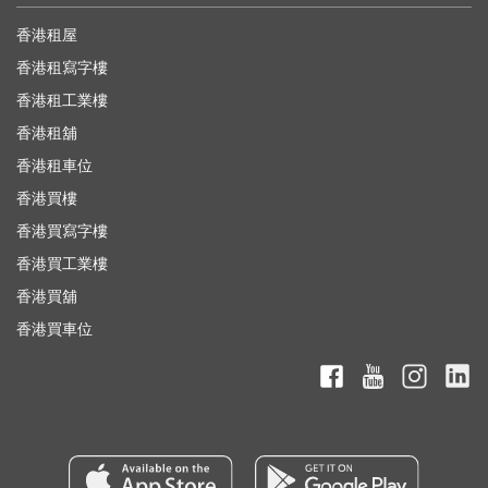
香港租屋
香港租寫字樓
香港租工業樓
香港租舖
香港租車位
香港買樓
香港買寫字樓
香港買工業樓
香港買舖
香港買車位