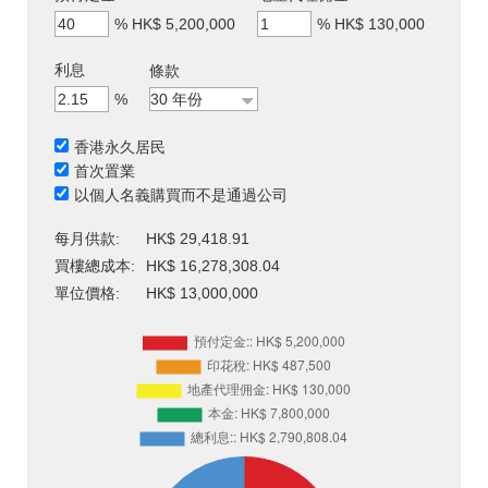
%
HK$ 5,200,000
%
HK$ 130,000
利息
條款
%
香港永久居民
首次置業
以個人名義購買而不是通過公司
每月供款:
HK$ 29,418.91
買樓總成本:
HK$ 16,278,308.04
單位價格:
HK$ 13,000,000