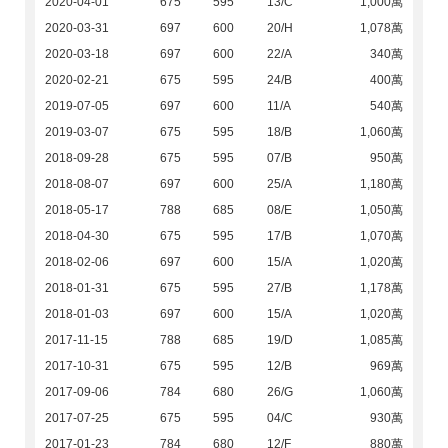
2020-04-01
675
595
13/C
1,000萬
2020-03-31
697
600
20/H
1,078萬
2020-03-18
697
600
22/A
340萬
2020-02-21
675
595
24/B
400萬
2019-07-05
697
600
11/A
540萬
2019-03-07
675
595
18/B
1,060萬
2018-09-28
675
595
07/B
950萬
2018-08-07
697
600
25/A
1,180萬
2018-05-17
788
685
08/E
1,050萬
2018-04-30
675
595
17/B
1,070萬
2018-02-06
697
600
15/A
1,020萬
2018-01-31
675
595
27/B
1,178萬
2018-01-03
697
600
15/A
1,020萬
2017-11-15
788
685
19/D
1,085萬
2017-10-31
675
595
12/B
969萬
2017-09-06
784
680
26/G
1,060萬
2017-07-25
675
595
04/C
930萬
2017-01-23
784
680
12/F
880萬