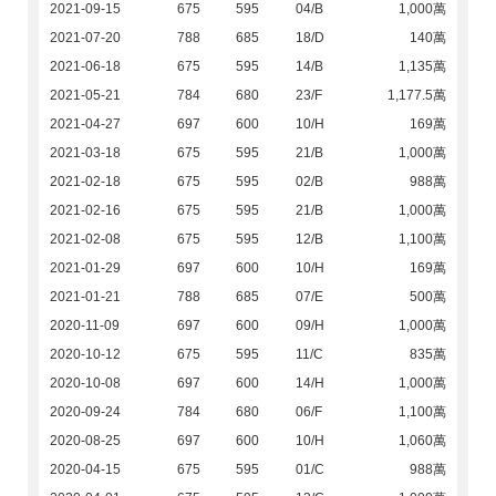
2021-09-15
675
595
04/B
1,000萬
2021-07-20
788
685
18/D
140萬
2021-06-18
675
595
14/B
1,135萬
2021-05-21
784
680
23/F
1,177.5萬
2021-04-27
697
600
10/H
169萬
2021-03-18
675
595
21/B
1,000萬
2021-02-18
675
595
02/B
988萬
2021-02-16
675
595
21/B
1,000萬
2021-02-08
675
595
12/B
1,100萬
2021-01-29
697
600
10/H
169萬
2021-01-21
788
685
07/E
500萬
2020-11-09
697
600
09/H
1,000萬
2020-10-12
675
595
11/C
835萬
2020-10-08
697
600
14/H
1,000萬
2020-09-24
784
680
06/F
1,100萬
2020-08-25
697
600
10/H
1,060萬
2020-04-15
675
595
01/C
988萬