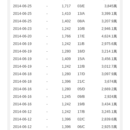
2014-06-25
-
1,717
03/E
3,845萬
2014-06-25
-
1,410
13/A
3,399.1萬
2014-06-25
-
1,402
08/A
3,207.9萬
2014-06-23
-
1,242
10/B
2,946.1萬
2014-06-20
-
1,766
17/E
4,624.1萬
2014-06-19
-
1,242
11/B
2,975.6萬
2014-06-19
-
1,280
18/D
3,214.1萬
2014-06-19
-
1,409
15/A
3,456.1萬
2014-06-19
-
1,242
12/B
3,012.7萬
2014-06-18
-
1,280
17/D
3,097.9萬
2014-06-18
-
1,396
21/C
3,674萬
2014-06-16
-
1,280
05/D
2,669.2萬
2014-06-16
-
1,245
09/B
2,924萬
2014-06-16
-
1,242
19/B
3,434.1萬
2014-06-12
-
1,242
17/B
3,245.1萬
2014-06-12
-
1,396
02/C
2,839.6萬
2014-06-12
-
1,396
06/C
2,925.5萬