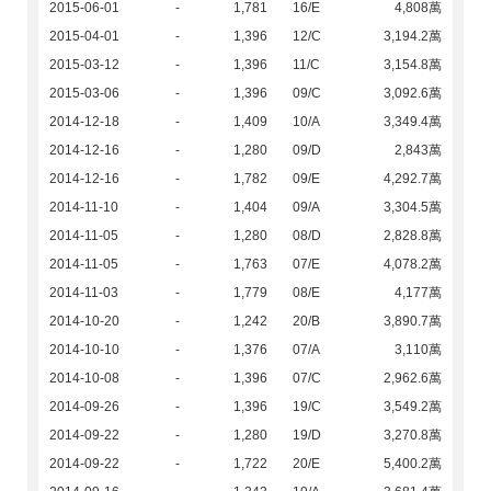
2015-06-01
-
1,781
16/E
4,808萬
2015-04-01
-
1,396
12/C
3,194.2萬
2015-03-12
-
1,396
11/C
3,154.8萬
2015-03-06
-
1,396
09/C
3,092.6萬
2014-12-18
-
1,409
10/A
3,349.4萬
2014-12-16
-
1,280
09/D
2,843萬
2014-12-16
-
1,782
09/E
4,292.7萬
2014-11-10
-
1,404
09/A
3,304.5萬
2014-11-05
-
1,280
08/D
2,828.8萬
2014-11-05
-
1,763
07/E
4,078.2萬
2014-11-03
-
1,779
08/E
4,177萬
2014-10-20
-
1,242
20/B
3,890.7萬
2014-10-10
-
1,376
07/A
3,110萬
2014-10-08
-
1,396
07/C
2,962.6萬
2014-09-26
-
1,396
19/C
3,549.2萬
2014-09-22
-
1,280
19/D
3,270.8萬
2014-09-22
-
1,722
20/E
5,400.2萬