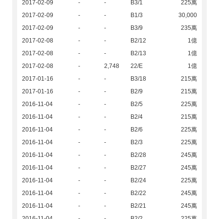
2017-02-09
-
-
B3/1
225萬
2017-02-09
-
-
B1/3
30,000
2017-02-09
-
-
B3/9
235萬
2017-02-08
-
-
B2/12
1億
2017-02-08
-
-
B2/13
1億
2017-02-08
-
2,748
22/E
1億
2017-01-16
-
-
B3/18
215萬
2017-01-16
-
-
B2/9
215萬
2016-11-04
-
-
B2/5
225萬
2016-11-04
-
-
B2/4
215萬
2016-11-04
-
-
B2/6
225萬
2016-11-04
-
-
B2/3
225萬
2016-11-04
-
-
B2/28
245萬
2016-11-04
-
-
B2/27
245萬
2016-11-04
-
-
B2/24
225萬
2016-11-04
-
-
B2/22
245萬
2016-11-04
-
-
B2/21
245萬
2016-11-04
-
-
B2/2
225萬