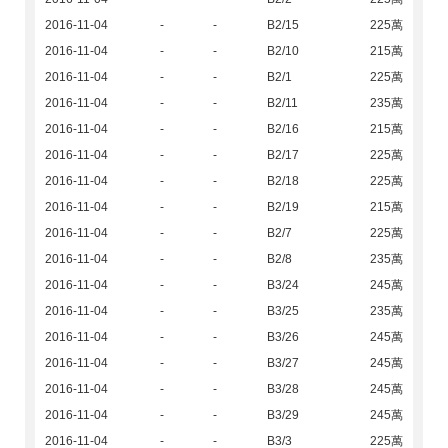
2016-11-04
-
-
B2/15
225萬
2016-11-04
-
-
B2/10
215萬
2016-11-04
-
-
B2/1
225萬
2016-11-04
-
-
B2/11
235萬
2016-11-04
-
-
B2/16
215萬
2016-11-04
-
-
B2/17
225萬
2016-11-04
-
-
B2/18
225萬
2016-11-04
-
-
B2/19
215萬
2016-11-04
-
-
B2/7
225萬
2016-11-04
-
-
B2/8
235萬
2016-11-04
-
-
B3/24
245萬
2016-11-04
-
-
B3/25
235萬
2016-11-04
-
-
B3/26
245萬
2016-11-04
-
-
B3/27
245萬
2016-11-04
-
-
B3/28
245萬
2016-11-04
-
-
B3/29
245萬
2016-11-04
-
-
B3/3
225萬