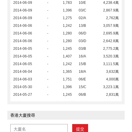
2014-06-09
-
1,783
10/E
4,238.4萬
2014-06-09
-
1,396
03/C
2,867.9萬
2014-06-09
-
1,275
02/A
2,762萬
2014-06-06
-
1,242
13/B
3,057.9萬
2014-06-06
-
1,280
06/D
2,695.9萬
2014-06-06
-
1,280
03/D
2,642.8萬
2014-06-05
-
1,245
03/B
2,775.2萬
2014-06-05
-
1,407
16/A
3,520.3萬
2014-06-05
-
1,242
15/B
3,111.5萬
2014-06-04
-
1,365
18/A
3,632萬
2014-06-03
-
1,751
06/E
4,000萬
2014-05-30
-
1,396
15/C
3,223.1萬
2014-05-27
-
1,245
06/B
2,831萬
香港大廈搜尋
提交