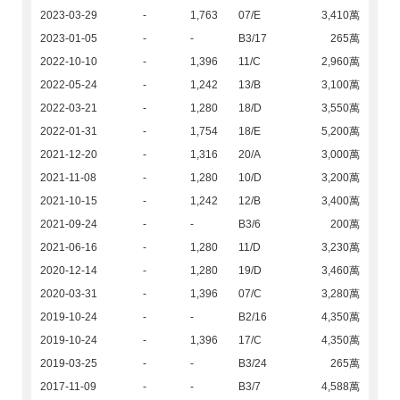
2023-03-29
-
1,763
07/E
3,410萬
2023-01-05
-
-
B3/17
265萬
2022-10-10
-
1,396
11/C
2,960萬
2022-05-24
-
1,242
13/B
3,100萬
2022-03-21
-
1,280
18/D
3,550萬
2022-01-31
-
1,754
18/E
5,200萬
2021-12-20
-
1,316
20/A
3,000萬
2021-11-08
-
1,280
10/D
3,200萬
2021-10-15
-
1,242
12/B
3,400萬
2021-09-24
-
-
B3/6
200萬
2021-06-16
-
1,280
11/D
3,230萬
2020-12-14
-
1,280
19/D
3,460萬
2020-03-31
-
1,396
07/C
3,280萬
2019-10-24
-
-
B2/16
4,350萬
2019-10-24
-
1,396
17/C
4,350萬
2019-03-25
-
-
B3/24
265萬
2017-11-09
-
-
B3/7
4,588萬