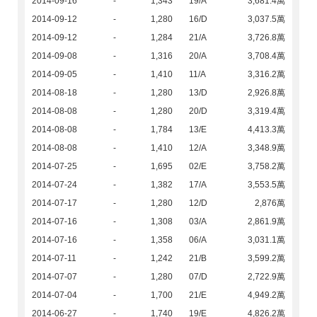
2014-09-16
-
1,343
19/A
3,681.4萬
2014-09-12
-
1,280
16/D
3,037.5萬
2014-09-12
-
1,284
21/A
3,726.8萬
2014-09-08
-
1,316
20/A
3,708.4萬
2014-09-05
-
1,410
11/A
3,316.2萬
2014-08-18
-
1,280
13/D
2,926.8萬
2014-08-08
-
1,280
20/D
3,319.4萬
2014-08-08
-
1,784
13/E
4,413.3萬
2014-08-08
-
1,410
12/A
3,348.9萬
2014-07-25
-
1,695
02/E
3,758.2萬
2014-07-24
-
1,382
17/A
3,553.5萬
2014-07-17
-
1,280
12/D
2,876萬
2014-07-16
-
1,308
03/A
2,861.9萬
2014-07-16
-
1,358
06/A
3,031.1萬
2014-07-11
-
1,242
21/B
3,599.2萬
2014-07-07
-
1,280
07/D
2,722.9萬
2014-07-04
-
1,700
21/E
4,949.2萬
2014-06-27
-
1,740
19/E
4,826.2萬