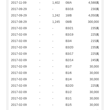
2017-11-09
-
1,402
08/A
4,588萬
2017-09-29
-
-
B3/16
230萬
2017-09-29
-
1,242
18/B
4,050萬
2017-08-29
-
1,245
08/B
300,000
2017-02-09
-
-
B3/21
235萬
2017-02-09
-
-
B3/19
225萬
2017-02-09
-
-
B3/4
215萬
2017-02-09
-
-
B3/20
235萬
2017-02-09
-
-
B3/17
225萬
2017-02-09
-
-
B2/14
245萬
2017-02-09
-
-
B1/7
30,000
2017-02-09
-
-
B1/6
30,000
2017-02-09
-
-
B1/4
30,000
2017-02-09
-
-
B2/20
225萬
2017-02-09
-
-
B1/2
30,000
2017-02-09
-
-
B1/1
30,000
2017-02-09
-
-
B1/5
30,000