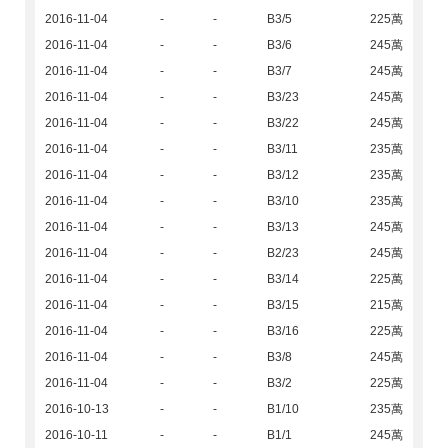
2016-11-04
-
-
B3/5
225萬
2016-11-04
-
-
B3/6
245萬
2016-11-04
-
-
B3/7
245萬
2016-11-04
-
-
B3/23
245萬
2016-11-04
-
-
B3/22
245萬
2016-11-04
-
-
B3/11
235萬
2016-11-04
-
-
B3/12
235萬
2016-11-04
-
-
B3/10
235萬
2016-11-04
-
-
B3/13
245萬
2016-11-04
-
-
B2/23
245萬
2016-11-04
-
-
B3/14
225萬
2016-11-04
-
-
B3/15
215萬
2016-11-04
-
-
B3/16
225萬
2016-11-04
-
-
B3/8
245萬
2016-11-04
-
-
B3/2
225萬
2016-10-13
-
-
B1/10
235萬
2016-10-11
-
-
B1/1
245萬