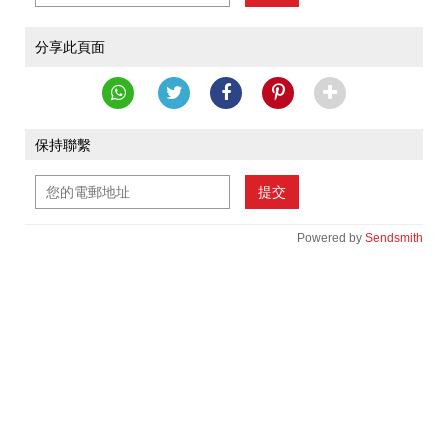
分享此頁面
保持聯繫
提交
Powered by
Sendsmith