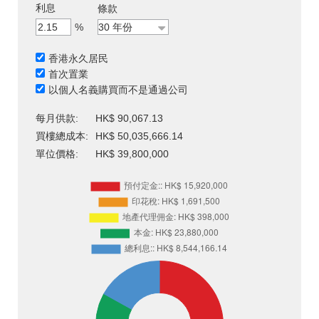
利息
條款
%
香港永久居民
首次置業
以個人名義購買而不是通過公司
每月供款:
HK$ 90,067.13
買樓總成本:
HK$ 50,035,666.14
單位價格:
HK$ 39,800,000