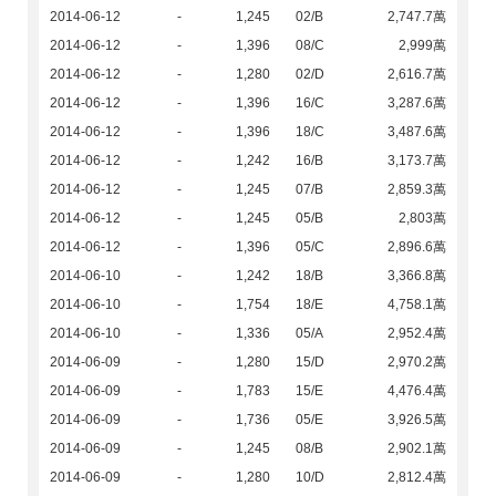
2014-06-12
-
1,245
02/B
2,747.7萬
2014-06-12
-
1,396
08/C
2,999萬
2014-06-12
-
1,280
02/D
2,616.7萬
2014-06-12
-
1,396
16/C
3,287.6萬
2014-06-12
-
1,396
18/C
3,487.6萬
2014-06-12
-
1,242
16/B
3,173.7萬
2014-06-12
-
1,245
07/B
2,859.3萬
2014-06-12
-
1,245
05/B
2,803萬
2014-06-12
-
1,396
05/C
2,896.6萬
2014-06-10
-
1,242
18/B
3,366.8萬
2014-06-10
-
1,754
18/E
4,758.1萬
2014-06-10
-
1,336
05/A
2,952.4萬
2014-06-09
-
1,280
15/D
2,970.2萬
2014-06-09
-
1,783
15/E
4,476.4萬
2014-06-09
-
1,736
05/E
3,926.5萬
2014-06-09
-
1,245
08/B
2,902.1萬
2014-06-09
-
1,280
10/D
2,812.4萬