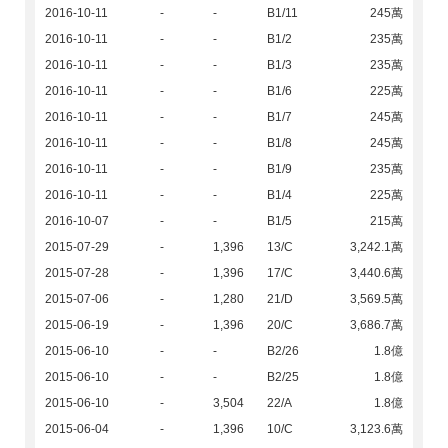
2016-10-11
-
-
B1/11
245萬
2016-10-11
-
-
B1/2
235萬
2016-10-11
-
-
B1/3
235萬
2016-10-11
-
-
B1/6
225萬
2016-10-11
-
-
B1/7
245萬
2016-10-11
-
-
B1/8
245萬
2016-10-11
-
-
B1/9
235萬
2016-10-11
-
-
B1/4
225萬
2016-10-07
-
-
B1/5
215萬
2015-07-29
-
1,396
13/C
3,242.1萬
2015-07-28
-
1,396
17/C
3,440.6萬
2015-07-06
-
1,280
21/D
3,569.5萬
2015-06-19
-
1,396
20/C
3,686.7萬
2015-06-10
-
-
B2/26
1.8億
2015-06-10
-
-
B2/25
1.8億
2015-06-10
-
3,504
22/A
1.8億
2015-06-04
-
1,396
10/C
3,123.6萬