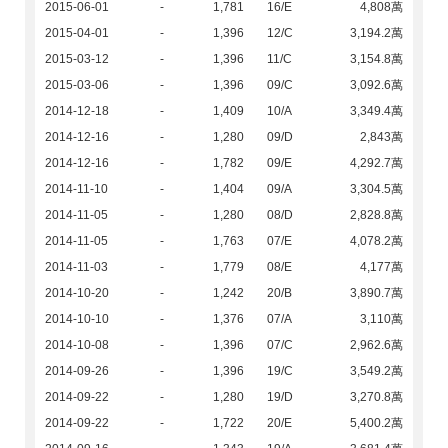
2015-06-01
-
1,781
16/E
4,808萬
2015-04-01
-
1,396
12/C
3,194.2萬
2015-03-12
-
1,396
11/C
3,154.8萬
2015-03-06
-
1,396
09/C
3,092.6萬
2014-12-18
-
1,409
10/A
3,349.4萬
2014-12-16
-
1,280
09/D
2,843萬
2014-12-16
-
1,782
09/E
4,292.7萬
2014-11-10
-
1,404
09/A
3,304.5萬
2014-11-05
-
1,280
08/D
2,828.8萬
2014-11-05
-
1,763
07/E
4,078.2萬
2014-11-03
-
1,779
08/E
4,177萬
2014-10-20
-
1,242
20/B
3,890.7萬
2014-10-10
-
1,376
07/A
3,110萬
2014-10-08
-
1,396
07/C
2,962.6萬
2014-09-26
-
1,396
19/C
3,549.2萬
2014-09-22
-
1,280
19/D
3,270.8萬
2014-09-22
-
1,722
20/E
5,400.2萬