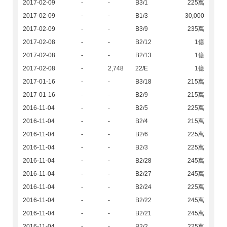
2017-02-09
-
-
B3/1
225萬
2017-02-09
-
-
B1/3
30,000
2017-02-09
-
-
B3/9
235萬
2017-02-08
-
-
B2/12
1億
2017-02-08
-
-
B2/13
1億
2017-02-08
-
2,748
22/E
1億
2017-01-16
-
-
B3/18
215萬
2017-01-16
-
-
B2/9
215萬
2016-11-04
-
-
B2/5
225萬
2016-11-04
-
-
B2/4
215萬
2016-11-04
-
-
B2/6
225萬
2016-11-04
-
-
B2/3
225萬
2016-11-04
-
-
B2/28
245萬
2016-11-04
-
-
B2/27
245萬
2016-11-04
-
-
B2/24
225萬
2016-11-04
-
-
B2/22
245萬
2016-11-04
-
-
B2/21
245萬
2016-11-04
-
-
B2/2
225萬