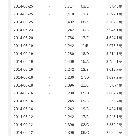
2014-06-25
-
1,717
03/E
3,845萬
2014-06-25
-
1,410
13/A
3,399.1萬
2014-06-25
-
1,402
08/A
3,207.9萬
2014-06-23
-
1,242
10/B
2,946.1萬
2014-06-20
-
1,766
17/E
4,624.1萬
2014-06-19
-
1,242
11/B
2,975.6萬
2014-06-19
-
1,280
18/D
3,214.1萬
2014-06-19
-
1,409
15/A
3,456.1萬
2014-06-19
-
1,242
12/B
3,012.7萬
2014-06-18
-
1,280
17/D
3,097.9萬
2014-06-18
-
1,396
21/C
3,674萬
2014-06-16
-
1,280
05/D
2,669.2萬
2014-06-16
-
1,245
09/B
2,924萬
2014-06-16
-
1,242
19/B
3,434.1萬
2014-06-12
-
1,242
17/B
3,245.1萬
2014-06-12
-
1,396
02/C
2,839.6萬
2014-06-12
-
1,396
06/C
2,925.5萬