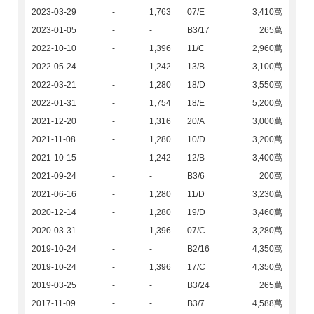
2023-03-29
-
1,763
07/E
3,410萬
2023-01-05
-
-
B3/17
265萬
2022-10-10
-
1,396
11/C
2,960萬
2022-05-24
-
1,242
13/B
3,100萬
2022-03-21
-
1,280
18/D
3,550萬
2022-01-31
-
1,754
18/E
5,200萬
2021-12-20
-
1,316
20/A
3,000萬
2021-11-08
-
1,280
10/D
3,200萬
2021-10-15
-
1,242
12/B
3,400萬
2021-09-24
-
-
B3/6
200萬
2021-06-16
-
1,280
11/D
3,230萬
2020-12-14
-
1,280
19/D
3,460萬
2020-03-31
-
1,396
07/C
3,280萬
2019-10-24
-
-
B2/16
4,350萬
2019-10-24
-
1,396
17/C
4,350萬
2019-03-25
-
-
B3/24
265萬
2017-11-09
-
-
B3/7
4,588萬