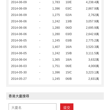
2014-06-09
-
1,783
10/E
4,238.4萬
2014-06-09
-
1,396
03/C
2,867.9萬
2014-06-09
-
1,275
02/A
2,762萬
2014-06-06
-
1,242
13/B
3,057.9萬
2014-06-06
-
1,280
06/D
2,695.9萬
2014-06-06
-
1,280
03/D
2,642.8萬
2014-06-05
-
1,245
03/B
2,775.2萬
2014-06-05
-
1,407
16/A
3,520.3萬
2014-06-05
-
1,242
15/B
3,111.5萬
2014-06-04
-
1,365
18/A
3,632萬
2014-06-03
-
1,751
06/E
4,000萬
2014-05-30
-
1,396
15/C
3,223.1萬
2014-05-27
-
1,245
06/B
2,831萬
香港大廈搜尋
提交