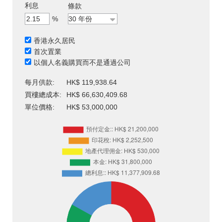
利息
條款
%
香港永久居民
首次置業
以個人名義購買而不是通過公司
每月供款:
HK$ 119,938.64
買樓總成本:
HK$ 66,630,409.68
單位價格:
HK$ 53,000,000