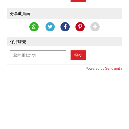
分享此頁面
保持聯繫
提交
Powered by
Sendsmith