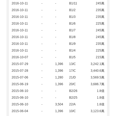
2016-10-11
-
-
B1/11
245萬
2016-10-11
-
-
B1/2
235萬
2016-10-11
-
-
B1/3
235萬
2016-10-11
-
-
B1/6
225萬
2016-10-11
-
-
B1/7
245萬
2016-10-11
-
-
B1/8
245萬
2016-10-11
-
-
B1/9
235萬
2016-10-11
-
-
B1/4
225萬
2016-10-07
-
-
B1/5
215萬
2015-07-29
-
1,396
13/C
3,242.1萬
2015-07-28
-
1,396
17/C
3,440.6萬
2015-07-06
-
1,280
21/D
3,569.5萬
2015-06-19
-
1,396
20/C
3,686.7萬
2015-06-10
-
-
B2/26
1.8億
2015-06-10
-
-
B2/25
1.8億
2015-06-10
-
3,504
22/A
1.8億
2015-06-04
-
1,396
10/C
3,123.6萬