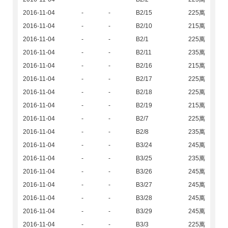
2016-11-04
-
-
B2/15
225萬
2016-11-04
-
-
B2/10
215萬
2016-11-04
-
-
B2/1
225萬
2016-11-04
-
-
B2/11
235萬
2016-11-04
-
-
B2/16
215萬
2016-11-04
-
-
B2/17
225萬
2016-11-04
-
-
B2/18
225萬
2016-11-04
-
-
B2/19
215萬
2016-11-04
-
-
B2/7
225萬
2016-11-04
-
-
B2/8
235萬
2016-11-04
-
-
B3/24
245萬
2016-11-04
-
-
B3/25
235萬
2016-11-04
-
-
B3/26
245萬
2016-11-04
-
-
B3/27
245萬
2016-11-04
-
-
B3/28
245萬
2016-11-04
-
-
B3/29
245萬
2016-11-04
-
-
B3/3
225萬