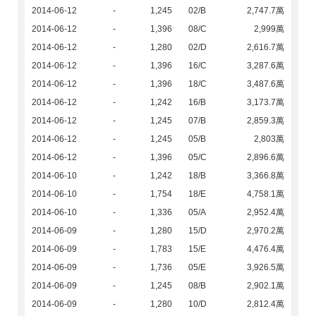
2014-06-12
-
1,245
02/B
2,747.7萬
2014-06-12
-
1,396
08/C
2,999萬
2014-06-12
-
1,280
02/D
2,616.7萬
2014-06-12
-
1,396
16/C
3,287.6萬
2014-06-12
-
1,396
18/C
3,487.6萬
2014-06-12
-
1,242
16/B
3,173.7萬
2014-06-12
-
1,245
07/B
2,859.3萬
2014-06-12
-
1,245
05/B
2,803萬
2014-06-12
-
1,396
05/C
2,896.6萬
2014-06-10
-
1,242
18/B
3,366.8萬
2014-06-10
-
1,754
18/E
4,758.1萬
2014-06-10
-
1,336
05/A
2,952.4萬
2014-06-09
-
1,280
15/D
2,970.2萬
2014-06-09
-
1,783
15/E
4,476.4萬
2014-06-09
-
1,736
05/E
3,926.5萬
2014-06-09
-
1,245
08/B
2,902.1萬
2014-06-09
-
1,280
10/D
2,812.4萬