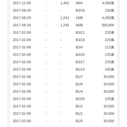
2017-11-09
-
1,402
08/A
4,588萬
2017-09-29
-
-
B3/16
230萬
2017-09-29
-
1,242
18/B
4,050萬
2017-08-29
-
1,245
08/B
300,000
2017-02-09
-
-
B3/21
235萬
2017-02-09
-
-
B3/19
225萬
2017-02-09
-
-
B3/4
215萬
2017-02-09
-
-
B3/20
235萬
2017-02-09
-
-
B3/17
225萬
2017-02-09
-
-
B2/14
245萬
2017-02-09
-
-
B1/7
30,000
2017-02-09
-
-
B1/6
30,000
2017-02-09
-
-
B1/4
30,000
2017-02-09
-
-
B2/20
225萬
2017-02-09
-
-
B1/2
30,000
2017-02-09
-
-
B1/1
30,000
2017-02-09
-
-
B1/5
30,000