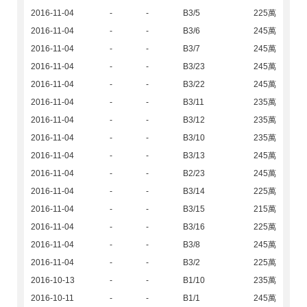
2016-11-04
-
-
B3/5
225萬
2016-11-04
-
-
B3/6
245萬
2016-11-04
-
-
B3/7
245萬
2016-11-04
-
-
B3/23
245萬
2016-11-04
-
-
B3/22
245萬
2016-11-04
-
-
B3/11
235萬
2016-11-04
-
-
B3/12
235萬
2016-11-04
-
-
B3/10
235萬
2016-11-04
-
-
B3/13
245萬
2016-11-04
-
-
B2/23
245萬
2016-11-04
-
-
B3/14
225萬
2016-11-04
-
-
B3/15
215萬
2016-11-04
-
-
B3/16
225萬
2016-11-04
-
-
B3/8
245萬
2016-11-04
-
-
B3/2
225萬
2016-10-13
-
-
B1/10
235萬
2016-10-11
-
-
B1/1
245萬