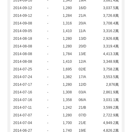
2014-09-16
-
1,343
19/A
3,681.4萬
2014-09-12
-
1,280
16/D
3,037.5萬
2014-09-12
-
1,284
21/A
3,726.8萬
2014-09-08
-
1,316
20/A
3,708.4萬
2014-09-05
-
1,410
11/A
3,316.2萬
2014-08-18
-
1,280
13/D
2,926.8萬
2014-08-08
-
1,280
20/D
3,319.4萬
2014-08-08
-
1,784
13/E
4,413.3萬
2014-08-08
-
1,410
12/A
3,348.9萬
2014-07-25
-
1,695
02/E
3,758.2萬
2014-07-24
-
1,382
17/A
3,553.5萬
2014-07-17
-
1,280
12/D
2,876萬
2014-07-16
-
1,308
03/A
2,861.9萬
2014-07-16
-
1,358
06/A
3,031.1萬
2014-07-11
-
1,242
21/B
3,599.2萬
2014-07-07
-
1,280
07/D
2,722.9萬
2014-07-04
-
1,700
21/E
4,949.2萬
2014-06-27
-
1,740
19/E
4,826.2萬