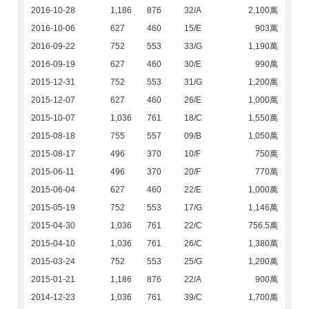
2016-10-28
1,186
876
32/A
2,100萬
2016-10-06
627
460
15/E
903萬
2016-09-22
752
553
33/G
1,190萬
2016-09-19
627
460
30/E
990萬
2015-12-31
752
553
31/G
1,200萬
2015-12-07
627
460
26/E
1,000萬
2015-10-07
1,036
761
18/C
1,550萬
2015-08-18
755
557
09/B
1,050萬
2015-08-17
496
370
10/F
750萬
2015-06-11
496
370
20/F
770萬
2015-06-04
627
460
22/E
1,000萬
2015-05-19
752
553
17/G
1,146萬
2015-04-30
1,036
761
22/C
756.5萬
2015-04-10
1,036
761
26/C
1,380萬
2015-03-24
752
553
25/G
1,200萬
2015-01-21
1,186
876
22/A
900萬
2014-12-23
1,036
761
39/C
1,700萬