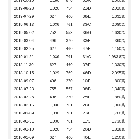
2019-10-25
1,186
876
31/A
2,600萬
2019-08-28
1,026
754
21/D
2,020萬
2019-07-29
627
460
38/E
1,331萬
2019-06-13
1,036
761
33/C
2,080萬
2019-05-02
752
553
36/G
1,630萬
2019-03-04
496
370
33/F
360萬
2019-02-25
627
460
47/E
1,150萬
2019-01-21
1,036
761
31/C
1,983.8萬
2018-11-30
627
460
37/E
1,330萬
2018-10-15
1,029
769
46/D
2,095萬
2018-09-07
496
370
10/F
800萬
2018-07-23
755
557
08/B
1,340萬
2018-03-26
496
370
25/F
880萬
2018-03-16
1,036
761
26/C
1,900萬
2018-03-09
1,036
761
21/C
1,760萬
2018-01-31
1,036
761
11/C
1,730萬
2018-01-10
1,026
754
20/D
1,828萬
2018-01-09
627
460
46/E
1,250萬