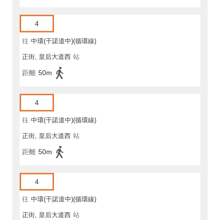
4
往
中環(干諾道中)(循環線)
正街, 皇后大道西
站
距離
50m
4
往
中環(干諾道中)(循環線)
正街, 皇后大道西
站
距離
50m
4
往
中環(干諾道中)(循環線)
正街, 皇后大道西
站