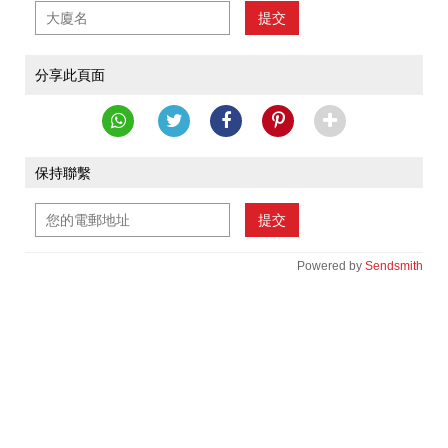
提交
分享此頁面
保持聯繫
提交
Powered by
Sendsmith