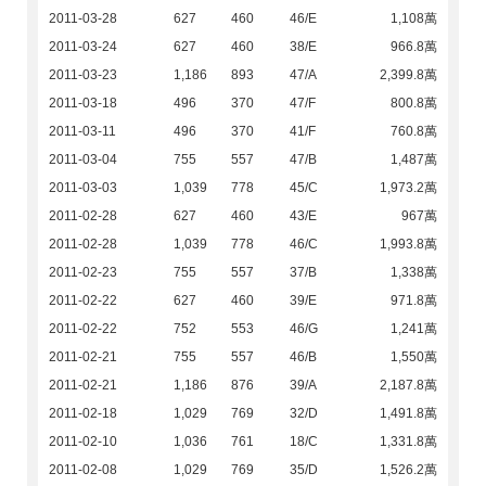
2011-03-28
627
460
46/E
1,108萬
2011-03-24
627
460
38/E
966.8萬
2011-03-23
1,186
893
47/A
2,399.8萬
2011-03-18
496
370
47/F
800.8萬
2011-03-11
496
370
41/F
760.8萬
2011-03-04
755
557
47/B
1,487萬
2011-03-03
1,039
778
45/C
1,973.2萬
2011-02-28
627
460
43/E
967萬
2011-02-28
1,039
778
46/C
1,993.8萬
2011-02-23
755
557
37/B
1,338萬
2011-02-22
627
460
39/E
971.8萬
2011-02-22
752
553
46/G
1,241萬
2011-02-21
755
557
46/B
1,550萬
2011-02-21
1,186
876
39/A
2,187.8萬
2011-02-18
1,029
769
32/D
1,491.8萬
2011-02-10
1,036
761
18/C
1,331.8萬
2011-02-08
1,029
769
35/D
1,526.2萬