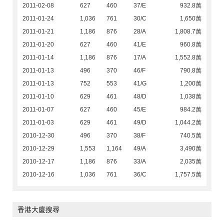
2011-02-08
627
460
37/E
932.8萬
2011-01-24
1,036
761
30/C
1,650萬
2011-01-21
1,186
876
28/A
1,808.7萬
2011-01-20
627
460
41/E
960.8萬
2011-01-14
1,186
876
17/A
1,552.8萬
2011-01-13
496
370
46/F
790.8萬
2011-01-13
752
553
41/G
1,200萬
2011-01-10
629
461
48/D
1,038萬
2011-01-07
627
460
45/E
984.2萬
2011-01-03
629
461
49/D
1,044.2萬
2010-12-30
496
370
38/F
740.5萬
2010-12-29
1,553
1,164
49/A
3,490萬
2010-12-17
1,186
876
33/A
2,035萬
2010-12-16
1,036
761
36/C
1,757.5萬
香港大廈搜尋