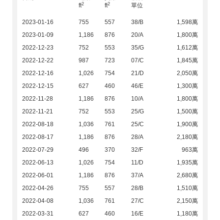
2
2
ft
ft
單位
2023-01-16
755
557
38/B
1,598萬
2023-01-09
1,186
876
20/A
1,800萬
2022-12-23
752
553
35/G
1,612萬
2022-12-22
987
723
07/C
1,845萬
2022-12-16
1,026
754
21/D
2,050萬
2022-12-15
627
460
46/E
1,300萬
2022-11-28
1,186
876
10/A
1,800萬
2022-11-21
752
553
25/G
1,500萬
2022-08-18
1,036
761
25/C
1,900萬
2022-08-17
1,186
876
28/A
2,180萬
2022-07-29
496
370
32/F
963萬
2022-06-13
1,026
754
11/D
1,935萬
2022-06-01
1,186
876
37/A
2,680萬
2022-04-26
755
557
28/B
1,510萬
2022-04-08
1,036
761
27/C
2,150萬
2022-03-31
627
460
16/E
1,180萬