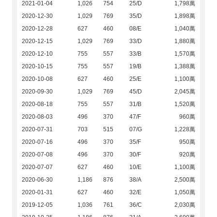
2021-01-04
1,026
754
25/D
1,798萬
2020-12-30
1,029
769
35/D
1,898萬
2020-12-28
627
460
08/E
1,040萬
2020-12-15
1,029
769
33/D
1,880萬
2020-12-10
755
557
33/B
1,570萬
2020-10-15
755
557
19/B
1,388萬
2020-10-08
627
460
25/E
1,100萬
2020-09-30
1,029
769
45/D
2,045萬
2020-08-18
755
557
31/B
1,520萬
2020-08-03
496
370
47/F
960萬
2020-07-31
703
515
07/G
1,228萬
2020-07-16
496
370
35/F
950萬
2020-07-08
496
370
30/F
920萬
2020-07-07
627
460
10/E
1,100萬
2020-06-30
1,186
876
38/A
2,500萬
2020-01-31
627
460
32/E
1,050萬
2019-12-05
1,036
761
36/C
2,030萬