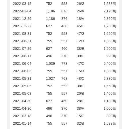
2022-03-15
752
553
26/G
1,538萬
2022-03-04
1,186
876
26/A
2,120萬
2021-12-29
1,186
876
18/A
2,360萬
2021-12-22
627
460
45/E
1,230萬
2021-08-31
752
553
47/G
1,620萬
2021-08-31
755
557
12/B
1,388萬
2021-07-29
627
460
38/E
1,200萬
2021-06-17
496
370
39/F
990萬
2021-06-04
1,039
778
47/C
2,400萬
2021-06-03
755
557
15/B
1,380萬
2021-05-31
1,027
768
48/C
2,380萬
2021-05-05
752
553
38/G
1,550萬
2021-05-03
755
557
20/B
1,460萬
2021-04-30
627
460
28/E
1,180萬
2021-04-30
496
370
38/F
1,000萬
2021-03-18
496
370
15/F
800萬
2021-01-14
755
557
32/B
1,538萬