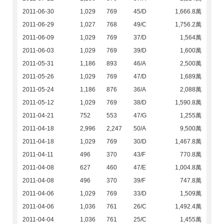
2011-06-30
1,029
769
45/D
1,666.8萬
2011-06-29
1,027
768
49/C
1,756.2萬
2011-06-09
1,029
769
37/D
1,564萬
2011-06-03
1,029
769
39/D
1,600萬
2011-05-31
1,186
893
46/A
2,500萬
2011-05-26
1,029
769
47/D
1,689萬
2011-05-24
1,186
876
36/A
2,088萬
2011-05-12
1,029
769
38/D
1,590.8萬
2011-04-21
752
553
47/G
1,255萬
2011-04-18
2,996
2,247
50/A
9,500萬
2011-04-18
1,029
769
30/D
1,467.8萬
2011-04-11
496
370
43/F
770.8萬
2011-04-08
627
460
47/E
1,004.8萬
2011-04-08
496
370
39/F
747.8萬
2011-04-06
1,029
769
33/D
1,509萬
2011-04-06
1,036
761
26/C
1,492.4萬
2011-04-04
1,036
761
25/C
1,455萬