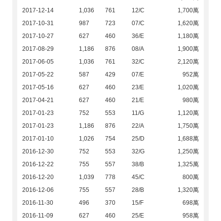
2017-12-14
1,036
761
12/C
1,700萬
2017-10-31
987
723
07/C
1,620萬
2017-10-27
627
460
36/E
1,180萬
2017-08-29
1,186
876
08/A
1,900萬
2017-06-05
1,036
761
32/C
2,120萬
2017-05-22
587
429
07/E
952萬
2017-05-16
627
460
23/E
1,020萬
2017-04-21
627
460
21/E
980萬
2017-01-23
752
553
11/G
1,120萬
2017-01-23
1,186
876
22/A
1,750萬
2017-01-10
1,026
754
25/D
1,688萬
2016-12-30
752
553
32/G
1,250萬
2016-12-22
755
557
38/B
1,325萬
2016-12-20
1,039
778
45/C
800萬
2016-12-06
755
557
28/B
1,320萬
2016-11-30
496
370
15/F
698萬
2016-11-09
627
460
25/E
958萬