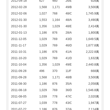
2012-04-18
627
460
26/E
928萬
2012-02-28
1,568
1,171
49/B
3,500萬
2012-02-06
1,027
768
48/C
1,745.9萬
2012-01-30
1,553
1,164
48/A
3,490萬
2012-01-30
1,356
1,029
48/E
2,414萬
2012-01-13
1,186
876
28/A
1,800萬
2011-12-05
1,029
769
43/D
1,649.5萬
2011-11-17
1,029
769
46/D
1,677.8萬
2011-10-31
1,186
876
41/A
2,222.8萬
2011-10-20
1,029
769
41/D
1,632萬
2011-10-04
1,356
1,029
49/E
2,440.8萬
2011-09-28
496
370
11/F
668萬
2011-09-28
1,568
1,171
48/B
3,500萬
2011-08-30
1,186
876
35/A
2,058萬
2011-08-18
1,029
769
36/D
1,546.8萬
2011-08-05
1,039
778
47/C
2,020萬
2011-07-27
1,039
778
43/C
1,947萬
2011-07-22
1,186
876
37/A
2,114萬