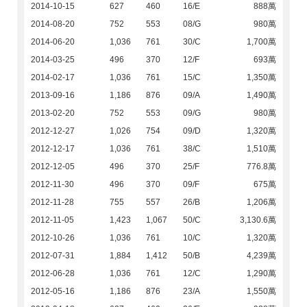
2014-10-15
627
460
16/E
888萬
2014-08-20
752
553
08/G
980萬
2014-06-20
1,036
761
30/C
1,700萬
2014-03-25
496
370
12/F
693萬
2014-02-17
1,036
761
15/C
1,350萬
2013-09-16
1,186
876
09/A
1,490萬
2013-02-20
752
553
09/G
980萬
2012-12-27
1,026
754
09/D
1,320萬
2012-12-17
1,036
761
38/C
1,510萬
2012-12-05
496
370
25/F
776.8萬
2012-11-30
496
370
09/F
675萬
2012-11-28
755
557
26/B
1,206萬
2012-11-05
1,423
1,067
50/C
3,130.6萬
2012-10-26
1,036
761
10/C
1,320萬
2012-07-31
1,884
1,412
50/B
4,239萬
2012-06-28
1,036
761
12/C
1,290萬
2012-05-16
1,186
876
23/A
1,550萬