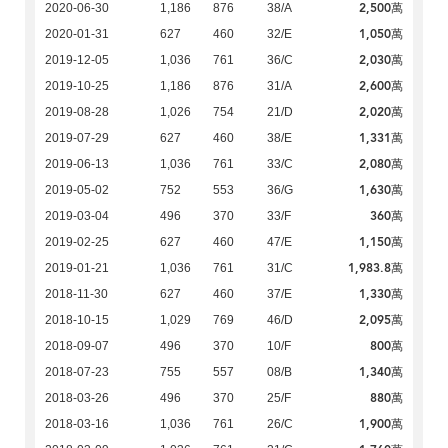
2,500萬
2020-06-30
1,186
876
38/A
1,050萬
2020-01-31
627
460
32/E
2,030萬
2019-12-05
1,036
761
36/C
2,600萬
2019-10-25
1,186
876
31/A
2,020萬
2019-08-28
1,026
754
21/D
1,331萬
2019-07-29
627
460
38/E
2,080萬
2019-06-13
1,036
761
33/C
1,630萬
2019-05-02
752
553
36/G
360萬
2019-03-04
496
370
33/F
1,150萬
2019-02-25
627
460
47/E
1,983.8萬
2019-01-21
1,036
761
31/C
1,330萬
2018-11-30
627
460
37/E
2,095萬
2018-10-15
1,029
769
46/D
800萬
2018-09-07
496
370
10/F
1,340萬
2018-07-23
755
557
08/B
880萬
2018-03-26
496
370
25/F
1,900萬
2018-03-16
1,036
761
26/C