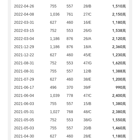
1,510萬
2022-04-26
755
557
28/B
2,150萬
2022-04-08
1,036
761
27/C
1,180萬
2022-03-31
627
460
16/E
1,538萬
2022-03-15
752
553
26/G
2,120萬
2022-03-04
1,186
876
26/A
2,360萬
2021-12-29
1,186
876
18/A
1,230萬
2021-12-22
627
460
45/E
1,620萬
2021-08-31
752
553
47/G
1,388萬
2021-08-31
755
557
12/B
1,200萬
2021-07-29
627
460
38/E
990萬
2021-06-17
496
370
39/F
2,400萬
2021-06-04
1,039
778
47/C
1,380萬
2021-06-03
755
557
15/B
2,380萬
2021-05-31
1,027
768
48/C
1,550萬
2021-05-05
752
553
38/G
1,460萬
2021-05-03
755
557
20/B
1,180萬
2021-04-30
627
460
28/E