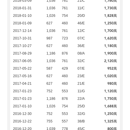
1,760萬
2018-03-09
1,036
761
21/C
1,730萬
2018-01-31
1,036
761
11/C
1,828萬
2018-01-10
1,026
754
20/D
1,250萬
2018-01-09
627
460
46/E
1,700萬
2017-12-14
1,036
761
12/C
1,620萬
2017-10-31
987
723
07/C
1,180萬
2017-10-27
627
460
36/E
1,900萬
2017-08-29
1,186
876
08/A
2,120萬
2017-06-05
1,036
761
32/C
952萬
2017-05-22
587
429
07/E
1,020萬
2017-05-16
627
460
23/E
980萬
2017-04-21
627
460
21/E
1,120萬
2017-01-23
752
553
11/G
1,750萬
2017-01-23
1,186
876
22/A
1,688萬
2017-01-10
1,026
754
25/D
1,250萬
2016-12-30
752
553
32/G
1,325萬
2016-12-22
755
557
38/B
800萬
2016-12-20
1,039
778
45/C