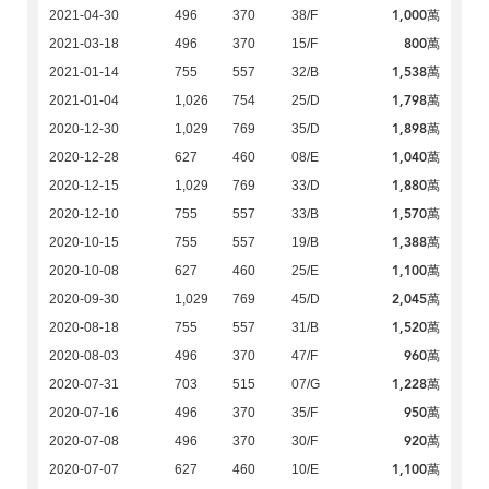
1,000萬
2021-04-30
496
370
38/F
800萬
2021-03-18
496
370
15/F
1,538萬
2021-01-14
755
557
32/B
1,798萬
2021-01-04
1,026
754
25/D
1,898萬
2020-12-30
1,029
769
35/D
1,040萬
2020-12-28
627
460
08/E
1,880萬
2020-12-15
1,029
769
33/D
1,570萬
2020-12-10
755
557
33/B
1,388萬
2020-10-15
755
557
19/B
1,100萬
2020-10-08
627
460
25/E
2,045萬
2020-09-30
1,029
769
45/D
1,520萬
2020-08-18
755
557
31/B
960萬
2020-08-03
496
370
47/F
1,228萬
2020-07-31
703
515
07/G
950萬
2020-07-16
496
370
35/F
920萬
2020-07-08
496
370
30/F
1,100萬
2020-07-07
627
460
10/E