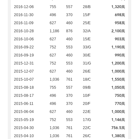
1,320萬
2016-12-06
755
557
28/B
698萬
2016-11-30
496
370
15/F
958萬
2016-11-09
627
460
25/E
2,100萬
2016-10-28
1,186
876
32/A
903萬
2016-10-06
627
460
15/E
1,190萬
2016-09-22
752
553
33/G
990萬
2016-09-19
627
460
30/E
1,200萬
2015-12-31
752
553
31/G
1,000萬
2015-12-07
627
460
26/E
1,550萬
2015-10-07
1,036
761
18/C
1,050萬
2015-08-18
755
557
09/B
750萬
2015-08-17
496
370
10/F
770萬
2015-06-11
496
370
20/F
1,000萬
2015-06-04
627
460
22/E
1,146萬
2015-05-19
752
553
17/G
756.5萬
2015-04-30
1,036
761
22/C
1,380萬
2015-04-10
1,036
761
26/C