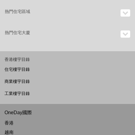
熱門住宅區域
熱門住宅大廈
香港樓宇目錄
住宅樓宇目錄
商業樓宇目錄
工業樓宇目錄
OneDay國際
香港
越南