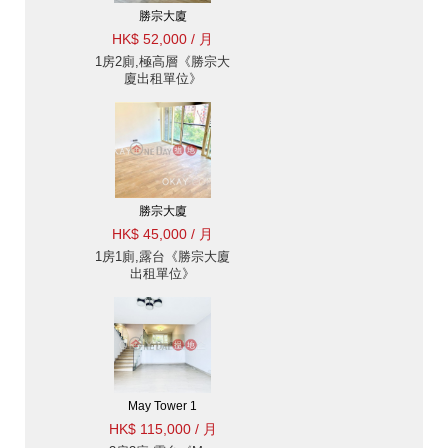
勝宗大廈
HK$ 52,000 / 月
1房2廁,極高層《勝宗大
廈出租單位》
勝宗大廈
HK$ 45,000 / 月
1房1廁,露台《勝宗大廈
出租單位》
May Tower 1
HK$ 115,000 / 月