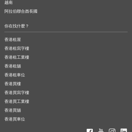
越南
阿拉伯聯合酋長國
你在找什麼？
香港租屋
香港租寫字樓
香港租工業樓
香港租舖
香港租車位
香港買樓
香港買寫字樓
香港買工業樓
香港買舖
香港買車位