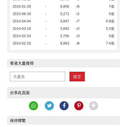
2016-01-29
-
6,856
-/6
7億
2015-06-18
-
5,271
-/1
5億
2014-04-04
-
6,847
-/7
6.9億
2014-03-19
-
5,692
-/2
5.3億
2014-02-24
-
5,706
-/3
5億
2014-02-18
-
6,863
-/8
7.4億
香港大廈搜尋
提交
分享此頁面
保持聯繫