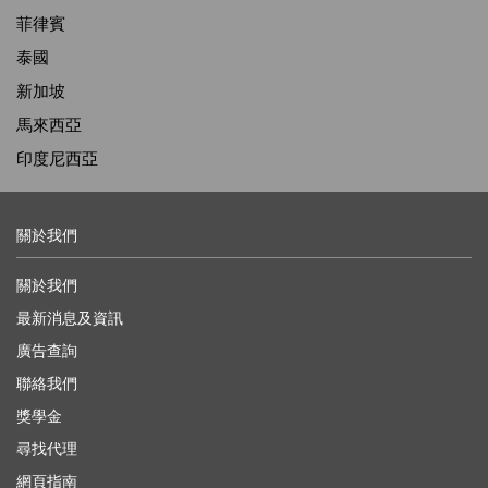
菲律賓
泰國
新加坡
馬來西亞
印度尼西亞
關於我們
關於我們
最新消息及資訊
廣告查詢
聯絡我們
獎學金
尋找代理
網頁指南