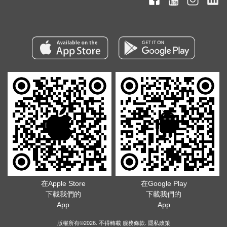
在Apple Store
在Google Play
下載我們的
下載我們的
App
App
版權所有©2026. 不得轉載
服務條款
.
隱私政策