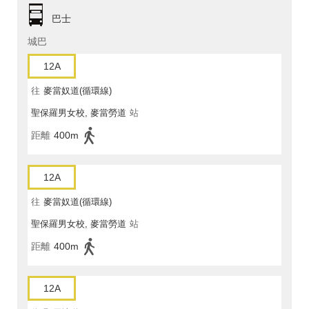
巴士
城巴
12A
往
麥當奴道(循環線)
聖保羅男女校, 麥當勞道
站
距離
400m
12A
往
麥當奴道(循環線)
聖保羅男女校, 麥當勞道
站
距離
400m
12A