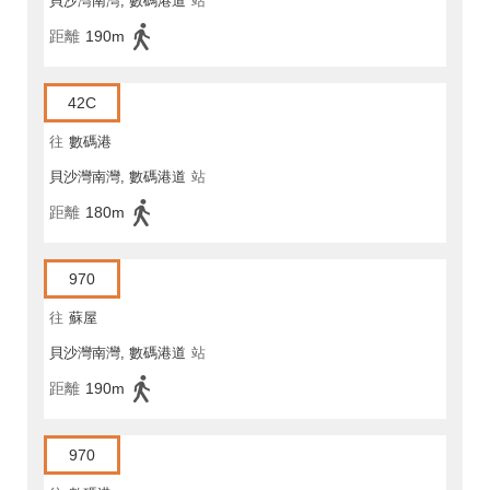
貝沙灣南灣, 數碼港道
站
距離
190m
42C
往
數碼港
貝沙灣南灣, 數碼港道
站
距離
180m
970
往
蘇屋
貝沙灣南灣, 數碼港道
站
距離
190m
970