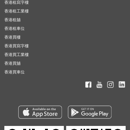
香港租寫字樓
香港租工業樓
香港租舖
香港租車位
香港買樓
香港買寫字樓
香港買工業樓
香港買舖
香港買車位