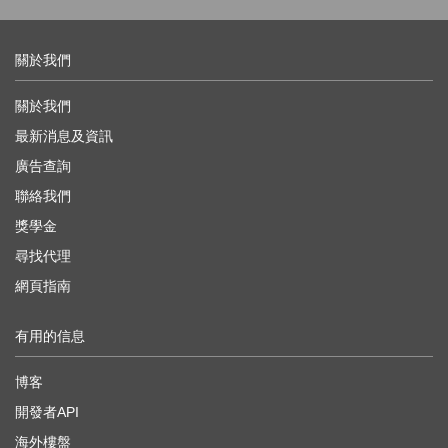
關於我們
關於我們
最新消息及資訊
廣告查詢
聯絡我們
獎學金
尋找代理
網頁指南
有用的信息
博客
開發者API
海外樓盤