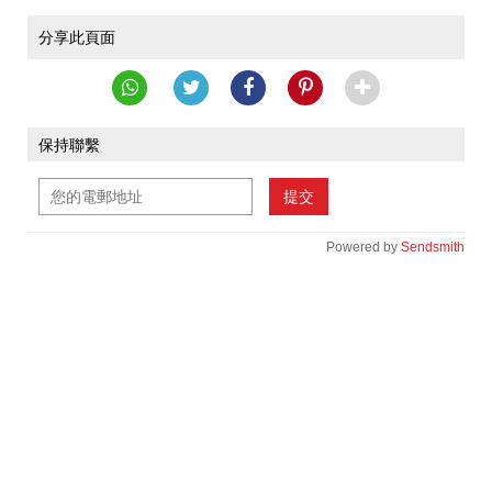
分享此頁面
保持聯繫
提交
Powered by
Sendsmith