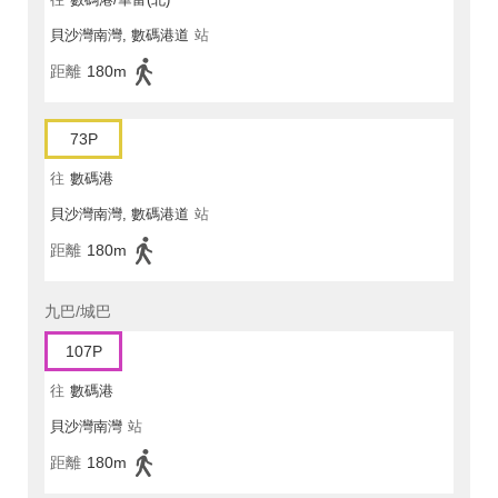
貝沙灣南灣, 數碼港道
站
距離
180m
73P
往
數碼港
貝沙灣南灣, 數碼港道
站
距離
180m
九巴/城巴
107P
往
數碼港
貝沙灣南灣
站
距離
180m