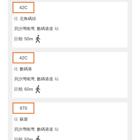
42C
往
北角碼頭
貝沙灣南灣, 數碼港道
站
距離
50m
42C
往
數碼港
貝沙灣南灣, 數碼港道
站
距離
60m
970
往
蘇屋
貝沙灣南灣, 數碼港道
站
距離
50m