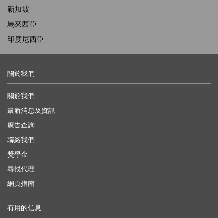
新加坡
馬來西亞
印度尼西亞
關於我們
關於我們
最新消息及資訊
廣告查詢
聯絡我們
獎學金
尋找代理
網頁指南
有用的信息