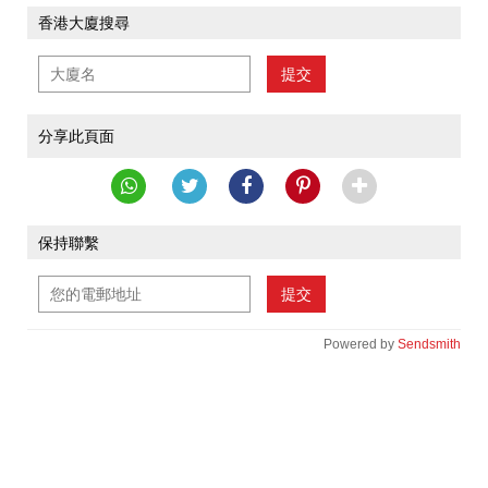
香港大廈搜尋
提交
分享此頁面
保持聯繫
提交
Powered by
Sendsmith