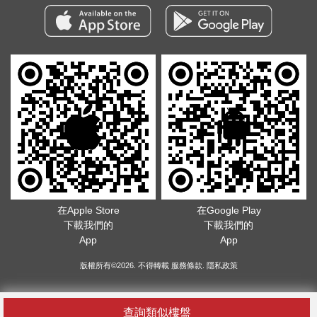
在Apple Store
在Google Play
下載我們的
下載我們的
App
App
版權所有©2026. 不得轉載
服務條款
.
隱私政策
查詢類似樓盤