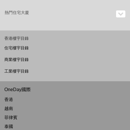
熱門住宅大廈
香港樓宇目錄
住宅樓宇目錄
商業樓宇目錄
工業樓宇目錄
OneDay國際
香港
越南
菲律賓
泰國