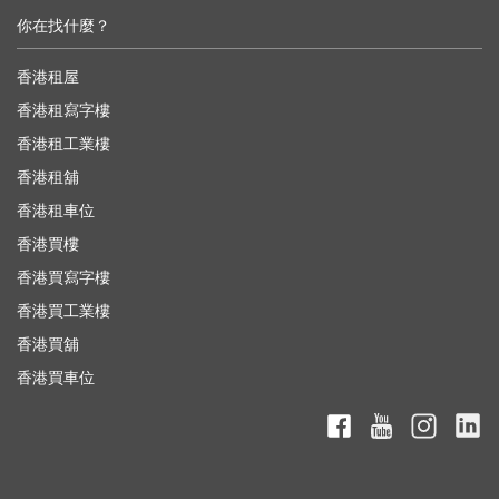
你在找什麼？
香港租屋
香港租寫字樓
香港租工業樓
香港租舖
香港租車位
香港買樓
香港買寫字樓
香港買工業樓
香港買舖
香港買車位