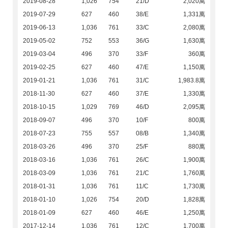
2019-08-28
1,026
754
21/D
2,020萬
2019-07-29
627
460
38/E
1,331萬
2019-06-13
1,036
761
33/C
2,080萬
2019-05-02
752
553
36/G
1,630萬
2019-03-04
496
370
33/F
360萬
2019-02-25
627
460
47/E
1,150萬
2019-01-21
1,036
761
31/C
1,983.8萬
2018-11-30
627
460
37/E
1,330萬
2018-10-15
1,029
769
46/D
2,095萬
2018-09-07
496
370
10/F
800萬
2018-07-23
755
557
08/B
1,340萬
2018-03-26
496
370
25/F
880萬
2018-03-16
1,036
761
26/C
1,900萬
2018-03-09
1,036
761
21/C
1,760萬
2018-01-31
1,036
761
11/C
1,730萬
2018-01-10
1,026
754
20/D
1,828萬
2018-01-09
627
460
46/E
1,250萬
2017-12-14
1,036
761
12/C
1,700萬