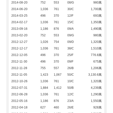
2014-08-20
752
553
08/G
980萬
2014-06-20
1,036
761
30/C
1,700萬
2014-03-25
496
370
12/F
693萬
2014-02-17
1,036
761
15/C
1,350萬
2013-09-16
1,186
876
09/A
1,490萬
2013-02-20
752
553
09/G
980萬
2012-12-27
1,026
754
09/D
1,320萬
2012-12-17
1,036
761
38/C
1,510萬
2012-12-05
496
370
25/F
776.8萬
2012-11-30
496
370
09/F
675萬
2012-11-28
755
557
26/B
1,206萬
2012-11-05
1,423
1,067
50/C
3,130.6萬
2012-10-26
1,036
761
10/C
1,320萬
2012-07-31
1,884
1,412
50/B
4,239萬
2012-06-28
1,036
761
12/C
1,290萬
2012-05-16
1,186
876
23/A
1,550萬
2012-04-18
627
460
26/E
928萬