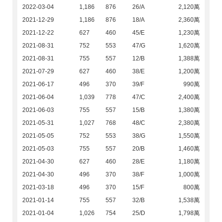
2022-03-04
1,186
876
26/A
2,120萬
2021-12-29
1,186
876
18/A
2,360萬
2021-12-22
627
460
45/E
1,230萬
2021-08-31
752
553
47/G
1,620萬
2021-08-31
755
557
12/B
1,388萬
2021-07-29
627
460
38/E
1,200萬
2021-06-17
496
370
39/F
990萬
2021-06-04
1,039
778
47/C
2,400萬
2021-06-03
755
557
15/B
1,380萬
2021-05-31
1,027
768
48/C
2,380萬
2021-05-05
752
553
38/G
1,550萬
2021-05-03
755
557
20/B
1,460萬
2021-04-30
627
460
28/E
1,180萬
2021-04-30
496
370
38/F
1,000萬
2021-03-18
496
370
15/F
800萬
2021-01-14
755
557
32/B
1,538萬
2021-01-04
1,026
754
25/D
1,798萬