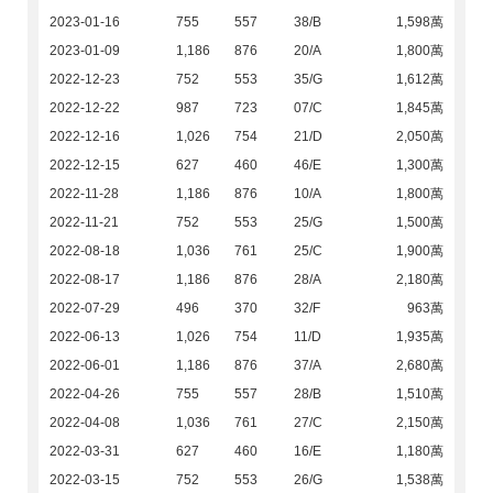
2023-01-16
755
557
38/B
1,598萬
2023-01-09
1,186
876
20/A
1,800萬
2022-12-23
752
553
35/G
1,612萬
2022-12-22
987
723
07/C
1,845萬
2022-12-16
1,026
754
21/D
2,050萬
2022-12-15
627
460
46/E
1,300萬
2022-11-28
1,186
876
10/A
1,800萬
2022-11-21
752
553
25/G
1,500萬
2022-08-18
1,036
761
25/C
1,900萬
2022-08-17
1,186
876
28/A
2,180萬
2022-07-29
496
370
32/F
963萬
2022-06-13
1,026
754
11/D
1,935萬
2022-06-01
1,186
876
37/A
2,680萬
2022-04-26
755
557
28/B
1,510萬
2022-04-08
1,036
761
27/C
2,150萬
2022-03-31
627
460
16/E
1,180萬
2022-03-15
752
553
26/G
1,538萬