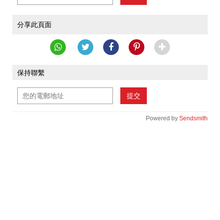
分享此頁面
保持聯繫
提交
Powered by
Sendsmith