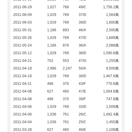
2011-06-29
1,027
768
49/C
1,756.2萬
2011-06-09
1,029
769
37/D
1,564萬
2011-06-03
1,029
769
39/D
1,600萬
2011-05-31
1,186
893
46/A
2,500萬
2011-05-26
1,029
769
47/D
1,689萬
2011-05-24
1,186
876
36/A
2,088萬
2011-05-12
1,029
769
38/D
1,590.8萬
2011-04-21
752
553
47/G
1,255萬
2011-04-18
2,996
2,247
50/A
9,500萬
2011-04-18
1,029
769
30/D
1,467.8萬
2011-04-11
496
370
43/F
770.8萬
2011-04-08
627
460
47/E
1,004.8萬
2011-04-08
496
370
39/F
747.8萬
2011-04-06
1,029
769
33/D
1,509萬
2011-04-06
1,036
761
26/C
1,492.4萬
2011-04-04
1,036
761
25/C
1,455萬
2011-03-28
627
460
46/E
1,108萬