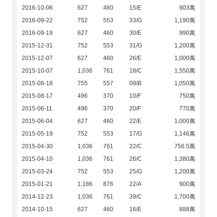
2016-10-06
627
460
15/E
903萬
2016-09-22
752
553
33/G
1,190萬
2016-09-19
627
460
30/E
990萬
2015-12-31
752
553
31/G
1,200萬
2015-12-07
627
460
26/E
1,000萬
2015-10-07
1,036
761
18/C
1,550萬
2015-08-18
755
557
09/B
1,050萬
2015-08-17
496
370
10/F
750萬
2015-06-11
496
370
20/F
770萬
2015-06-04
627
460
22/E
1,000萬
2015-05-19
752
553
17/G
1,146萬
2015-04-30
1,036
761
22/C
756.5萬
2015-04-10
1,036
761
26/C
1,380萬
2015-03-24
752
553
25/G
1,200萬
2015-01-21
1,186
876
22/A
900萬
2014-12-23
1,036
761
39/C
1,700萬
2014-10-15
627
460
16/E
888萬