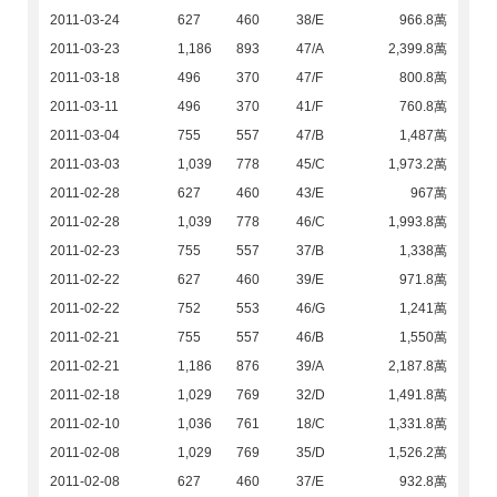
2011-03-24
627
460
38/E
966.8萬
2011-03-23
1,186
893
47/A
2,399.8萬
2011-03-18
496
370
47/F
800.8萬
2011-03-11
496
370
41/F
760.8萬
2011-03-04
755
557
47/B
1,487萬
2011-03-03
1,039
778
45/C
1,973.2萬
2011-02-28
627
460
43/E
967萬
2011-02-28
1,039
778
46/C
1,993.8萬
2011-02-23
755
557
37/B
1,338萬
2011-02-22
627
460
39/E
971.8萬
2011-02-22
752
553
46/G
1,241萬
2011-02-21
755
557
46/B
1,550萬
2011-02-21
1,186
876
39/A
2,187.8萬
2011-02-18
1,029
769
32/D
1,491.8萬
2011-02-10
1,036
761
18/C
1,331.8萬
2011-02-08
1,029
769
35/D
1,526.2萬
2011-02-08
627
460
37/E
932.8萬