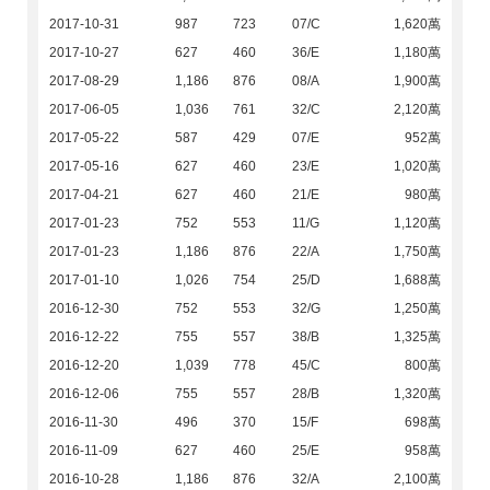
2017-10-31
987
723
07/C
1,620萬
2017-10-27
627
460
36/E
1,180萬
2017-08-29
1,186
876
08/A
1,900萬
2017-06-05
1,036
761
32/C
2,120萬
2017-05-22
587
429
07/E
952萬
2017-05-16
627
460
23/E
1,020萬
2017-04-21
627
460
21/E
980萬
2017-01-23
752
553
11/G
1,120萬
2017-01-23
1,186
876
22/A
1,750萬
2017-01-10
1,026
754
25/D
1,688萬
2016-12-30
752
553
32/G
1,250萬
2016-12-22
755
557
38/B
1,325萬
2016-12-20
1,039
778
45/C
800萬
2016-12-06
755
557
28/B
1,320萬
2016-11-30
496
370
15/F
698萬
2016-11-09
627
460
25/E
958萬
2016-10-28
1,186
876
32/A
2,100萬