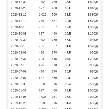
2020-12-30
1,029
769
35/D
1,898萬
2020-12-28
627
460
08/E
1,040萬
2020-12-15
1,029
769
33/D
1,880萬
2020-12-10
755
557
33/B
1,570萬
2020-10-15
755
557
19/B
1,388萬
2020-10-08
627
460
25/E
1,100萬
2020-09-30
1,029
769
45/D
2,045萬
2020-08-18
755
557
31/B
1,520萬
2020-08-03
496
370
47/F
960萬
2020-07-31
703
515
07/G
1,228萬
2020-07-16
496
370
35/F
950萬
2020-07-08
496
370
30/F
920萬
2020-07-07
627
460
10/E
1,100萬
2020-06-30
1,186
876
38/A
2,500萬
2020-01-31
627
460
32/E
1,050萬
2019-12-05
1,036
761
36/C
2,030萬
2019-10-25
1,186
876
31/A
2,600萬