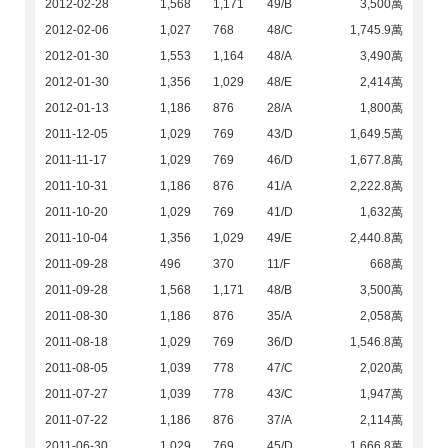
2012-02-28
1,568
1,171
49/B
3,500萬
2012-02-06
1,027
768
48/C
1,745.9萬
2012-01-30
1,553
1,164
48/A
3,490萬
2012-01-30
1,356
1,029
48/E
2,414萬
2012-01-13
1,186
876
28/A
1,800萬
2011-12-05
1,029
769
43/D
1,649.5萬
2011-11-17
1,029
769
46/D
1,677.8萬
2011-10-31
1,186
876
41/A
2,222.8萬
2011-10-20
1,029
769
41/D
1,632萬
2011-10-04
1,356
1,029
49/E
2,440.8萬
2011-09-28
496
370
11/F
668萬
2011-09-28
1,568
1,171
48/B
3,500萬
2011-08-30
1,186
876
35/A
2,058萬
2011-08-18
1,029
769
36/D
1,546.8萬
2011-08-05
1,039
778
47/C
2,020萬
2011-07-27
1,039
778
43/C
1,947萬
2011-07-22
1,186
876
37/A
2,114萬
2011-06-30
1,029
769
45/D
1,666.8萬