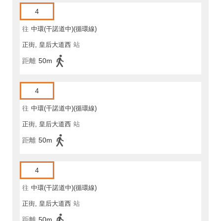
4
往
中環(干諾道中)(循環線)
正街, 皇后大道西
站
距離
50m
4
往
中環(干諾道中)(循環線)
正街, 皇后大道西
站
距離
50m
4
往
中環(干諾道中)(循環線)
正街, 皇后大道西
站
距離
50m