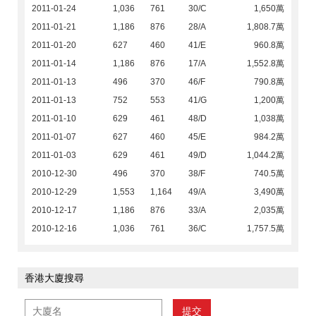
2011-01-24
1,036
761
30/C
1,650萬
2011-01-21
1,186
876
28/A
1,808.7萬
2011-01-20
627
460
41/E
960.8萬
2011-01-14
1,186
876
17/A
1,552.8萬
2011-01-13
496
370
46/F
790.8萬
2011-01-13
752
553
41/G
1,200萬
2011-01-10
629
461
48/D
1,038萬
2011-01-07
627
460
45/E
984.2萬
2011-01-03
629
461
49/D
1,044.2萬
2010-12-30
496
370
38/F
740.5萬
2010-12-29
1,553
1,164
49/A
3,490萬
2010-12-17
1,186
876
33/A
2,035萬
2010-12-16
1,036
761
36/C
1,757.5萬
香港大廈搜尋
提交