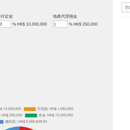
付定金:
地產代理佣金
%
HK$ 10,000,000
%
HK$ 250,000