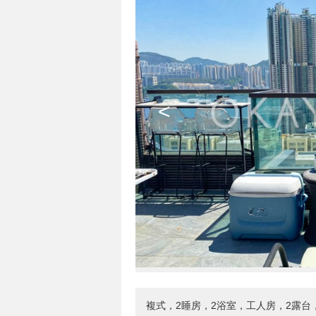
<
複式，2睡房，2浴室，工人房，2露台