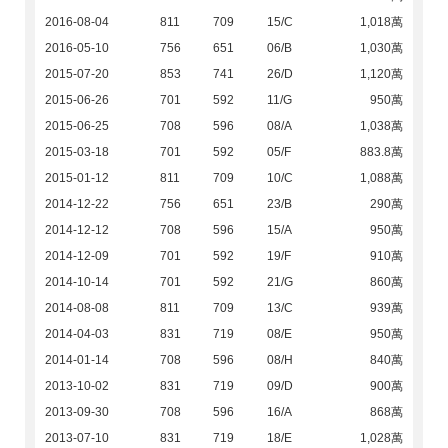
2016-08-04
811
709
15/C
1,018萬
2016-05-10
756
651
06/B
1,030萬
2015-07-20
853
741
26/D
1,120萬
2015-06-26
701
592
11/G
950萬
2015-06-25
708
596
08/A
1,038萬
2015-03-18
701
592
05/F
883.8萬
2015-01-12
811
709
10/C
1,088萬
2014-12-22
756
651
23/B
290萬
2014-12-12
708
596
15/A
950萬
2014-12-09
701
592
19/F
910萬
2014-10-14
701
592
21/G
860萬
2014-08-08
811
709
13/C
939萬
2014-04-03
831
719
08/E
950萬
2014-01-14
708
596
08/H
840萬
2013-10-02
831
719
09/D
900萬
2013-09-30
708
596
16/A
868萬
2013-07-10
831
719
18/E
1,028萬