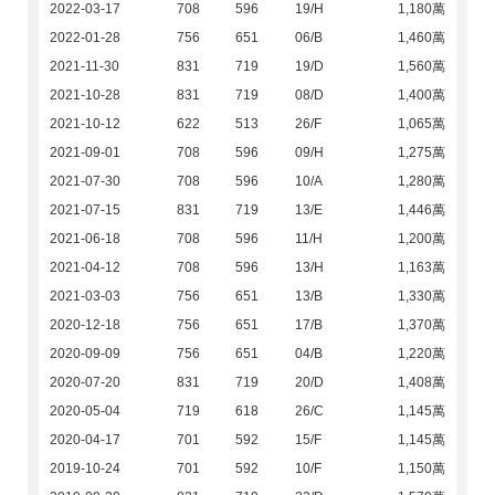
2022-03-17
708
596
19/H
1,180萬
2022-01-28
756
651
06/B
1,460萬
2021-11-30
831
719
19/D
1,560萬
2021-10-28
831
719
08/D
1,400萬
2021-10-12
622
513
26/F
1,065萬
2021-09-01
708
596
09/H
1,275萬
2021-07-30
708
596
10/A
1,280萬
2021-07-15
831
719
13/E
1,446萬
2021-06-18
708
596
11/H
1,200萬
2021-04-12
708
596
13/H
1,163萬
2021-03-03
756
651
13/B
1,330萬
2020-12-18
756
651
17/B
1,370萬
2020-09-09
756
651
04/B
1,220萬
2020-07-20
831
719
20/D
1,408萬
2020-05-04
719
618
26/C
1,145萬
2020-04-17
701
592
15/F
1,145萬
2019-10-24
701
592
10/F
1,150萬