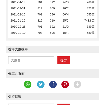
2011-04-11
701
592
24/G
760萬
2011-03-31
811
709
16/C
823萬
2011-02-15
708
596
06/H
655萬
2011-01-26
812
710
25/C
743.8萬
2010-12-28
701
592
21/G
639萬
2010-12-10
708
596
18/A
680萬
香港大廈搜尋
提交
分享此頁面
保持聯繫