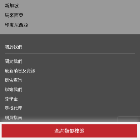
新加坡
馬來西亞
印度尼西亞
關於我們
關於我們
最新消息及資訊
廣告查詢
聯絡我們
獎學金
尋找代理
網頁指南
查詢類似樓盤
有用的信息