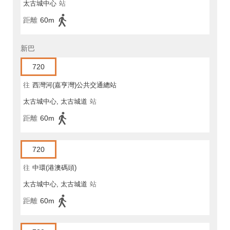
太古城中心
站
距離
60m
新巴
720
往
西灣河(嘉亨灣)公共交通總站
太古城中心, 太古城道
站
距離
60m
720
往
中環(港澳碼頭)
太古城中心, 太古城道
站
距離
60m