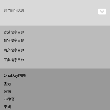
熱門住宅大廈
香港樓宇目錄
住宅樓宇目錄
商業樓宇目錄
工業樓宇目錄
OneDay國際
香港
越南
菲律賓
泰國