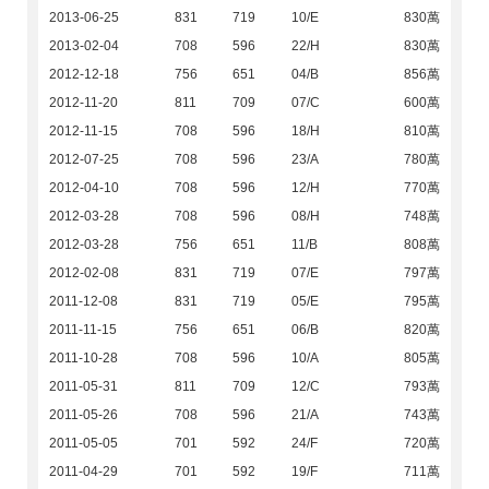
2013-06-25
831
719
10/E
830萬
2013-02-04
708
596
22/H
830萬
2012-12-18
756
651
04/B
856萬
2012-11-20
811
709
07/C
600萬
2012-11-15
708
596
18/H
810萬
2012-07-25
708
596
23/A
780萬
2012-04-10
708
596
12/H
770萬
2012-03-28
708
596
08/H
748萬
2012-03-28
756
651
11/B
808萬
2012-02-08
831
719
07/E
797萬
2011-12-08
831
719
05/E
795萬
2011-11-15
756
651
06/B
820萬
2011-10-28
708
596
10/A
805萬
2011-05-31
811
709
12/C
793萬
2011-05-26
708
596
21/A
743萬
2011-05-05
701
592
24/F
720萬
2011-04-29
701
592
19/F
711萬