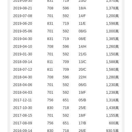
2019-09-30
831
719
23/D
1,570萬
2019-08-21
708
596
18/A
1,378萬
2019-07-08
701
592
14/F
1,200萬
2019-06-20
831
719
11/E
1,598萬
2019-05-06
701
592
08/G
1,000萬
2019-04-30
831
719
08/E
1,385萬
2019-04-10
708
596
14/H
1,260萬
2019-01-30
701
592
21/G
1,150萬
2018-09-14
811
709
13/C
1,588萬
2018-07-12
811
709
20/C
1,580萬
2018-04-30
708
596
22/H
1,280萬
2018-04-06
701
592
06/G
1,230萬
2018-04-03
701
592
19/F
1,238萬
2017-12-11
756
651
05/B
1,318萬
2017-10-30
830
718
25/E
1,438萬
2017-08-15
701
592
18/F
1,155萬
2017-08-09
756
651
17/B
600萬
2016-09-14
830
718
26/E
930.5萬