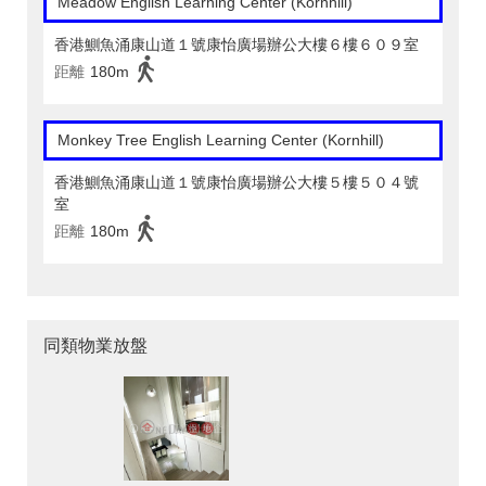
Meadow English Learning Center (Kornhill)
香港鰂魚涌康山道１號康怡廣場辦公大樓６樓６０９室
距離
180m
Monkey Tree English Learning Center (Kornhill)
香港鰂魚涌康山道１號康怡廣場辦公大樓５樓５０４號
室
距離
180m
同類物業放盤