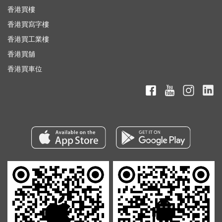
香港買樓
香港買寫字樓
香港買工業樓
香港買舖
香港買車位