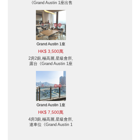
《Grand Austin 1座出售
單位》
Grand Austin 1座
HK$ 3,500萬
2房2廁,極高層,星級會所,
露台《Grand Austin 1座
出售單位》
Grand Austin 1座
HK$ 7,500萬
4房3廁,極高層,星級會所,
連車位《Grand Austin 1
座出售單位》