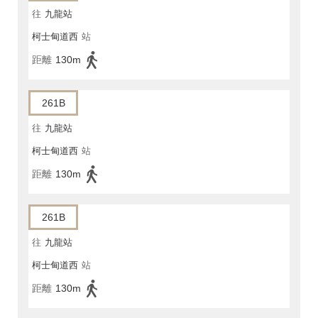
往
九龍站
柯士甸道西
站
距離
130m
261B
往
九龍站
柯士甸道西
站
距離
130m
261B
往
九龍站
柯士甸道西
站
距離
130m