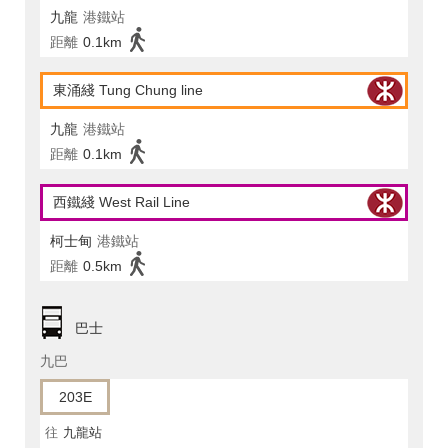
九龍
港鐵站
距離
0.1km
東涌綫 Tung Chung line
九龍
港鐵站
距離
0.1km
西鐵綫 West Rail Line
柯士甸
港鐵站
距離
0.5km
巴士
九巴
203E
往
九龍站