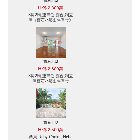
寶石小築
HK$ 2,300萬
3房2廁,連車位,露台,獨立
屋《寶石小築出售單位》
寶石小築
HK$ 2,300萬
3房2廁,連車位,露台,獨立
屋寶石小築出售單位
寶石小築
HK$ 2,500萬
西貢 Ruby Chalet, Hebe