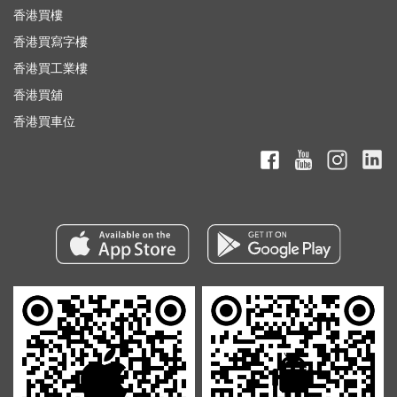
香港買樓
香港買寫字樓
香港買工業樓
香港買舖
香港買車位