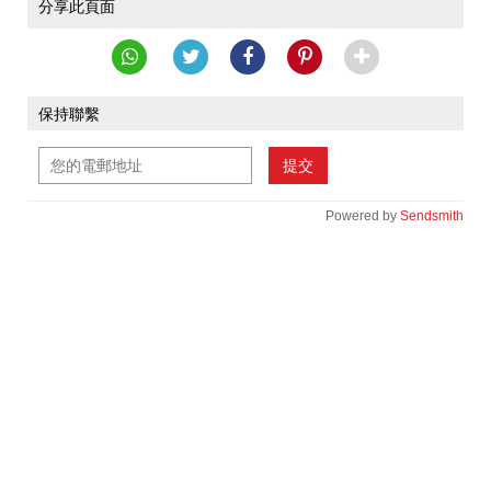
分享此頁面
保持聯繫
提交
Powered by
Sendsmith