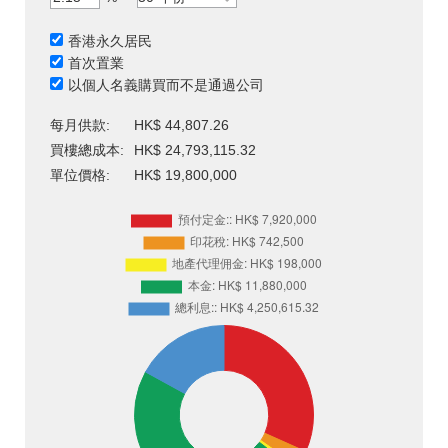
香港永久居民
首次置業
以個人名義購買而不是通過公司
每月供款:
HK$ 44,807.26
買樓總成本:
HK$ 24,793,115.32
單位價格:
HK$ 19,800,000