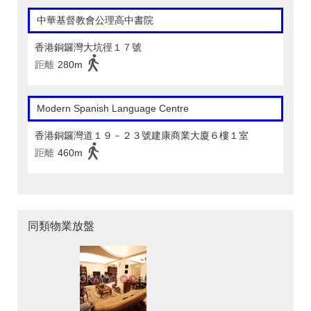
中華基督教會公理高中書院
香港銅鑼灣大坑徑１７號
距離
280m
Modern Spanish Language Centre
香港銅鑼灣道１９－２３號建康商業大廈６樓１室
距離
460m
同類物業放盤