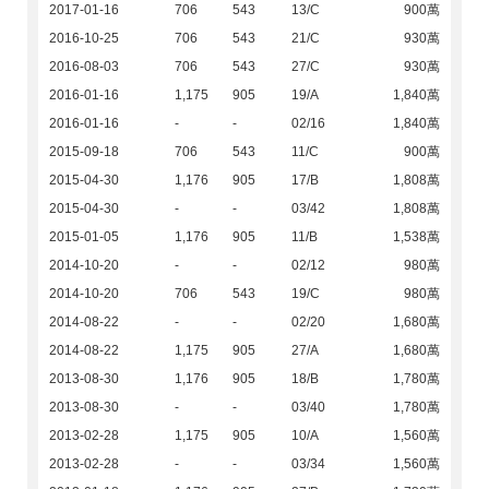
2017-01-16
706
543
13/C
900萬
2016-10-25
706
543
21/C
930萬
2016-08-03
706
543
27/C
930萬
2016-01-16
1,175
905
19/A
1,840萬
2016-01-16
-
-
02/16
1,840萬
2015-09-18
706
543
11/C
900萬
2015-04-30
1,176
905
17/B
1,808萬
2015-04-30
-
-
03/42
1,808萬
2015-01-05
1,176
905
11/B
1,538萬
2014-10-20
-
-
02/12
980萬
2014-10-20
706
543
19/C
980萬
2014-08-22
-
-
02/20
1,680萬
2014-08-22
1,175
905
27/A
1,680萬
2013-08-30
1,176
905
18/B
1,780萬
2013-08-30
-
-
03/40
1,780萬
2013-02-28
1,175
905
10/A
1,560萬
2013-02-28
-
-
03/34
1,560萬