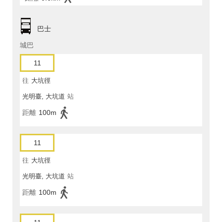
巴士
城巴
11
往
大坑徑
光明臺, 大坑道
站
距離
100m
11
往
大坑徑
光明臺, 大坑道
站
距離
100m