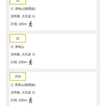
11
往
渣甸山(循環線)
光明臺, 大坑道
站
距離
100m
11
往
渣甸山
光明臺, 大坑道
站
距離
100m
25A
往
寶馬山(循環線)
光明臺, 大坑道
站
距離
100m