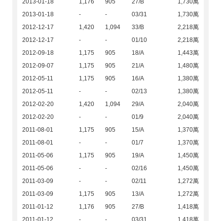
2013-01-18
1,176
905
27/B
1,730萬
2013-01-18
-
-
03/31
1,730萬
2012-12-17
1,420
1,094
33/B
2,218萬
2012-12-17
-
-
01/10
2,218萬
2012-09-18
1,175
905
18/A
1,443萬
2012-09-07
1,175
905
21/A
1,480萬
2012-05-11
1,175
905
16/A
1,380萬
2012-05-11
-
-
02/13
1,380萬
2012-02-20
1,420
1,094
29/A
2,040萬
2012-02-20
-
-
01/9
2,040萬
2011-08-01
1,175
905
15/A
1,370萬
2011-08-01
-
-
01/7
1,370萬
2011-05-06
1,175
905
19/A
1,450萬
2011-05-06
-
-
02/16
1,450萬
2011-03-09
-
-
02/11
1,272萬
2011-03-09
1,175
905
13/A
1,272萬
2011-01-12
1,176
905
27/B
1,418萬
2011-01-12
-
-
03/31
1,418萬