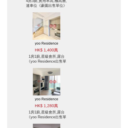
4房3廁,實用率高,極高層,
連車位《豪園出售單位》
yoo Residence
HK$ 1,400萬
1房1廁,星級會所,露台
《yoo Residence出售單
位》
yoo Residence
HK$ 1,280萬
1房1廁,星級會所,露台
《yoo Residence出售單
位》