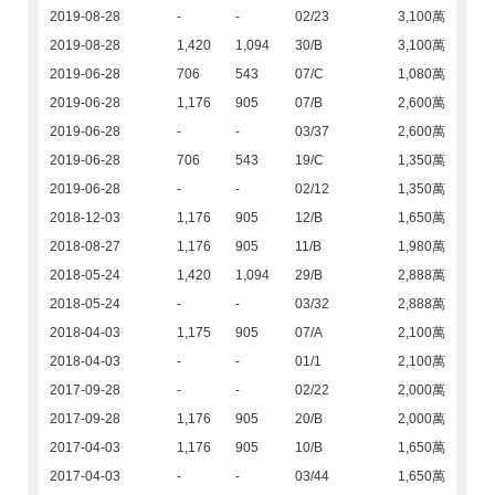
2019-08-28
-
-
02/23
3,100萬
2019-08-28
1,420
1,094
30/B
3,100萬
2019-06-28
706
543
07/C
1,080萬
2019-06-28
1,176
905
07/B
2,600萬
2019-06-28
-
-
03/37
2,600萬
2019-06-28
706
543
19/C
1,350萬
2019-06-28
-
-
02/12
1,350萬
2018-12-03
1,176
905
12/B
1,650萬
2018-08-27
1,176
905
11/B
1,980萬
2018-05-24
1,420
1,094
29/B
2,888萬
2018-05-24
-
-
03/32
2,888萬
2018-04-03
1,175
905
07/A
2,100萬
2018-04-03
-
-
01/1
2,100萬
2017-09-28
-
-
02/22
2,000萬
2017-09-28
1,176
905
20/B
2,000萬
2017-04-03
1,176
905
10/B
1,650萬
2017-04-03
-
-
03/44
1,650萬