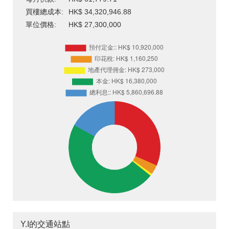
買樓總成本:
HK$ 34,320,946.88
單位價格:
HK$ 27,300,000
Y.I的交通站點