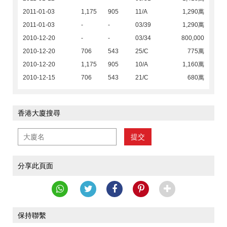
2011-01-03
1,175
905
11/A
1,290萬
2011-01-03
-
-
03/39
1,290萬
2010-12-20
-
-
03/34
800,000
2010-12-20
706
543
25/C
775萬
2010-12-20
1,175
905
10/A
1,160萬
2010-12-15
706
543
21/C
680萬
香港大廈搜尋
提交
分享此頁面
保持聯繫