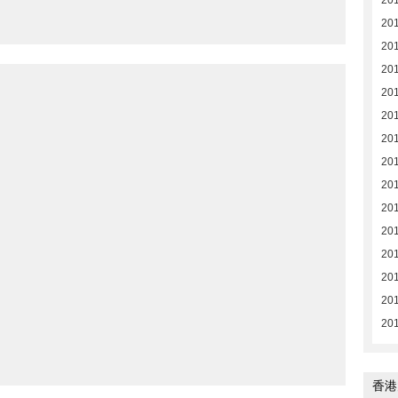
20
20
20
20
20
20
20
20
20
20
20
20
20
20
20
香港