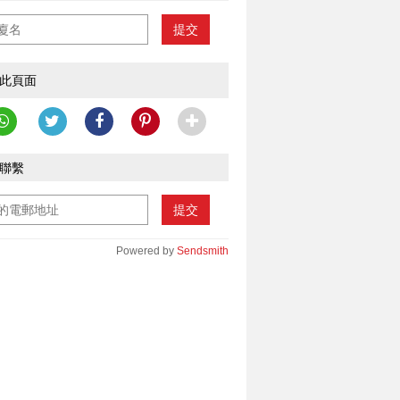
提交
此頁面
聯繫
提交
Powered by
Sendsmith