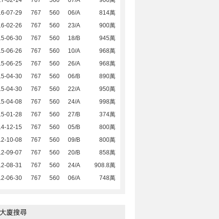
17-02-14
767
560
07/A
900萬
16-07-29
767
560
06/A
814萬
16-02-26
767
560
23/A
900萬
15-06-30
767
560
18/B
945萬
15-06-26
767
560
10/A
968萬
15-06-25
767
560
26/A
968萬
15-04-30
767
560
06/B
890萬
15-04-30
767
560
22/A
950萬
15-04-08
767
560
24/A
998萬
15-01-28
767
560
27/B
374萬
14-12-15
767
560
05/B
800萬
12-10-08
767
560
09/B
800萬
12-09-07
767
560
20/B
858萬
12-08-31
767
560
24/A
908.8萬
12-06-30
767
560
06/A
748萬
大廈搜尋