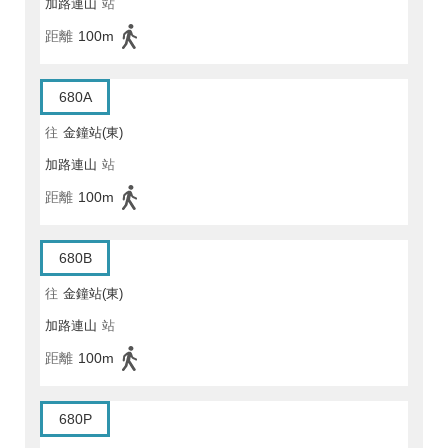
加路連山
站
距離
100m
680A
往
金鐘站(東)
加路連山
站
距離
100m
680B
往
金鐘站(東)
加路連山
站
距離
100m
680P