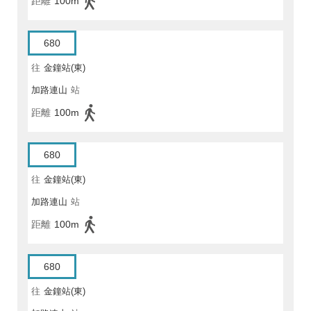
距離
100m
680
往
金鐘站(東)
加路連山
站
距離
100m
680
往
金鐘站(東)
加路連山
站
距離
100m
680
往
金鐘站(東)