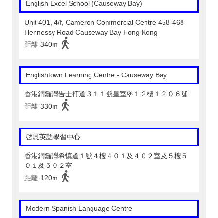
English Excel School (Causeway Bay)
Unit 401, 4/f, Cameron Commercial Centre 458-468
Hennessy Road Causeway Bay Hong Kong
距離
340m
Englishtown Learning Centre‎ - Causeway Bay
香港銅鑼灣告士打道３１１號皇室堡１２樓１２０６舖
距離
330m
啓恩英語學習中心
香港銅鑼灣希慎道１號４樓４０１及４０２室及５樓５
０１及５０２室
距離
120m
Modern Spanish Language Centre