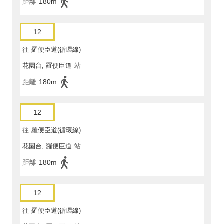
距離
180m
12
往
羅便臣道(循環線)
花園台, 羅便臣道
站
距離
180m
12
往
羅便臣道(循環線)
花園台, 羅便臣道
站
距離
180m
12
往
羅便臣道(循環線)