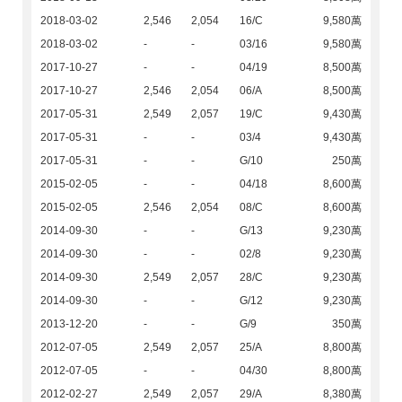
2018-03-02
2,546
2,054
16/C
9,580萬
2018-03-02
-
-
03/16
9,580萬
2017-10-27
-
-
04/19
8,500萬
2017-10-27
2,546
2,054
06/A
8,500萬
2017-05-31
2,549
2,057
19/C
9,430萬
2017-05-31
-
-
03/4
9,430萬
2017-05-31
-
-
G/10
250萬
2015-02-05
-
-
04/18
8,600萬
2015-02-05
2,546
2,054
08/C
8,600萬
2014-09-30
-
-
G/13
9,230萬
2014-09-30
-
-
02/8
9,230萬
2014-09-30
2,549
2,057
28/C
9,230萬
2014-09-30
-
-
G/12
9,230萬
2013-12-20
-
-
G/9
350萬
2012-07-05
2,549
2,057
25/A
8,800萬
2012-07-05
-
-
04/30
8,800萬
2012-02-27
2,549
2,057
29/A
8,380萬