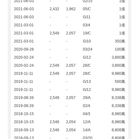
2021-06-03
-
-
02/15
1億
2021-06-03
2,432
1,962
05/C
1億
2021-06-03
-
-
G/11
1億
2021-03-01
-
-
03/4
1億
2021-03-01
2,549
2,057
19/C
1億
2021-03-01
-
-
G/10
350萬
2020-09-28
-
-
03/24
100萬
2020-02-24
-
-
G/12
3,800萬
2020-02-24
2,549
2,057
28/C
3,800萬
2019-11-11
2,549
2,057
28/C
9,980萬
2019-11-11
-
-
G/13
500萬
2019-11-11
-
-
G/12
9,980萬
2019-08-26
2,549
2,057
29/A
8,338萬
2019-08-26
-
-
02/4
8,338萬
2018-10-15
-
-
04/3
8,980萬
2018-10-15
2,546
2,054
12/A
8,980萬
2018-09-13
2,546
2,054
14/A
8,808萬
2018-09-13
-
-
03/20
8,808萬