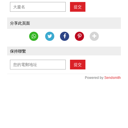
提交
分享此頁面
保持聯繫
提交
Powered by
Sendsmith