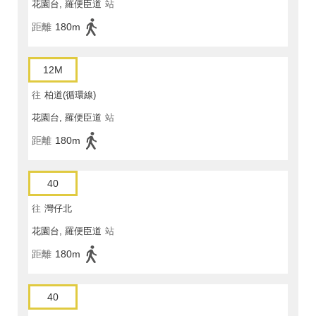
花園台, 羅便臣道
站
距離
180m
12M
往
柏道(循環線)
花園台, 羅便臣道
站
距離
180m
40
往
灣仔北
花園台, 羅便臣道
站
距離
180m
40