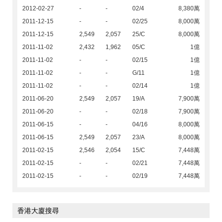
2012-02-27
-
-
02/4
8,380萬
2011-12-15
-
-
02/25
8,000萬
2011-12-15
2,549
2,057
25/C
8,000萬
2011-11-02
2,432
1,962
05/C
1億
2011-11-02
-
-
02/15
1億
2011-11-02
-
-
G/11
1億
2011-11-02
-
-
02/14
1億
2011-06-20
2,549
2,057
19/A
7,900萬
2011-06-20
-
-
02/18
7,900萬
2011-06-15
-
-
04/16
8,000萬
2011-06-15
2,549
2,057
23/A
8,000萬
2011-02-15
2,546
2,054
15/C
7,448萬
2011-02-15
-
-
02/21
7,448萬
2011-02-15
-
-
02/19
7,448萬
香港大廈搜尋