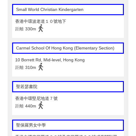
Small World Christian Kindergarten
香港中環波老道１０號地下
距離
330m
Carmel School Of Hong Kong (Elementary Section)
10 Borrett Rd, Mid-level, Hong Kong
距離
310m
聖若瑟書院
香港中環堅尼地道７號
距離
440m
聖保羅男女中學