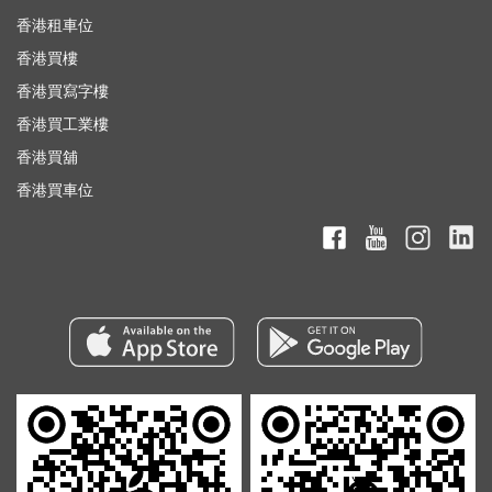
香港租車位
香港買樓
香港買寫字樓
香港買工業樓
香港買舖
香港買車位