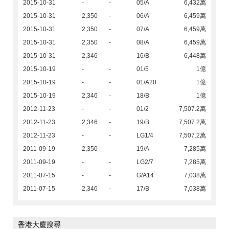
2015-10-31
-
-
05/A
6,432萬
2015-10-31
2,350
-
06/A
6,459萬
2015-10-31
2,350
-
07/A
6,459萬
2015-10-31
2,350
-
08/A
6,459萬
2015-10-31
2,346
-
16/B
6,448萬
2015-10-19
-
-
01/5
1億
2015-10-19
-
-
01/A20
1億
2015-10-19
2,346
-
18/B
1億
2012-11-23
-
-
01/2
7,507.2萬
2012-11-23
2,346
-
19/B
7,507.2萬
2012-11-23
-
-
LG1/4
7,507.2萬
2011-09-19
2,350
-
19/A
7,285萬
2011-09-19
-
-
LG2/7
7,285萬
2011-07-15
-
-
G/A14
7,038萬
2011-07-15
2,346
-
17/B
7,038萬
香港大廈搜尋