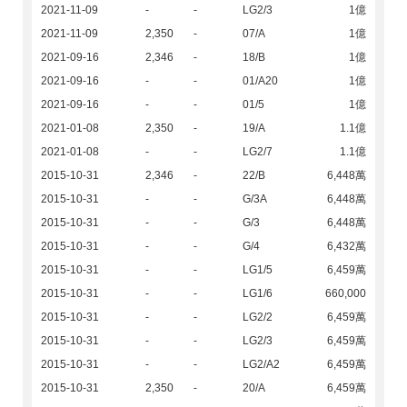
2021-11-09
-
-
LG2/3
1億
2021-11-09
2,350
-
07/A
1億
2021-09-16
2,346
-
18/B
1億
2021-09-16
-
-
01/A20
1億
2021-09-16
-
-
01/5
1億
2021-01-08
2,350
-
19/A
1.1億
2021-01-08
-
-
LG2/7
1.1億
2015-10-31
2,346
-
22/B
6,448萬
2015-10-31
-
-
G/3A
6,448萬
2015-10-31
-
-
G/3
6,448萬
2015-10-31
-
-
G/4
6,432萬
2015-10-31
-
-
LG1/5
6,459萬
2015-10-31
-
-
LG1/6
660,000
2015-10-31
-
-
LG2/2
6,459萬
2015-10-31
-
-
LG2/3
6,459萬
2015-10-31
-
-
LG2/A2
6,459萬
2015-10-31
2,350
-
20/A
6,459萬