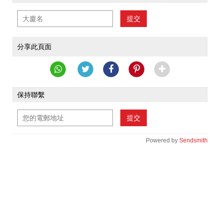
提交
分享此頁面
保持聯繫
提交
Powered by
Sendsmith