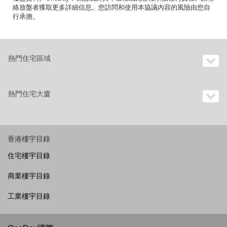
絡放盤者獲取更多詳細信息。您訪問和使用本協議內容的風險由您自
行承擔。
熱門住宅區域
熱門住宅大廈
香港樓宇目錄
住宅樓宇目錄
商業樓宇目錄
工業樓宇目錄