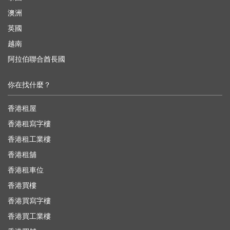
澳洲
英國
越南
阿拉伯聯合酋長國
你在找什麼？
香港租屋
香港租寫字樓
香港租工業樓
香港租舖
香港租車位
香港買樓
香港買寫字樓
香港買工業樓