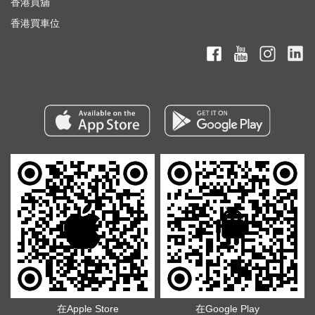
香港買舖
香港買車位
在Apple Store
在Google Play