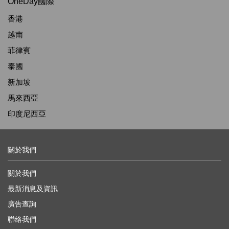
OneDay國際
香港
越南
菲律賓
泰國
新加坡
馬來西亞
印度尼西亞
關於我們
關於我們
最新消息及資訊
廣告查詢
聯絡我們