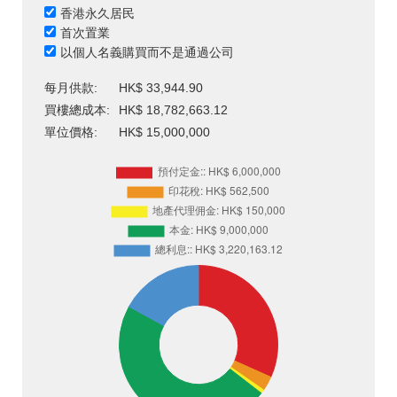
香港永久居民
首次置業
以個人名義購買而不是通過公司
每月供款:
HK$ 33,944.90
買樓總成本:
HK$ 18,782,663.12
單位價格:
HK$ 15,000,000