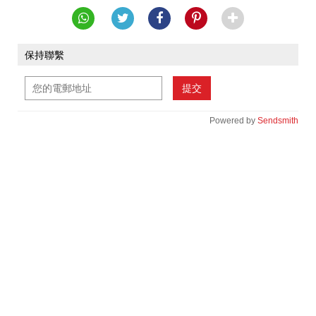
保持聯繫
提交
Powered by
Sendsmith