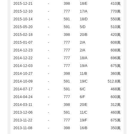
2015-12-21
-
398
18/E
410萬
2015-12-10
-
777
17/A
770萬
2015-10-14
-
591
18/D
550萬
2015-05-20
-
591
5/D
510萬
2015-02-18
-
398
20/B
420萬
2015-01-07
-
777
2/A
608萬
2014-12-23
-
777
2/A
608萬
2014-12-22
-
777
18/A
696萬
2014-12-03
-
777
19/A
675萬
2014-10-27
-
398
11/B
360萬
2014-10-09
-
591
19/C
512.8萬
2014-07-17
-
591
6/C
468萬
2014-04-24
-
777
6/F
600萬
2014-03-11
-
398
20/E
312萬
2013-12-06
-
591
11/C
460萬
2013-11-22
-
777
19/F
675萬
2013-11-08
-
398
16/B
350萬