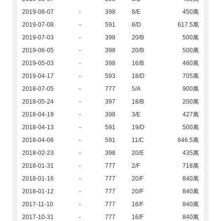
2019-08-07
-
398
8/E
450萬
2019-07-08
-
591
8/D
617.5萬
2019-07-03
-
398
20/B
500萬
2019-06-05
-
398
20/B
500萬
2019-05-03
-
398
16/B
460萬
2019-04-17
-
593
18/D
705萬
2018-07-05
-
777
5/A
900萬
2018-05-24
-
397
18/B
200萬
2018-04-19
-
398
3/E
427萬
2018-04-13
-
591
19/D
500萬
2018-04-06
-
591
11/C
646.5萬
2018-02-23
-
398
20/E
435萬
2018-01-31
-
777
2/F
718萬
2018-01-16
-
777
20/F
840萬
2018-01-12
-
777
20/F
840萬
2017-11-10
-
777
16/F
840萬
2017-10-31
-
777
16/F
840萬