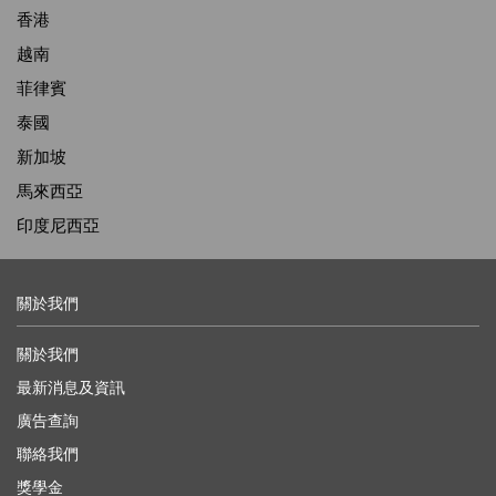
香港
越南
菲律賓
泰國
新加坡
馬來西亞
印度尼西亞
關於我們
關於我們
最新消息及資訊
廣告查詢
聯絡我們
獎學金