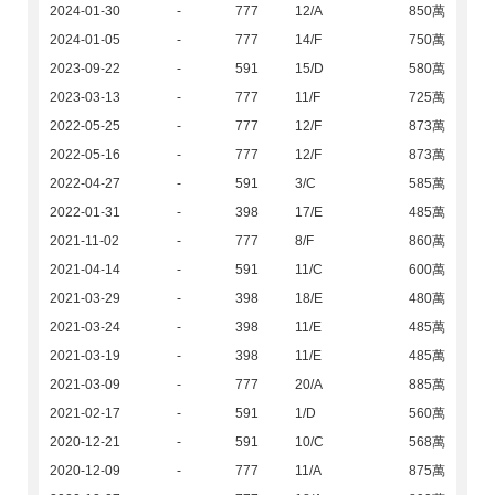
2024-01-30
-
777
12/A
850萬
2024-01-05
-
777
14/F
750萬
2023-09-22
-
591
15/D
580萬
2023-03-13
-
777
11/F
725萬
2022-05-25
-
777
12/F
873萬
2022-05-16
-
777
12/F
873萬
2022-04-27
-
591
3/C
585萬
2022-01-31
-
398
17/E
485萬
2021-11-02
-
777
8/F
860萬
2021-04-14
-
591
11/C
600萬
2021-03-29
-
398
18/E
480萬
2021-03-24
-
398
11/E
485萬
2021-03-19
-
398
11/E
485萬
2021-03-09
-
777
20/A
885萬
2021-02-17
-
591
1/D
560萬
2020-12-21
-
591
10/C
568萬
2020-12-09
-
777
11/A
875萬