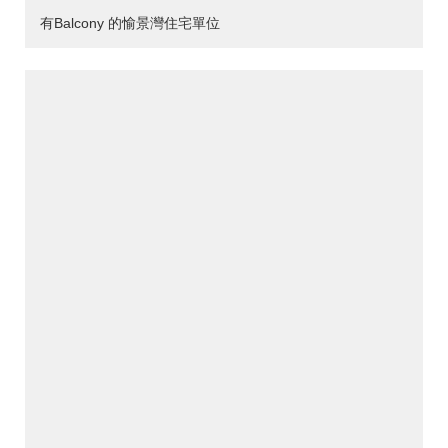
有Balcony 的愉景灣住宅單位