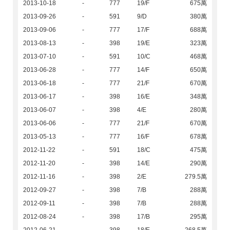
2013-10-18
-
777
19/F
675萬
2013-09-26
-
591
9/D
380萬
2013-09-06
-
777
17/F
688萬
2013-08-13
-
398
19/E
323萬
2013-07-10
-
591
10/C
468萬
2013-06-28
-
777
14/F
650萬
2013-06-18
-
777
21/F
670萬
2013-06-17
-
398
16/E
348萬
2013-06-07
-
398
4/E
280萬
2013-06-06
-
777
21/F
670萬
2013-05-13
-
777
16/F
678萬
2012-11-22
-
591
18/C
475萬
2012-11-20
-
398
14/E
290萬
2012-11-16
-
398
2/E
279.5萬
2012-09-27
-
398
7/B
288萬
2012-09-11
-
398
7/B
288萬
2012-08-24
-
398
17/B
295萬