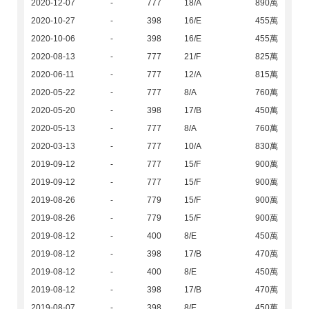
2020-12-07
-
777
18/A
890萬
2020-10-27
-
398
16/E
455萬
2020-10-06
-
398
16/E
455萬
2020-08-13
-
777
21/F
825萬
2020-06-11
-
777
12/A
815萬
2020-05-22
-
777
8/A
760萬
2020-05-20
-
398
17/B
450萬
2020-05-13
-
777
8/A
760萬
2020-03-13
-
777
10/A
830萬
2019-09-12
-
777
15/F
900萬
2019-09-12
-
777
15/F
900萬
2019-08-26
-
779
15/F
900萬
2019-08-26
-
779
15/F
900萬
2019-08-12
-
400
8/E
450萬
2019-08-12
-
398
17/B
470萬
2019-08-12
-
400
8/E
450萬
2019-08-12
-
398
17/B
470萬
2019-08-07
-
398
8/E
450萬