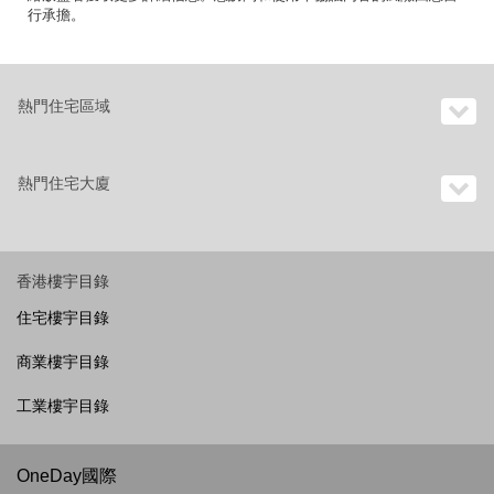
行承擔。
熱門住宅區域
熱門住宅大廈
香港樓宇目錄
住宅樓宇目錄
商業樓宇目錄
工業樓宇目錄
OneDay國際