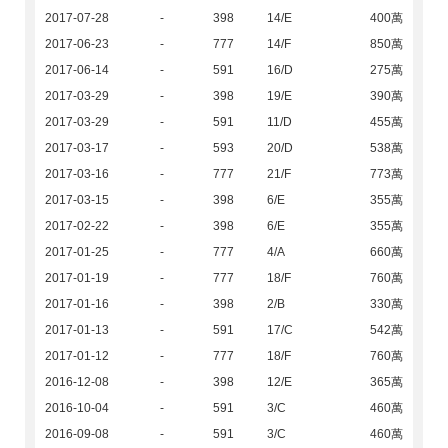
2017-07-28
-
398
14/E
400萬
2017-06-23
-
777
14/F
850萬
2017-06-14
-
591
16/D
275萬
2017-03-29
-
398
19/E
390萬
2017-03-29
-
591
11/D
455萬
2017-03-17
-
593
20/D
538萬
2017-03-16
-
777
21/F
773萬
2017-03-15
-
398
6/E
355萬
2017-02-22
-
398
6/E
355萬
2017-01-25
-
777
4/A
660萬
2017-01-19
-
777
18/F
760萬
2017-01-16
-
398
2/B
330萬
2017-01-13
-
591
17/C
542萬
2017-01-12
-
777
18/F
760萬
2016-12-08
-
398
12/E
365萬
2016-10-04
-
591
3/C
460萬
2016-09-08
-
591
3/C
460萬