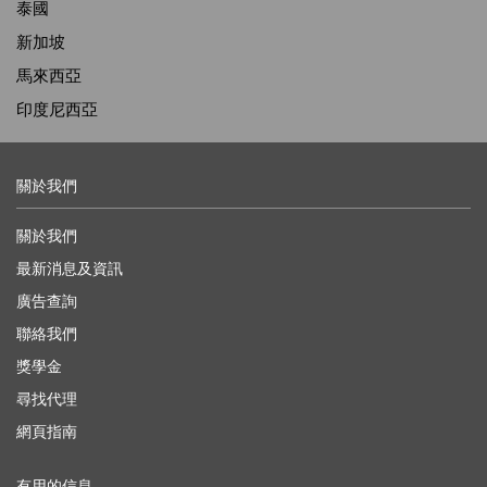
泰國
新加坡
馬來西亞
印度尼西亞
關於我們
關於我們
最新消息及資訊
廣告查詢
聯絡我們
獎學金
尋找代理
網頁指南
有用的信息