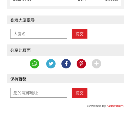
香港大廈搜尋
提交
分享此頁面
保持聯繫
提交
Powered by
Sendsmith