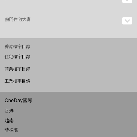
熱門住宅大廈
香港樓宇目錄
住宅樓宇目錄
商業樓宇目錄
工業樓宇目錄
OneDay國際
香港
越南
菲律賓