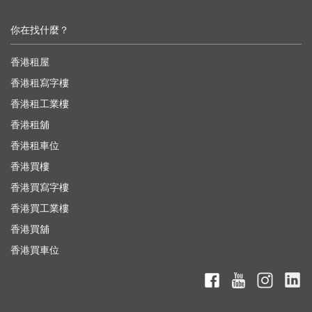
你在找什麼？
香港租屋
香港租寫字樓
香港租工業樓
香港租舖
香港租車位
香港買樓
香港買寫字樓
香港買工業樓
香港買舖
香港買車位