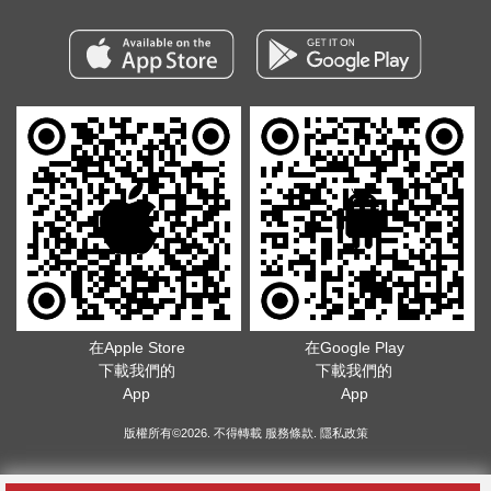
在Apple Store
在Google Play
下載我們的
下載我們的
App
App
版權所有©2026. 不得轉載
服務條款
.
隱私政策