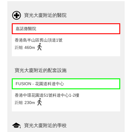
寶光大廈附近的醫院
嘉諾撒醫院
香港島半山區舊山頂道1號
距離
460m
寶光大廈附近的配套設施
FUSION - 花園道科達中心
香港中環花園道51號科達中心1-2樓
距離
230m
寶光大廈附近的學校