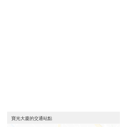
寶光大廈的交通站點