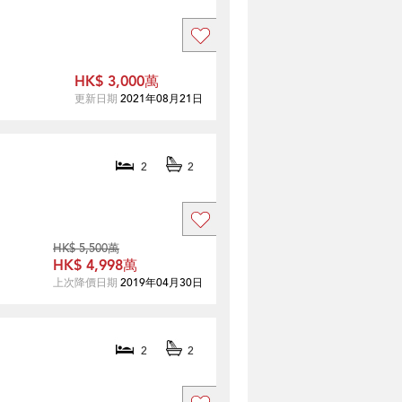
HK$ 3,000萬
更新日期
2021年08月21日
2
2
HK$ 5,500萬
HK$ 4,998萬
上次降價日期
2019年04月30日
2
2