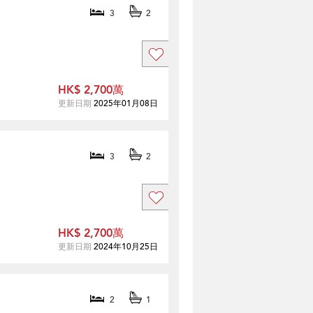
3
2
HK$ 2,700萬
更新日期
2025年01月08日
3
2
HK$ 2,700萬
更新日期
2024年10月25日
2
1