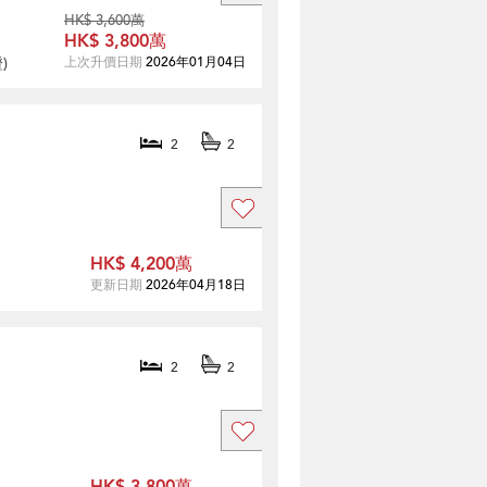
HK$ 3,600萬
HK$ 3,800萬
證
)
上次升價日期
2026年01月04日
2
2
HK$ 4,200萬
更新日期
2026年04月18日
2
2