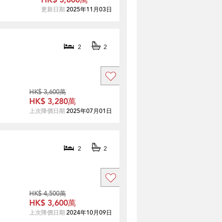
HK$ 3,800萬
更新日期
2025年11月03日
2
2
HK$ 3,600萬
HK$ 3,280萬
上次降價日期
2025年07月01日
2
2
HK$ 4,500萬
HK$ 3,600萬
上次降價日期
2024年10月09日