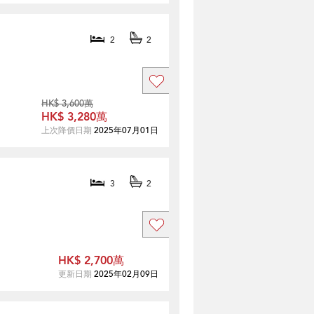
2
2
HK$ 3,600萬
HK$ 3,280萬
上次降價日期
2025年07月01日
3
2
HK$ 2,700萬
更新日期
2025年02月09日