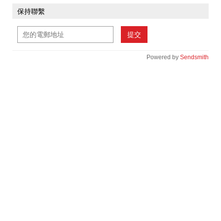
保持聯繫
提交
Powered by
Sendsmith