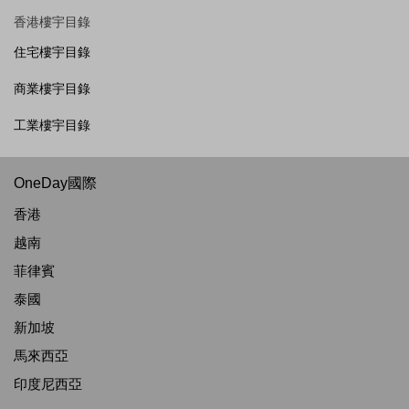
香港樓宇目錄
住宅樓宇目錄
商業樓宇目錄
工業樓宇目錄
OneDay國際
香港
越南
菲律賓
泰國
新加坡
馬來西亞
印度尼西亞