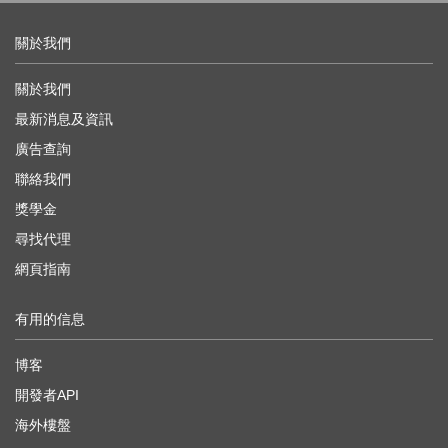
關於我們
關於我們
最新消息及資訊
廣告查詢
聯絡我們
獎學金
尋找代理
網頁指南
有用的信息
博客
開發者API
海外樓盤