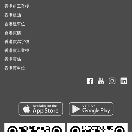
香港租工業樓
香港租舖
香港租車位
香港買樓
香港買寫字樓
香港買工業樓
香港買舖
香港買車位