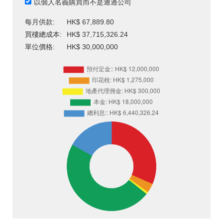
以個人名義購買而不是通過公司
每月供款:
HK$ 67,889.80
買樓總成本:
HK$ 37,715,326.24
單位價格:
HK$ 30,000,000