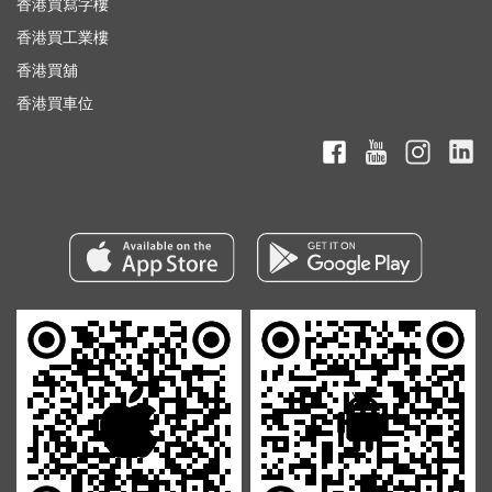
香港買寫字樓
香港買工業樓
香港買舖
香港買車位