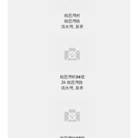
相思灣村
相思灣路
清水灣, 新界
相思灣村26號
26 相思灣路
清水灣, 新界