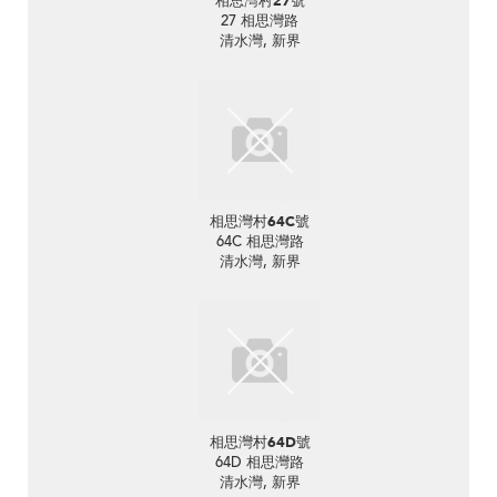
相思灣村27號
27 相思灣路
清水灣, 新界
相思灣村64C號
64C 相思灣路
清水灣, 新界
相思灣村64D號
64D 相思灣路
清水灣, 新界