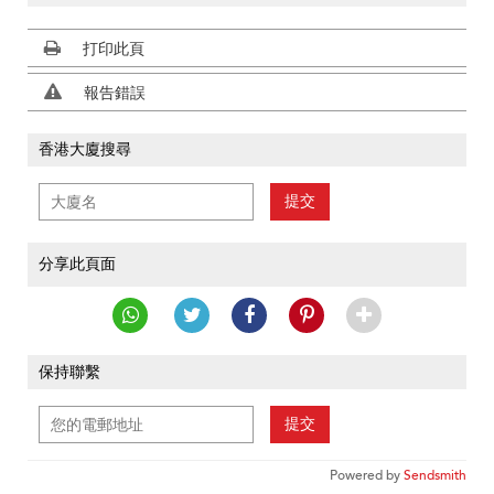
打印此頁
報告錯誤
香港大廈搜尋
提交
分享此頁面
保持聯繫
提交
Powered by
Sendsmith