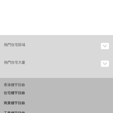
熱門住宅區域
熱門住宅大廈
香港樓宇目錄
住宅樓宇目錄
商業樓宇目錄