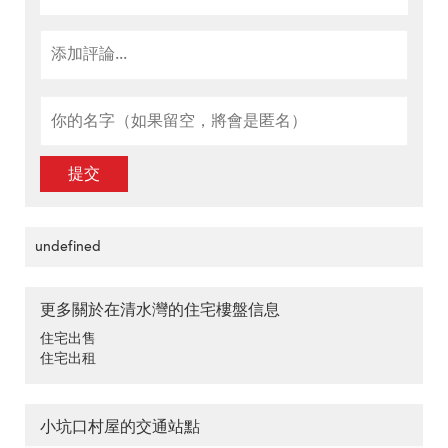
提交
undefined
更多關於在清水灣的住宅樓盤信息
住宅出售
住宅出租
小坑口村屋的交通站點