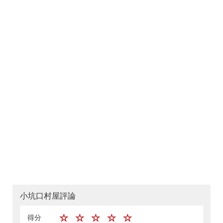
小坑口村屋評論
得分