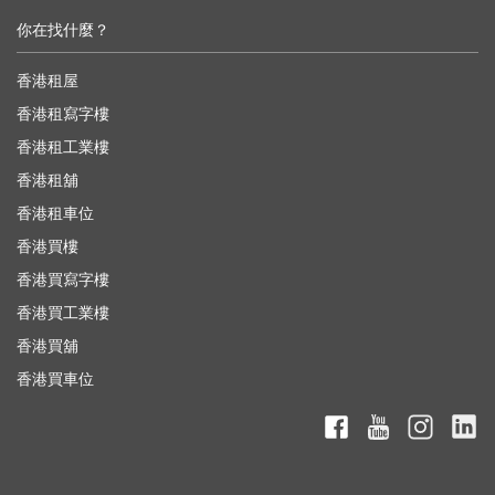
你在找什麼？
香港租屋
香港租寫字樓
香港租工業樓
香港租舖
香港租車位
香港買樓
香港買寫字樓
香港買工業樓
香港買舖
香港買車位