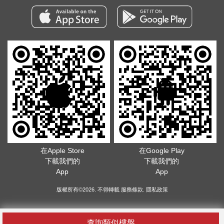
在Apple Store
在Google Play
下載我們的
下載我們的
App
App
版權所有©2026. 不得轉載
服務條款
.
隱私政策
查詢類似樓盤