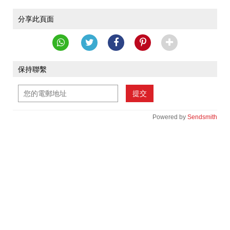
分享此頁面
保持聯繫
提交
Powered by
Sendsmith