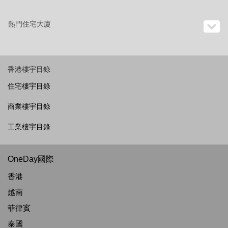
熱門住宅大廈
香港樓宇目錄
住宅樓宇目錄
商業樓宇目錄
工業樓宇目錄
OneDay國際
香港
越南
菲律賓
泰國