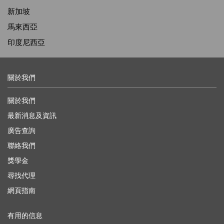
新加坡
馬來西亞
印度尼西亞
關於我們
關於我們
最新消息及資訊
廣告查詢
聯絡我們
獎學金
尋找代理
網頁指南
有用的信息