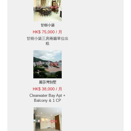
甘樹小築
HK$ 75,000 / 月
甘樹小築三房兩廳單位出
租
麗莎灣別墅
HK$ 38,000 / 月
Clearwater Bay Apt +
Balcony & 1 CP