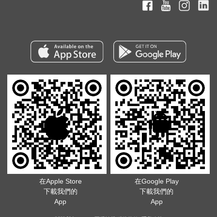
在Apple Store
在Google Play
下載我們的
下載我們的
App
App