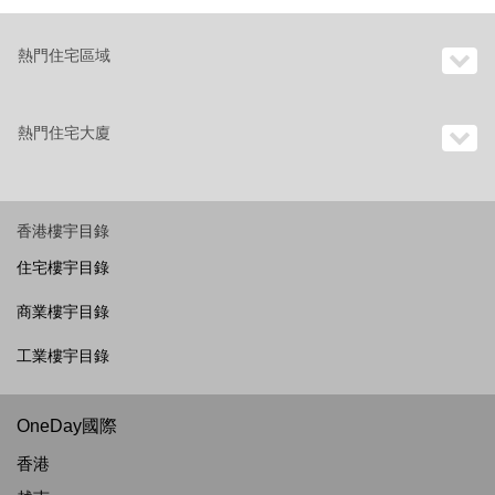
熱門住宅區域
熱門住宅大廈
香港樓宇目錄
住宅樓宇目錄
商業樓宇目錄
工業樓宇目錄
OneDay國際
香港