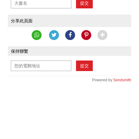
提交
分享此頁面
保持聯繫
提交
Powered by
Sendsmith