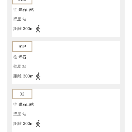
往
鑽石山站
壁屋
站
距離
300m
91P
往
坪石
壁屋
站
距離
300m
92
往
鑽石山站
壁屋
站
距離
300m