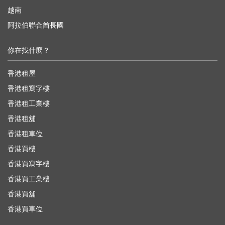
越南
阿拉伯聯合酋長國
你在找什麼？
香港租屋
香港租寫字樓
香港租工業樓
香港租舖
香港租車位
香港買樓
香港買寫字樓
香港買工業樓
香港買舖
香港買車位