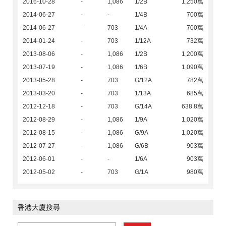
2016-10-28
-
1,086
1/2B
1,250萬
2014-06-27
-
-
1/4B
700萬
2014-06-27
-
703
1/4A
700萬
2014-01-24
-
703
1/12A
732萬
2013-08-06
-
1,086
1/2B
1,200萬
2013-07-19
-
1,086
1/6B
1,090萬
2013-05-28
-
703
G/12A
782萬
2013-03-20
-
703
1/13A
685萬
2012-12-18
-
703
G/14A
638.8萬
2012-08-29
-
1,086
1/9A
1,020萬
2012-08-15
-
1,086
G/9A
1,020萬
2012-07-27
-
1,086
G/6B
903萬
2012-06-01
-
-
1/6A
903萬
2012-05-02
-
703
G/1A
980萬
香港大廈搜尋