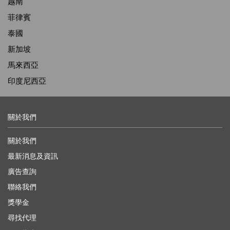
越南
菲律賓
泰國
新加坡
馬來西亞
印度尼西亞
關於我們
關於我們
最新消息及資訊
廣告查詢
聯絡我們
獎學金
尋找代理