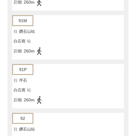
距離
260m
91M
往
鑽石山站
白石窩
站
距離
260m
91P
往
坪石
白石窩
站
距離
260m
92
往
鑽石山站