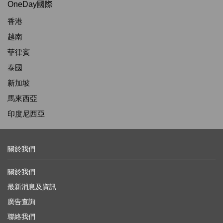
OneDay國際
香港
越南
菲律賓
泰國
新加坡
馬來西亞
印度尼西亞
關於我們
關於我們
最新消息及資訊
廣告查詢
聯絡我們