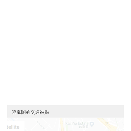
曉嵐閣的交通站點