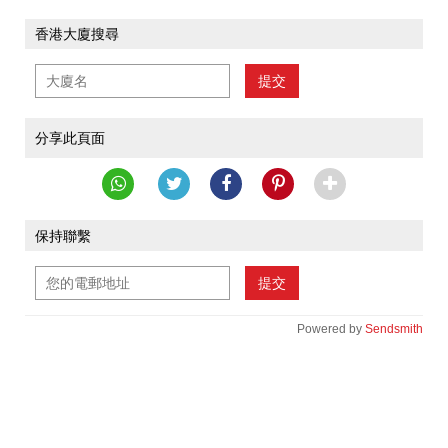
香港大廈搜尋
提交
分享此頁面
保持聯繫
提交
Powered by
Sendsmith