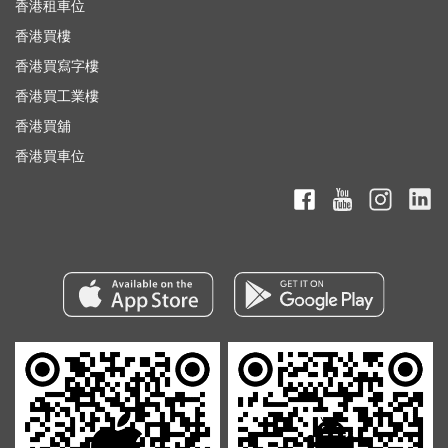
香港租車位
香港買樓
香港買寫字樓
香港買工業樓
香港買舖
香港買車位