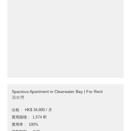
Spacious Apartment in Clearwater Bay | For Rent
清水灣
出租
HK$ 34,800 / 月
實用面積
1,574 呎
實用率
100%