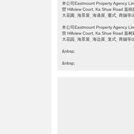
本公司Eastmount Property Age
營 Hillview Court, Ka Shue
大花園ˎ 海景屋ˎ 海邊屋ˎ 覆式ˎ 商舖等
本公司Eastmount Property Age
营 Hillview Court, Ka Shue
大花园ˎ 海景屋ˎ 海边屋ˎ 复式ˎ 商舖等
&nbsp;
&nbsp;