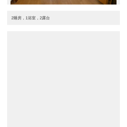
2睡房，1浴室，2露台