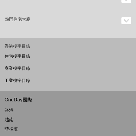
熱門住宅大廈
香港樓宇目錄
住宅樓宇目錄
商業樓宇目錄
工業樓宇目錄
OneDay國際
香港
越南
菲律賓