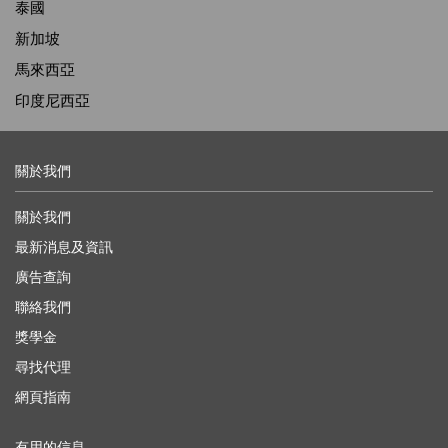
泰國
新加坡
馬來西亞
印度尼西亞
關於我們
關於我們
最新消息及資訊
廣告查詢
聯絡我們
獎學金
尋找代理
網頁指南
有用的信息