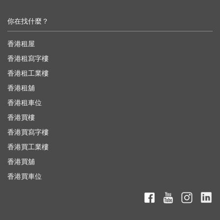
你在找什麼？
香港租屋
香港租寫字樓
香港租工業樓
香港租舖
香港租車位
香港買樓
香港買寫字樓
香港買工業樓
香港買舖
香港買車位