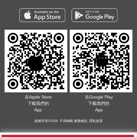
在Apple Store
在Google Play
下載我們的
下載我們的
App
App
版權所有©2026. 不得轉載
服務條款
.
隱私政策