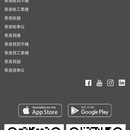
香港租寫字樓
香港租工業樓
香港租舖
香港租車位
香港買樓
香港買寫字樓
香港買工業樓
香港買舖
香港買車位