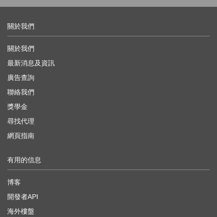
關於我們
關於我們
最新消息及資訊
廣告查詢
聯絡我們
獎學金
尋找代理
網頁指南
有用的信息
博客
開發者API
海外樓盤