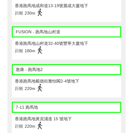
香港跑馬地成和道13-19號麗成大廈地下
距離
230m
FUSION - 跑馬地山村道
香港跑馬地山村道32-40號豐寧大廈地下
距離
180m
惠康 - 跑馬地2
香港跑馬地載德街雅怡閣2-4號地下
距離
220m
7-11 跑馬地
香港跑馬地黃泥涌道 15 號地下
距離
220m