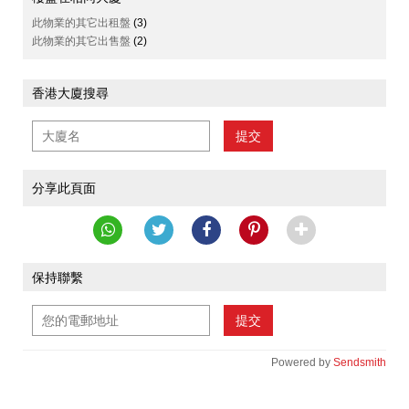
此物業的其它出租盤
(3)
此物業的其它出售盤
(2)
香港大廈搜尋
提交
分享此頁面
保持聯繫
提交
Powered by
Sendsmith