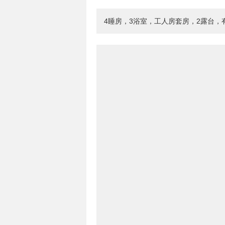
4睡房，3浴室，工人房套房，2露台，