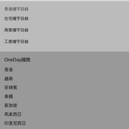
香港樓宇目錄
住宅樓宇目錄
商業樓宇目錄
工業樓宇目錄
OneDay國際
香港
越南
菲律賓
泰國
新加坡
馬來西亞
印度尼西亞