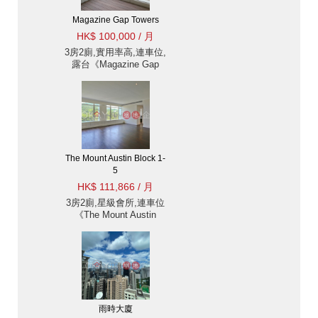
Magazine Gap Towers
HK$ 100,000 / 月
3房2廁,實用率高,連車位,
露台《Magazine Gap
Towers出租單位》
The Mount Austin Block 1-
5
HK$ 111,866 / 月
3房2廁,星級會所,連車位
《The Mount Austin
Block 1-5出租單位》
雨時大廈