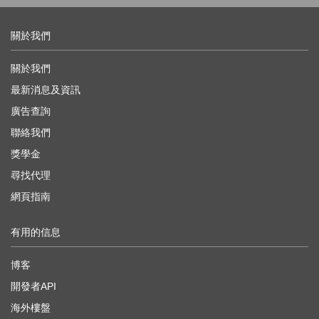
關於我們
關於我們
最新消息及資訊
廣告查詢
聯絡我們
獎學金
尋找代理
網頁指南
有用的信息
博客
開發者API
海外樓盤