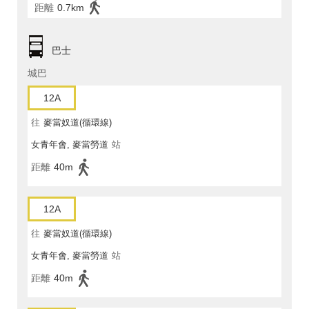
距離
0.7km
巴士
城巴
12A
往
麥當奴道(循環線)
女青年會, 麥當勞道
站
距離
40m
12A
往
麥當奴道(循環線)
女青年會, 麥當勞道
站
距離
40m