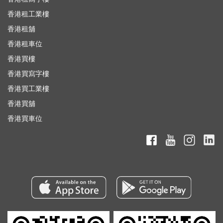
香港租工業樓
香港租舖
香港租車位
香港買樓
香港買寫字樓
香港買工業樓
香港買舖
香港買車位