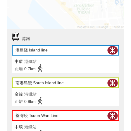
港鐵
港島綫 Island line
中環
港鐵站
距離
0.7km
南港島綫 South Island line
金鐘
港鐵站
距離
0.9km
荃灣綫 Tsuen Wan Line
中環
港鐵站