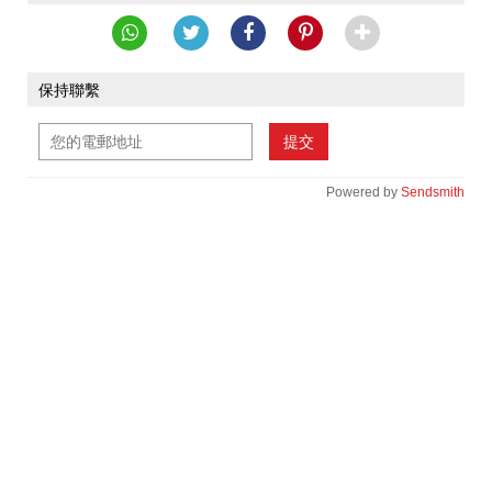
保持聯繫
提交
Powered by
Sendsmith