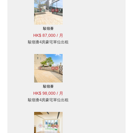
駿嶺薈
HK$ 87,000 / 月
駿嶺薈4房豪宅單位出租
駿嶺薈
HK$ 98,000 / 月
駿嶺薈4房豪宅單位出租