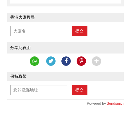
香港大廈搜尋
提交
分享此頁面
保持聯繫
提交
Powered by
Sendsmith