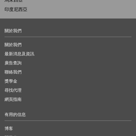
印度尼西亞
關於我們
關於我們
最新消息及資訊
廣告查詢
聯絡我們
獎學金
尋找代理
網頁指南
有用的信息
博客