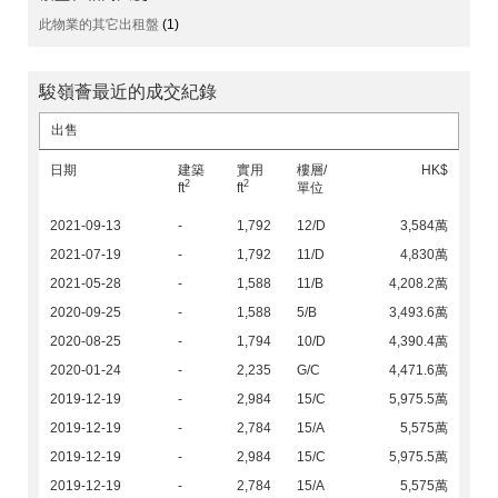
此物業的其它出租盤
(1)
駿嶺薈最近的成交紀錄
出售
日期
建築
實用
樓層/
HK$
2
2
ft
ft
單位
2021-09-13
-
1,792
12/D
3,584萬
2021-07-19
-
1,792
11/D
4,830萬
2021-05-28
-
1,588
11/B
4,208.2萬
2020-09-25
-
1,588
5/B
3,493.6萬
2020-08-25
-
1,794
10/D
4,390.4萬
2020-01-24
-
2,235
G/C
4,471.6萬
2019-12-19
-
2,984
15/C
5,975.5萬
2019-12-19
-
2,784
15/A
5,575萬
2019-12-19
-
2,984
15/C
5,975.5萬
2019-12-19
-
2,784
15/A
5,575萬