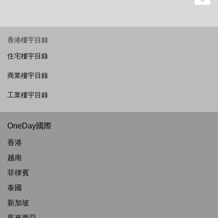
香港樓宇目錄
住宅樓宇目錄
商業樓宇目錄
工業樓宇目錄
OneDay國際
香港
越南
菲律賓
泰國
新加坡
馬來西亞