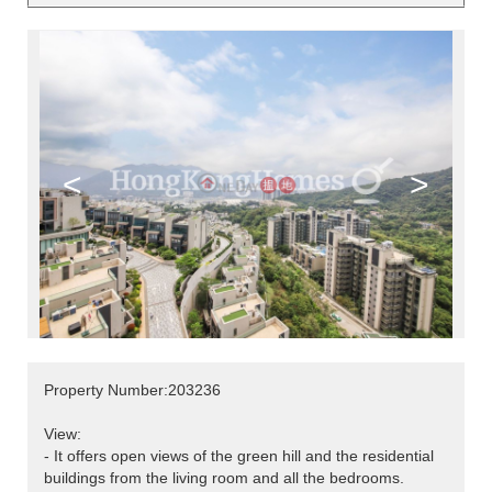
<
>
Property Number:203236
View:
- It offers open views of the green hill and the residential
buildings from the living room and all the bedrooms.