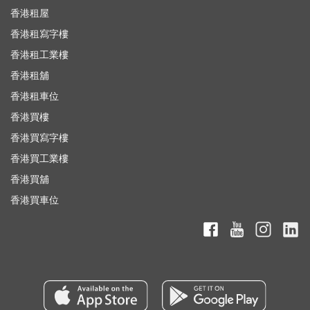
香港租屋
香港租寫字樓
香港租工業樓
香港租舖
香港租車位
香港買樓
香港買寫字樓
香港買工業樓
香港買舖
香港買車位