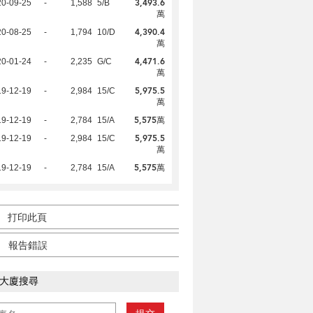
3,493.6
20-09-25
-
1,588
5/B
萬
4,390.4
20-08-25
-
1,794
10/D
萬
4,471.6
20-01-24
-
2,235
G/C
萬
5,975.5
19-12-19
-
2,984
15/C
萬
5,575萬
19-12-19
-
2,784
15/A
5,975.5
19-12-19
-
2,984
15/C
萬
5,575萬
19-12-19
-
2,784
15/A
打印此頁
報告錯誤
大廈搜尋