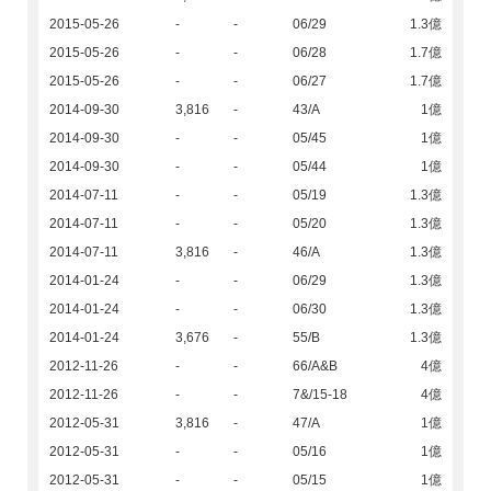
2015-05-26
-
-
06/29
1.3億
2015-05-26
-
-
06/28
1.7億
2015-05-26
-
-
06/27
1.7億
2014-09-30
3,816
-
43/A
1億
2014-09-30
-
-
05/45
1億
2014-09-30
-
-
05/44
1億
2014-07-11
-
-
05/19
1.3億
2014-07-11
-
-
05/20
1.3億
2014-07-11
3,816
-
46/A
1.3億
2014-01-24
-
-
06/29
1.3億
2014-01-24
-
-
06/30
1.3億
2014-01-24
3,676
-
55/B
1.3億
2012-11-26
-
-
66/A&B
4億
2012-11-26
-
-
7&/15-18
4億
2012-05-31
3,816
-
47/A
1億
2012-05-31
-
-
05/16
1億
2012-05-31
-
-
05/15
1億