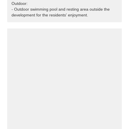
Outdoor:
- Outdoor swimming pool and resting area outside the
development for the residents' enjoyment.