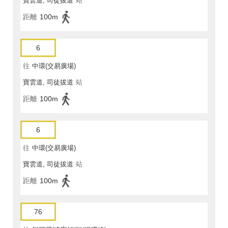
寶雲道, 司徒拔道
站
距離
100m
6
往
中環(交易廣場)
寶雲道, 司徒拔道
站
距離
100m
6
往
中環(交易廣場)
寶雲道, 司徒拔道
站
距離
100m
76