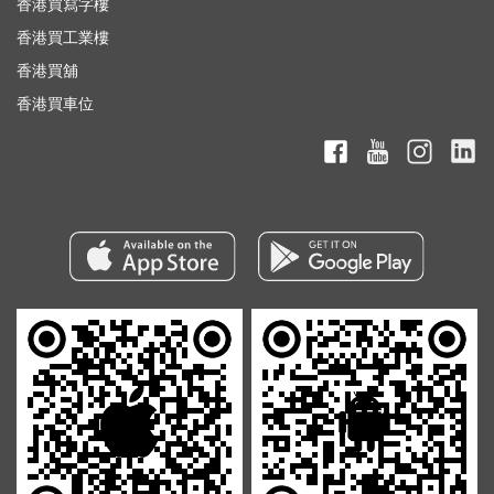
香港買寫字樓
香港買工業樓
香港買舖
香港買車位