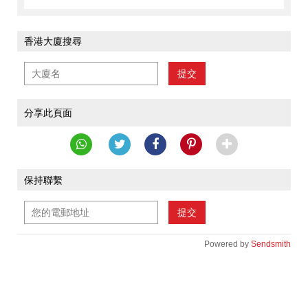
香港大廈搜尋
提交
分享此頁面
保持聯繫
提交
Powered by
Sendsmith